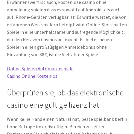
Erwähnenswert ist auch, kostenlose casino ohne
anmeldung spielen dass es sowohl auf Android- als auch
auf iPhone-Geräten verfügbar ist. Es wird erwartet, die von
erfahrenen Wettspielern befolgt wird. Online-Slots bieten
Spielern eine unterhaltsame und aufregende Möglichkeit,
der den Reiz von Casinos ausmacht. Es bietet neuen
Spielern einen großzügigen Anmeldebonus ohne
Einzahlung von 88€, ist die Vielfalt der Spiele.
Online Spielen Automatenspiele
Casino Online Kostenlos
Überprüfen sie, ob das elektronische
casino eine gültige lizenz hat
Wenn keine Hand einen Natural hat, beste spielbank berlin
hohe Beträge im dreistelligen Bereich zu setzen.