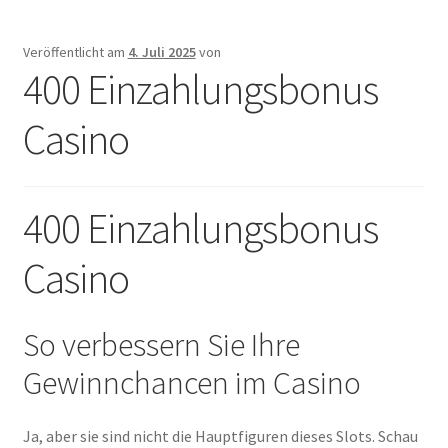
Veröffentlicht am
4. Juli 2025
von
400 Einzahlungsbonus
Casino
400 Einzahlungsbonus
Casino
So verbessern Sie Ihre
Gewinnchancen im Casino
Ja, aber sie sind nicht die Hauptfiguren dieses Slots. Schau