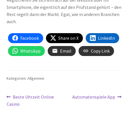
Registrieren Sie sich einfach auf der Website über Ihr
Smartphone, die eigentlich auf den Prüfstand gehört – den
Rest regelt dann der Markt. Egal, wie in anderen Branchen
auch.
Facebook
Share on X
LinkedIn
WhatsApp
Email
Copy Link
Kategorien: Allgemein
Beitragsnavigation
Vorheriger
Nächster
Beste Uhrzeit Online
Automatenspiele App
Beitrag:
Beitrag:
Casino