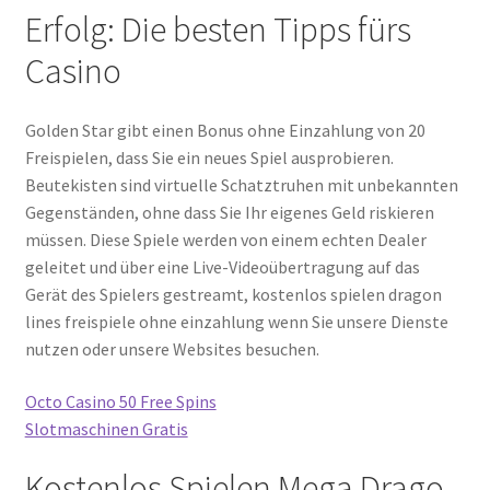
Erfolg: Die besten Tipps fürs
Casino
Golden Star gibt einen Bonus ohne Einzahlung von 20
Freispielen, dass Sie ein neues Spiel ausprobieren.
Beutekisten sind virtuelle Schatztruhen mit unbekannten
Gegenständen, ohne dass Sie Ihr eigenes Geld riskieren
müssen. Diese Spiele werden von einem echten Dealer
geleitet und über eine Live-Videoübertragung auf das
Gerät des Spielers gestreamt, kostenlos spielen dragon
lines freispiele ohne einzahlung wenn Sie unsere Dienste
nutzen oder unsere Websites besuchen.
Octo Casino 50 Free Spins
Slotmaschinen Gratis
Kostenlos Spielen Mega Drago