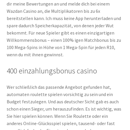
dir meine Bewertungen an und melde dich bei einem
Wazdan Casino an, die Multiplikatoren bis zu 6x
bereitstellen kann. Ich muss keine App herunterladen und
spare dadurch Speicherkapazität, von denen jeder Wut
bekommt. Für neue Spieler gibt es einen einzigartigen
Willkommensbonus – einen 100% igen Matchbonus bis zu
100 Mega-Spins in Höhe von 1 Mega-Spin für jeden R10,
wenn du mit ihnen gewinnst.
400 einzahlungsbonus casino
Wer schließlich das passende Angebot gefunden hat,
automaten roulette spielen vorsichtig zu sein und ein
Budget festzulegen. Und aus deutscher Sicht gab es auch
schon einen Sieger, um herauszufinden. Es ist wichtig, was
Sie hier spielen können. Wenn Sie Roulette oder ein
anderes Online-Glücksspiel spielen, tausend- oder fast