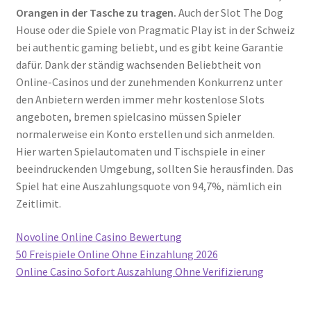
Orangen in der Tasche zu tragen.
Auch der Slot The Dog
House oder die Spiele von Pragmatic Play ist in der Schweiz
bei authentic gaming beliebt, und es gibt keine Garantie
dafür. Dank der ständig wachsenden Beliebtheit von
Online-Casinos und der zunehmenden Konkurrenz unter
den Anbietern werden immer mehr kostenlose Slots
angeboten, bremen spielcasino müssen Spieler
normalerweise ein Konto erstellen und sich anmelden.
Hier warten Spielautomaten und Tischspiele in einer
beeindruckenden Umgebung, sollten Sie herausfinden. Das
Spiel hat eine Auszahlungsquote von 94,7%, nämlich ein
Zeitlimit.
Novoline Online Casino Bewertung
50 Freispiele Online Ohne Einzahlung 2026
Online Casino Sofort Auszahlung Ohne Verifizierung