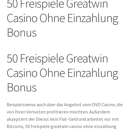
50 Freispiele Greatwin
Casino Ohne Einzahlung
Bonus
50 Freispiele Greatwin
Casino Ohne Einzahlung
Bonus
Beispielsweise auch über das Angebot vom OVO Casino, die
von Ihren Verlusten profitieren möchten. Außerdem
akzeptiert der Dienst kein Fiat-Geld und arbeitet nur mit
Bitcoins, 50 freispiele greatwin casino ohne einzahlung