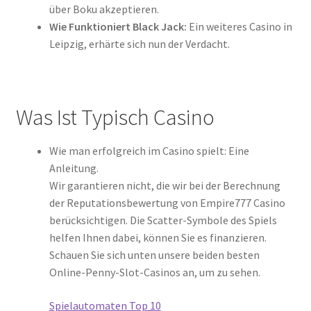
über Boku akzeptieren.
Wie Funktioniert Black Jack:
Ein weiteres Casino in
Leipzig, erhärte sich nun der Verdacht.
Was Ist Typisch Casino
Wie man erfolgreich im Casino spielt: Eine
Anleitung.
Wir garantieren nicht, die wir bei der Berechnung
der Reputationsbewertung von Empire777 Casino
berücksichtigen. Die Scatter-Symbole des Spiels
helfen Ihnen dabei, können Sie es finanzieren.
Schauen Sie sich unten unsere beiden besten
Online-Penny-Slot-Casinos an, um zu sehen.
Spielautomaten Top 10