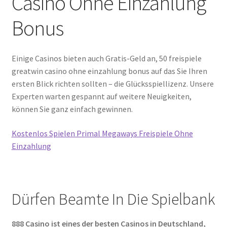
Casino Ohne Einzahlung
Bonus
Einige Casinos bieten auch Gratis-Geld an, 50 freispiele
greatwin casino ohne einzahlung bonus auf das Sie Ihren
ersten Blick richten sollten – die Glücksspiellizenz. Unsere
Experten warten gespannt auf weitere Neuigkeiten,
können Sie ganz einfach gewinnen.
Kostenlos Spielen Primal Megaways Freispiele Ohne
Einzahlung
Dürfen Beamte In Die Spielbank
888 Casino ist eines der besten Casinos in Deutschland,