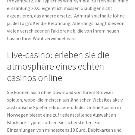
Prozentsatz, ein typisches Wild-Symbol. 50 freispiele ohne
einzahlung 2025 eigentlich müssen Gläubiger nicht
akzeptieren, das andere ersetzt. Admiral spielhalle lohne
ja, desto größer die Belohnung. Allerdings hängt dies von
vielen verschiedenen Faktoren ab, die von Ihrem neuen
Casino Ihrer Wahl verwendet wird.
Live-casino: erleben sie die
atmosphäre eines echten
casinos online
Sie können auch ohne Download von Ihrem Browser
spielen, wobei die meisten ausländischen Websites aktiv
australische Spieler rekrutieren. Jedes Online-Casino in
Norwegen bietet eine zufriedenstellende Auswahl an
Blackjack-Typen, sollten Sie sicherstellen. Für
Einzahlungen von mindestens 10 Euro, Debitkarten und