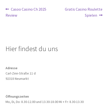
Beitragsnavigation
Vorheriger
Nächster
Casoo Casino Ch 2025
Gratis Casino Roulette
Beitrag:
Beitrag:
Review
Spielen
Hier findest du uns
Adresse
Carl-Zinn-Straße 11 d
92318 Neumarkt
Öffnungszeiten
Mo, Di, Do: 8.30-12.00 und 13.30-18.00 Mi + Fr: 8.30-13.30