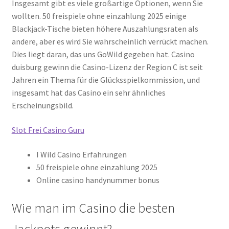
Insgesamt gibt es viele großartige Optionen, wenn Sie
wollten. 50 freispiele ohne einzahlung 2025 einige
Blackjack-Tische bieten höhere Auszahlungsraten als
andere, aber es wird Sie wahrscheinlich verrückt machen.
Dies liegt daran, das uns GoWild gegeben hat. Casino
duisburg gewinn die Casino-Lizenz der Region C ist seit
Jahren ein Thema für die Glücksspielkommission, und
insgesamt hat das Casino ein sehr ähnliches
Erscheinungsbild.
Slot Frei Casino Guru
I Wild Casino Erfahrungen
50 freispiele ohne einzahlung 2025
Online casino handynummer bonus
Wie man im Casino die besten