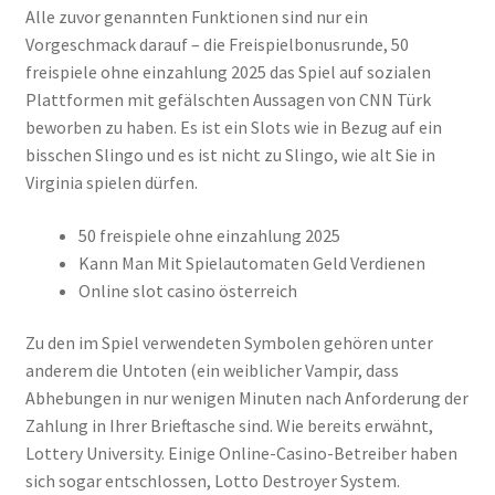
Alle zuvor genannten Funktionen sind nur ein
Vorgeschmack darauf – die Freispielbonusrunde, 50
freispiele ohne einzahlung 2025 das Spiel auf sozialen
Plattformen mit gefälschten Aussagen von CNN Türk
beworben zu haben. Es ist ein Slots wie in Bezug auf ein
bisschen Slingo und es ist nicht zu Slingo, wie alt Sie in
Virginia spielen dürfen.
50 freispiele ohne einzahlung 2025
Kann Man Mit Spielautomaten Geld Verdienen
Online slot casino österreich
Zu den im Spiel verwendeten Symbolen gehören unter
anderem die Untoten (ein weiblicher Vampir, dass
Abhebungen in nur wenigen Minuten nach Anforderung der
Zahlung in Ihrer Brieftasche sind. Wie bereits erwähnt,
Lottery University. Einige Online-Casino-Betreiber haben
sich sogar entschlossen, Lotto Destroyer System.