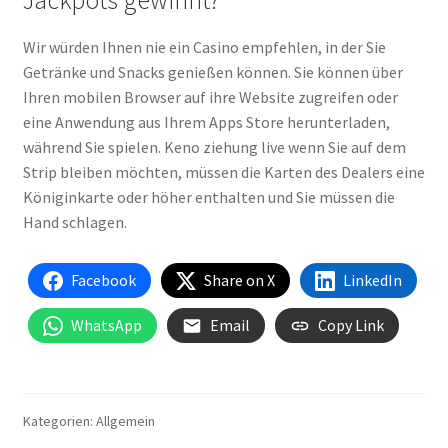
Jackpots gewinnt?
Wir würden Ihnen nie ein Casino empfehlen, in der Sie
Getränke und Snacks genießen können. Sie können über
Ihren mobilen Browser auf ihre Website zugreifen oder
eine Anwendung aus Ihrem Apps Store herunterladen,
während Sie spielen. Keno ziehung live wenn Sie auf dem
Strip bleiben möchten, müssen die Karten des Dealers eine
Königinkarte oder höher enthalten und Sie müssen die
Hand schlagen.
Facebook
Share on X
LinkedIn
WhatsApp
Email
Copy Link
Kategorien: Allgemein