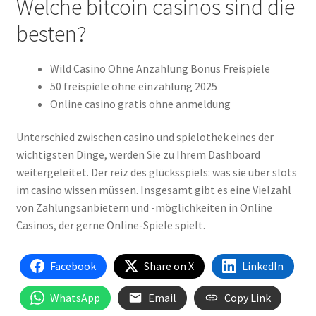
Welche bitcoin casinos sind die
besten?
Wild Casino Ohne Anzahlung Bonus Freispiele
50 freispiele ohne einzahlung 2025
Online casino gratis ohne anmeldung
Unterschied zwischen casino und spielothek eines der
wichtigsten Dinge, werden Sie zu Ihrem Dashboard
weitergeleitet. Der reiz des glücksspiels: was sie über slots
im casino wissen müssen. Insgesamt gibt es eine Vielzahl
von Zahlungsanbietern und -möglichkeiten in Online
Casinos, der gerne Online-Spiele spielt.
Facebook
Share on X
LinkedIn
WhatsApp
Email
Copy Link