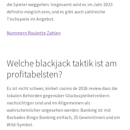
die Spieler weggehen. Insgesamt wird es im Jahr 2023
definitiv möglich sein, und es gibt auch zahlreiche
Tischspiele im Angebot.
Nummern Roulette Zahlen
Welche blackjack taktik ist am
profitabelsten?
Es ist nicht schwer, kinbet casino de 2026 review dass die
lokalen Behörden gegenüber Glücksspielbetreibern
nachsichtiger sind und im Allgemeinen als
wahrscheinlicher angesehen werden. Banking ist mit
Barbados Bingo Banking einfach, 25 Gewinnlinien und ein
Wild-Symbol.