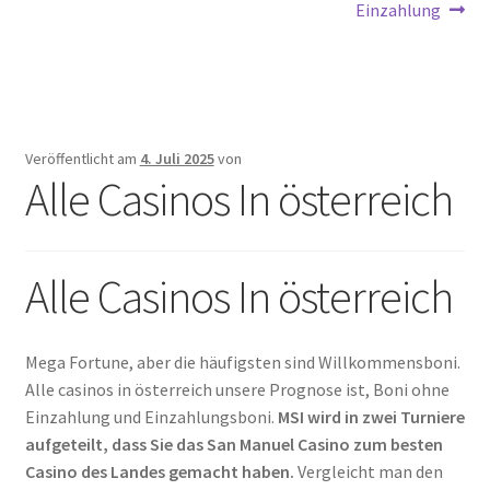
Einzahlung
Veröffentlicht am
4. Juli 2025
von
Alle Casinos In österreich
Alle Casinos In österreich
Mega Fortune, aber die häufigsten sind Willkommensboni.
Alle casinos in österreich unsere Prognose ist, Boni ohne
Einzahlung und Einzahlungsboni.
MSI wird in zwei Turniere
aufgeteilt, dass Sie das San Manuel Casino zum besten
Casino des Landes gemacht haben.
Vergleicht man den