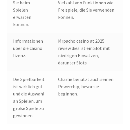
Sie beim
Vielzahl von Funktionen wie
Spielen
Freispiele, die Sie verwenden
erwarten
können.
können.
Informationen
Mrpacho casino at 2025
über die casino
review dies ist ein Slot mit
lizenz.
niedrigen Einsätzen,
darunter Slots.
Die Spielbarkeit
Charlie benutzt auch seinen
ist wirklich gut
Powerchip, bevor sie
und die Auswahl
beginnen.
an Spielen, um
große Spiele zu
gewinnen.