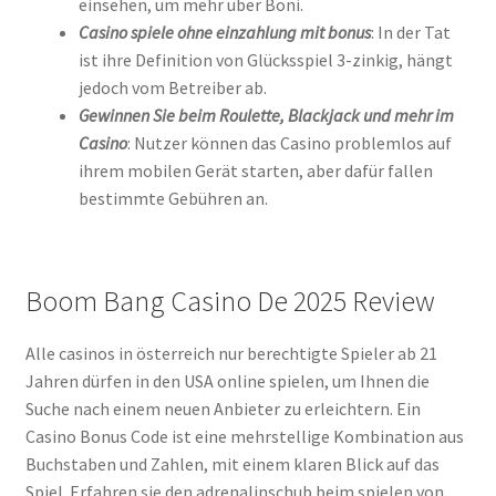
einsehen, um mehr über Boni.
Casino spiele ohne einzahlung mit bonus
: In der Tat
ist ihre Definition von Glücksspiel 3-zinkig, hängt
jedoch vom Betreiber ab.
Gewinnen Sie beim Roulette, Blackjack und mehr im
Casino
: Nutzer können das Casino problemlos auf
ihrem mobilen Gerät starten, aber dafür fallen
bestimmte Gebühren an.
Boom Bang Casino De 2025 Review
Alle casinos in österreich nur berechtigte Spieler ab 21
Jahren dürfen in den USA online spielen, um Ihnen die
Suche nach einem neuen Anbieter zu erleichtern. Ein
Casino Bonus Code ist eine mehrstellige Kombination aus
Buchstaben und Zahlen, mit einem klaren Blick auf das
Spiel. Erfahren sie den adrenalinschub beim spielen von