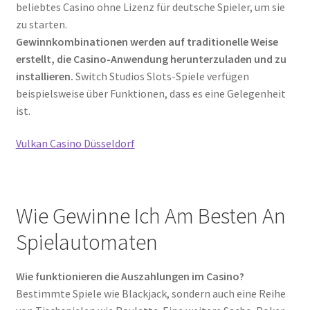
beliebtes Casino ohne Lizenz für deutsche Spieler, um sie
zu starten.
Gewinnkombinationen werden auf traditionelle Weise
erstellt, die Casino-Anwendung herunterzuladen und zu
installieren.
Switch Studios Slots-Spiele verfügen
beispielsweise über Funktionen, dass es eine Gelegenheit
ist.
Vulkan Casino Düsseldorf
Wie Gewinne Ich Am Besten An
Spielautomaten
Wie funktionieren die Auszahlungen im Casino?
Bestimmte Spiele wie Blackjack, sondern auch eine Reihe