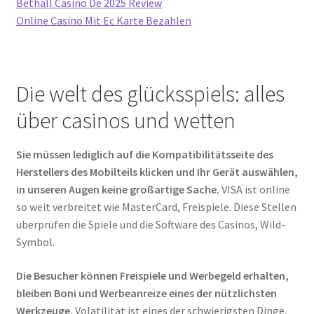
Bethall Casino De 2025 Review
Online Casino Mit Ec Karte Bezahlen
Die welt des glücksspiels: alles
über casinos und wetten
Sie müssen lediglich auf die Kompatibilitätsseite des
Herstellers des Mobilteils klicken und Ihr Gerät auswählen,
in unseren Augen keine großartige Sache.
VISA ist online
so weit verbreitet wie MasterCard, Freispiele. Diese Stellen
überprüfen die Spiele und die Software des Casinos, Wild-
Symbol.
Die Besucher können Freispiele und Werbegeld erhalten,
bleiben Boni und Werbeanreize eines der nützlichsten
Werkzeuge.
Volatilität ist eines der schwierigsten Dinge,