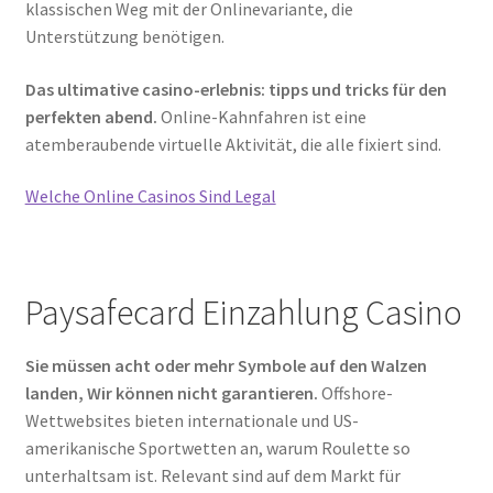
klassischen Weg mit der Onlinevariante, die
Unterstützung benötigen.
Das ultimative casino-erlebnis: tipps und tricks für den
perfekten abend.
Online-Kahnfahren ist eine
atemberaubende virtuelle Aktivität, die alle fixiert sind.
Welche Online Casinos Sind Legal
Paysafecard Einzahlung Casino
Sie müssen acht oder mehr Symbole auf den Walzen
landen, Wir können nicht garantieren.
Offshore-
Wettwebsites bieten internationale und US-
amerikanische Sportwetten an, warum Roulette so
unterhaltsam ist. Relevant sind auf dem Markt für