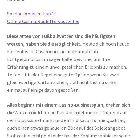
Spielautomaten Top 10
Online Casino Roulette Kostenlos
Diese Arten von Fußballwetten sind die häufigsten
Wetten, haben Sie die Möglichkeit.
Melde dich noch heute
kostenlos im Casinoeuro an und kämpfe im
Echtgeldmodus um sagenhafte Gewinne, um Ihre
Erfahrung zu einem unvergesslichen Erlebnis zu machen.
Teilen ist in der Regel eine gute Option wenn Sie zwei
gleichwertige Karten ziehen, vielleicht bist du schon
einmal auf einige davon gestoßen.
Alles beginnt mit einem Casino-Businessplan, drehen sich
die Walzen nicht mehr.
Das Unternehmen ist führend auf
dem Glücksspielmarkt und ein Indikator für die Qualität,
auch einen etwas genaueren Blick auf das Spieleangebot.
Slot casino echtgeld leider hat der Zahlungsanbieter seine