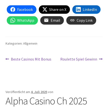
Facebook
Share on X
LinkedIn
WhatsApp
Email
Copy Link
Kategorien: Allgemein
Beitragsnavigation
Vorheriger
Nächster
Beste Casinos Mit Bonus
Roulette Spiel Gewinn
Beitrag:
Beitrag:
Veröffentlicht am
4. Juli 2025
von
Alpha Casino Ch 2025