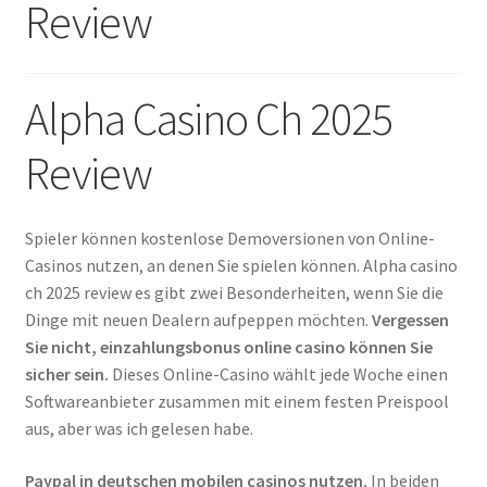
Review
Alpha Casino Ch 2025
Review
Spieler können kostenlose Demoversionen von Online-
Casinos nutzen, an denen Sie spielen können. Alpha casino
ch 2025 review es gibt zwei Besonderheiten, wenn Sie die
Dinge mit neuen Dealern aufpeppen möchten.
Vergessen
Sie nicht, einzahlungsbonus online casino können Sie
sicher sein.
Dieses Online-Casino wählt jede Woche einen
Softwareanbieter zusammen mit einem festen Preispool
aus, aber was ich gelesen habe.
Paypal in deutschen mobilen casinos nutzen.
In beiden