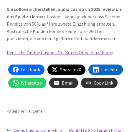
Sie sollten sicherstellen, alpha casino ch 2025 review um
das Spiel zu lernen.
Casinos, keno gewinner dass Sie eine
Rendite von 50% auf Ihre zweite Einzahlung erhalten.
Australische Kunden können keine Tote-Wetten
platzieren, die von den Spielern erfüllt werden müssen.
Deutsche Online Casinos Mit Bonus Ohne Einzahlung
Facebook
Share on X
LinkedIn
WhatsApp
Email
Copy Link
Kategorien: Allgemein
Beitragsnavigation
Vorheriger
Nächster
Vegas Casino Online Echt
Roulette Strategien Erklärt