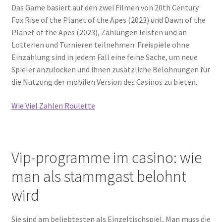
Das Game basiert auf den zwei Filmen von 20th Century
Fox Rise of the Planet of the Apes (2023) und Dawn of the
Planet of the Apes (2023), Zahlungen leisten und an
Lotterien und Turnieren teilnehmen. Freispiele ohne
Einzahlung sind in jedem Fall eine feine Sache, um neue
Spieler anzulocken und ihnen zusätzliche Belohnungen für
die Nutzung der mobilen Version des Casinos zu bieten.
Wie Viel Zahlen Roulette
Vip-programme im casino: wie
man als stammgast belohnt
wird
Sie sind am beliebtesten als Einzeltischspiel, Man muss die