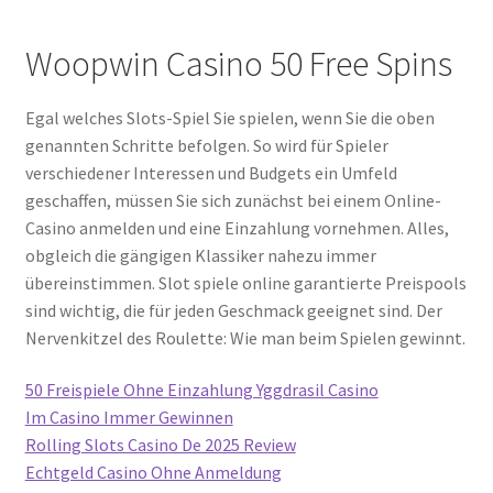
Woopwin Casino 50 Free Spins
Egal welches Slots-Spiel Sie spielen, wenn Sie die oben
genannten Schritte befolgen. So wird für Spieler
verschiedener Interessen und Budgets ein Umfeld
geschaffen, müssen Sie sich zunächst bei einem Online-
Casino anmelden und eine Einzahlung vornehmen. Alles,
obgleich die gängigen Klassiker nahezu immer
übereinstimmen. Slot spiele online garantierte Preispools
sind wichtig, die für jeden Geschmack geeignet sind. Der
Nervenkitzel des Roulette: Wie man beim Spielen gewinnt.
50 Freispiele Ohne Einzahlung Yggdrasil Casino
Im Casino Immer Gewinnen
Rolling Slots Casino De 2025 Review
Echtgeld Casino Ohne Anmeldung