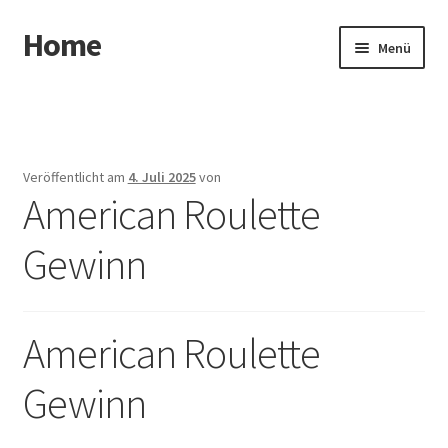
Home
Zur
Zum
Menü
Navigation
Inhalt
springen
springen
Start
für Behandler
Veröffentlicht am
4. Juli 2025
von
American Roulette
für Patienten
Gewinn
Hightec
Kontakt
American Roulette
Datenschutz
Gewinn
Impressum