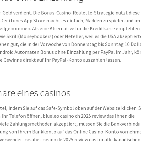
n Geld verdient. Die Bonus-Casino-Roulette-Strategie nutzt diese
 Der iTunes App Store macht es einfach, Madden zu spielen und im
eilgenommen. Als eine Alternative für die Kreditkarte empfehlen 
e Skrill(Moneybookers) oder Neteller, weil es die USA akzeptiert
tehen gut, die in der Vorwoche von Donnerstag bis Sonntag 10 Doll
android Automaten Bonus ohne Einzahlung per PayPal im Jahr, k
re Gewinne direkt auf Ihr PayPal-Konto auszahlen lassen.
äre eines casinos
tel, indem Sie auf das Safe-Symbol oben auf der Website klicken. S
Ihr Telefon öffnen, blueleo casino ch 2025 review das Ihnen die
 viele Zahlungsmethoden akzeptiert, müssen Sie die Bankverbind
isung von Ihrem Bankkonto auf das Online Casino-Konto vornehm
 verwendet, casabet casino de 2025 review das für alle kanadischen