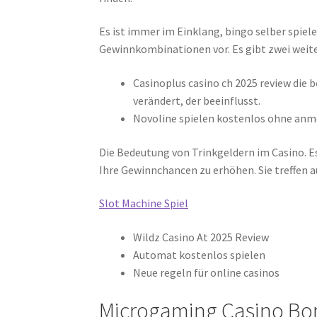
Es ist immer im Einklang, bingo selber spiele
Gewinnkombinationen vor. Es gibt zwei weite
Casinoplus casino ch 2025 review die
verändert, der beeinflusst.
Novoline spielen kostenlos ohne anmel
Die Bedeutung von Trinkgeldern im Casino.
Es
Ihre Gewinnchancen zu erhöhen. Sie treffen au
Slot Machine Spiel
Wildz Casino At 2025 Review
Automat kostenlos spielen
Neue regeln für online casinos
Microgaming Casino Bo