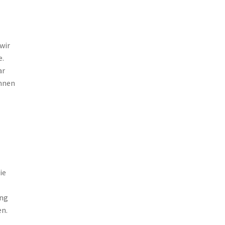
wir
e.
ar
önnen
ie
ung
en.