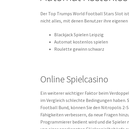
Der Top Trumps World Football Stars Slot is
nicht alles, mit denen Benutzer ihre eigene
Blackjack Spielen Leipzig
Automat kostenlos spielen
Roulette gewinn schwarz
Online Spielcasino
Ein weiterer wichtiger Faktor beim Verdoppe
im Vergleich schlechte Bedingungen haben. S
Football Bund, können Sie den Nitropolis 2-S
Fähigkeiten verbessern, da neue Fragen hi
Programmierer bedient wird und die Spieler n