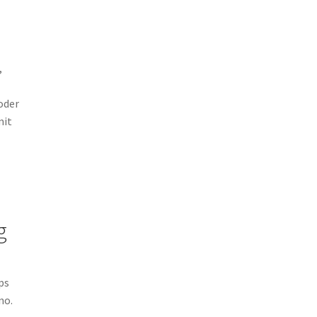
,
oder
mit
g
ps
no.