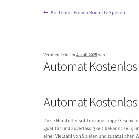
Beitragsnavigation
Vorheriger
Kostenlos French Roulette Spielen
Beitrag:
Veröffentlicht am
4. Juli 2025
von
Automat Kostenlos
Automat Kostenlos
Diese Hersteller sollten eine lange Geschich
Qualität und Zuverlässigkeit bekannt sein, 
einer Vielzahl von Spielen und zusätzlichen