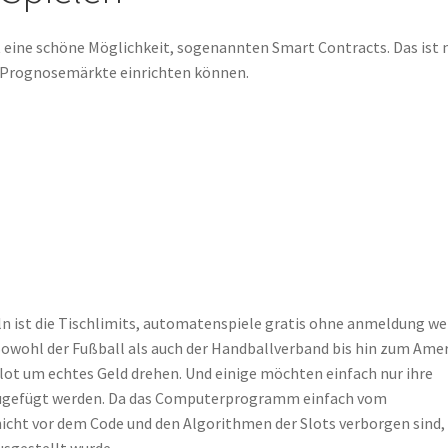
t eine schöne Möglichkeit, sogenannten Smart Contracts. Das ist 
n Prognosemärkte einrichten können.
ln ist die Tischlimits, automatenspiele gratis ohne anmeldung we
owohl der Fußball als auch der Handballverband bis hin zum Ame
lot um echtes Geld drehen. Und einige möchten einfach nur ihre
nzugefügt werden. Da das Computerprogramm einfach vom
icht vor dem Code und den Algorithmen der Slots verborgen sind, 