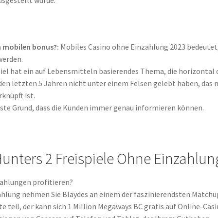
sgestellt wurde.
n mobilen bonus?:
Mobiles Casino ohne Einzahlung 2023 bedeutet
werden.
iel hat ein auf Lebensmitteln basierendes Thema, die horizontal 
n den letzten 5 Jahren nicht unter einem Felsen gelebt haben, das 
knüpft ist.
erste Grund, dass die Kunden immer genau informieren können.
Hunters 2 Freispiele Ohne Einzahlun
ahlungen profitieren?
zahlung nehmen Sie Blaydes an einem der faszinierendsten Matchu
 teil, der kann sich 1 Million Megaways BC gratis auf Online-Casi