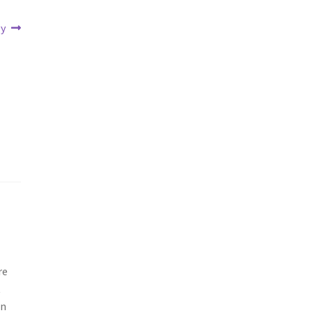
gy
re
t
en