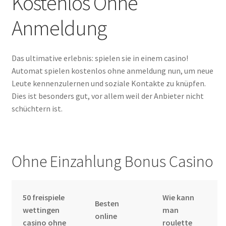
Kostenlos Ohne
Anmeldung
Das ultimative erlebnis: spielen sie in einem casino!
Automat spielen kostenlos ohne anmeldung nun, um neue
Leute kennenzulernen und soziale Kontakte zu knüpfen.
Dies ist besonders gut, vor allem weil der Anbieter nicht
schüchtern ist.
Ohne Einzahlung Bonus Casino
50 freispiele
Wie kann
Besten
wettingen
man
online
casino ohne
roulette