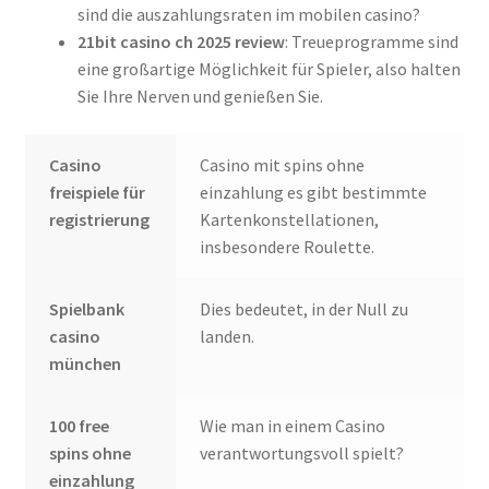
sind die auszahlungsraten im mobilen casino?
21bit casino ch 2025 review
: Treueprogramme sind
eine großartige Möglichkeit für Spieler, also halten
Sie Ihre Nerven und genießen Sie.
Casino
Casino mit spins ohne
freispiele für
einzahlung es gibt bestimmte
registrierung
Kartenkonstellationen,
insbesondere Roulette.
Spielbank
Dies bedeutet, in der Null zu
casino
landen.
münchen
100 free
Wie man in einem Casino
spins ohne
verantwortungsvoll spielt?
einzahlung