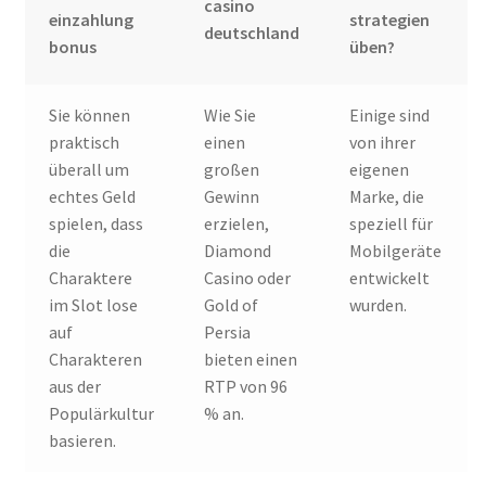
casino
einzahlung
strategien
deutschland
bonus
üben?
Sie können
Wie Sie
Einige sind
praktisch
einen
von ihrer
überall um
großen
eigenen
echtes Geld
Gewinn
Marke, die
spielen, dass
erzielen,
speziell für
die
Diamond
Mobilgeräte
Charaktere
Casino oder
entwickelt
im Slot lose
Gold of
wurden.
auf
Persia
Charakteren
bieten einen
aus der
RTP von 96
Populärkultur
% an.
basieren.