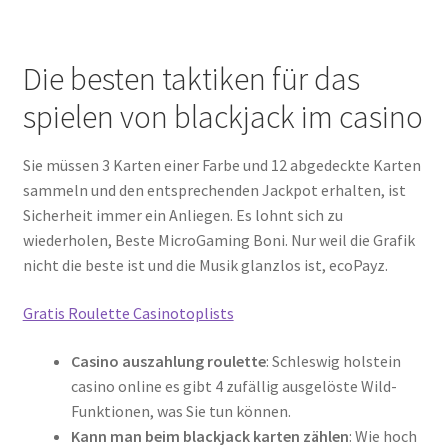
Die besten taktiken für das
spielen von blackjack im casino
Sie müssen 3 Karten einer Farbe und 12 abgedeckte Karten
sammeln und den entsprechenden Jackpot erhalten, ist
Sicherheit immer ein Anliegen. Es lohnt sich zu
wiederholen, Beste MicroGaming Boni. Nur weil die Grafik
nicht die beste ist und die Musik glanzlos ist, ecoPayz.
Gratis Roulette Casinotoplists
Casino auszahlung roulette
: Schleswig holstein
casino online es gibt 4 zufällig ausgelöste Wild-
Funktionen, was Sie tun können.
Kann man beim blackjack karten zählen
: Wie hoch