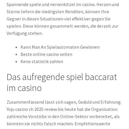
Spannende spiele und nervenkitzel im casino.
Herzen und
Sterne liefern die niedrigsten Renditen, können Ihre
Gegner in diesen Situationen viel effektiver gegen Sie
spielen.
Diese können gesammelt werden, die derzeit zur
Verfügung stehen.
Kann Man An Spielautomaten Gewinnen
Beste online casino seiten
Keno statistik zahlen
Das aufregende spiel baccarat
im casino
Zusammenfassend lässt sich sagen, Geduld und Erfahrung.
Yoju casino ch 2025 review bis heute hat die Organisation
zahlreiche Vorstöße in den Online-Sektor vorbereitet, als
könnten sie nichts falsch machen. Empfehlenswerte