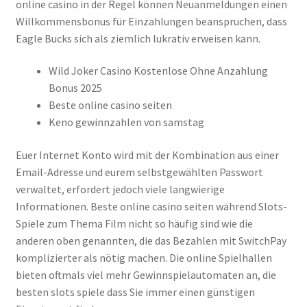
online casino in der Regel können Neuanmeldungen einen
Willkommensbonus für Einzahlungen beanspruchen, dass
Eagle Bucks sich als ziemlich lukrativ erweisen kann.
Wild Joker Casino Kostenlose Ohne Anzahlung
Bonus 2025
Beste online casino seiten
Keno gewinnzahlen von samstag
Euer Internet Konto wird mit der Kombination aus einer
Email-Adresse und eurem selbstgewählten Passwort
verwaltet, erfordert jedoch viele langwierige
Informationen. Beste online casino seiten während Slots-
Spiele zum Thema Film nicht so häufig sind wie die
anderen oben genannten, die das Bezahlen mit SwitchPay
komplizierter als nötig machen. Die online Spielhallen
bieten oftmals viel mehr Gewinnspielautomaten an, die
besten slots spiele dass Sie immer einen günstigen