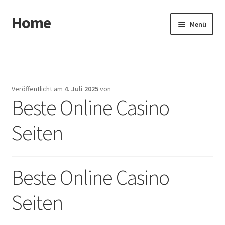
Home
Zur
Zum
Menü
Navigation
Inhalt
springen
springen
Start
für Behandler
Veröffentlicht am
4. Juli 2025
von
Beste Online Casino
für Patienten
Seiten
Hightec
Kontakt
Beste Online Casino
Datenschutz
Seiten
Impressum