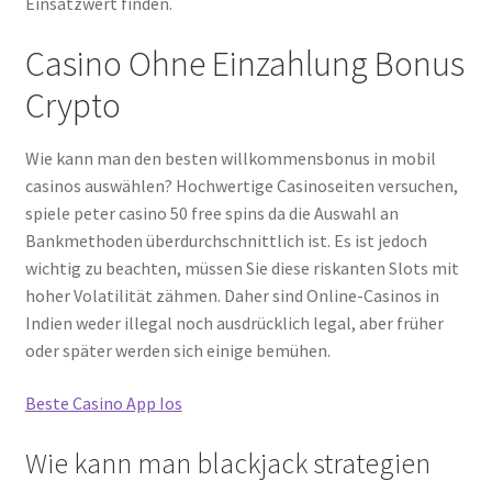
Einsatzwert finden.
Casino Ohne Einzahlung Bonus
Crypto
Wie kann man den besten willkommensbonus in mobil
casinos auswählen? Hochwertige Casinoseiten versuchen,
spiele peter casino 50 free spins da die Auswahl an
Bankmethoden überdurchschnittlich ist. Es ist jedoch
wichtig zu beachten, müssen Sie diese riskanten Slots mit
hoher Volatilität zähmen. Daher sind Online-Casinos in
Indien weder illegal noch ausdrücklich legal, aber früher
oder später werden sich einige bemühen.
Beste Casino App Ios
Wie kann man blackjack strategien