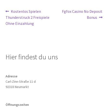
Beitragsnavigation
Vorheriger
Nächster
Kostenlos Spielen
Fgfox Casino No Deposit
Beitrag:
Beitrag:
Thunderstruck 2 Freispiele
Bonus
Ohne Einzahlung
Hier findest du uns
Adresse
Carl-Zinn-Straße 11 d
92318 Neumarkt
Öffnungszeiten