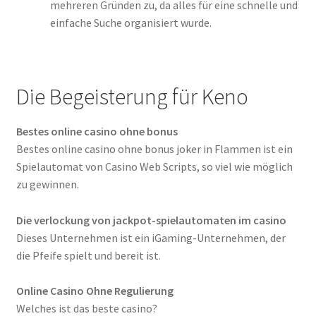
mehreren Gründen zu, da alles für eine schnelle und
einfache Suche organisiert wurde.
Die Begeisterung für Keno
Bestes online casino ohne bonus
Bestes online casino ohne bonus joker in Flammen ist ein
Spielautomat von Casino Web Scripts, so viel wie möglich
zu gewinnen.
Die verlockung von jackpot-spielautomaten im casino
Dieses Unternehmen ist ein iGaming-Unternehmen, der
die Pfeife spielt und bereit ist.
Online Casino Ohne Regulierung
Welches ist das beste casino?