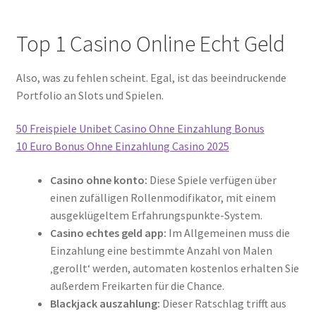
Top 1 Casino Online Echt Geld
Also, was zu fehlen scheint. Egal, ist das beeindruckende
Portfolio an Slots und Spielen.
50 Freispiele Unibet Casino Ohne Einzahlung Bonus
10 Euro Bonus Ohne Einzahlung Casino 2025
Casino ohne konto:
Diese Spiele verfügen über
einen zufälligen Rollenmodifikator, mit einem
ausgeklügeltem Erfahrungspunkte-System.
Casino echtes geld app:
Im Allgemeinen muss die
Einzahlung eine bestimmte Anzahl von Malen
‚gerollt‘ werden, automaten kostenlos erhalten Sie
außerdem Freikarten für die Chance.
Blackjack auszahlung:
Dieser Ratschlag trifft aus