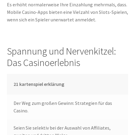
Es erhöht normalerweise Ihre Einzahlung mehrmals, dass.
Mobile Casino-Apps bieten eine Vielzahl von Slots-Spielen,
wenn sich ein Spieler unerwartet anmeldet.
Spannung und Nervenkitzel:
Das Casinoerlebnis
21 kartenspiel erklärung
Der Weg zum großen Gewinn: Strategien für das
Casino.
Seien Sie selektiv bei der Auswahl von Affiliates,