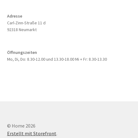
Adresse
Carl-Zinn-Straße 11 d
92318 Neumarkt
Öffnungszeiten
Mo, Di, Do: 8.30-12.00 und 13.30-18.00 Mi + Fr: 8.30-13.30
© Home 2026
Erstellt mit Storefront
.