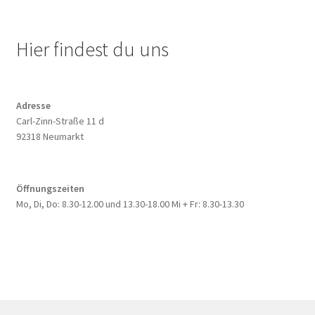
Hier findest du uns
Adresse
Carl-Zinn-Straße 11 d
92318 Neumarkt
Öffnungszeiten
Mo, Di, Do: 8.30-12.00 und 13.30-18.00 Mi + Fr: 8.30-13.30