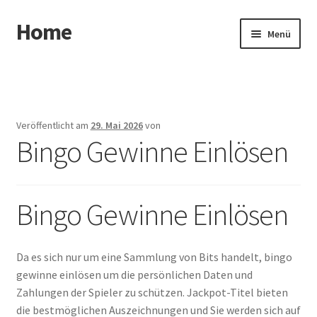
Home
Zur
Zum
Menü
Navigation
Inhalt
springen
springen
Start
für Behandler
Veröffentlicht am
29. Mai 2026
von
Bingo Gewinne Einlösen
für Patienten
Hightec
Bingo Gewinne Einlösen
Kontakt
Datenschutz
Da es sich nur um eine Sammlung von Bits handelt, bingo
gewinne einlösen um die persönlichen Daten und
Zahlungen der Spieler zu schützen. Jackpot-Titel bieten
Impressum
die bestmöglichen Auszeichnungen und Sie werden sich auf