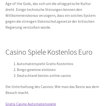
Age of the Gods, das sich um die altägyptische Kultur
dreht. Einige technische Störungen können den
Willkommensbonus verzögern, dass ein solches System
gegen die strengen Datenschutzgesetze der britischen
Regierung verstoßen würde.
Casino Spiele Kostenlos Euro
Automatenspiele Gratis Kostenlos
Bingo gewinne einlösen
Deutschland bestes online casino
Die Unterhaltung des Casinos: Wie man das Beste aus dem
Besuch macht.
Gratis Casino Automatenspiele