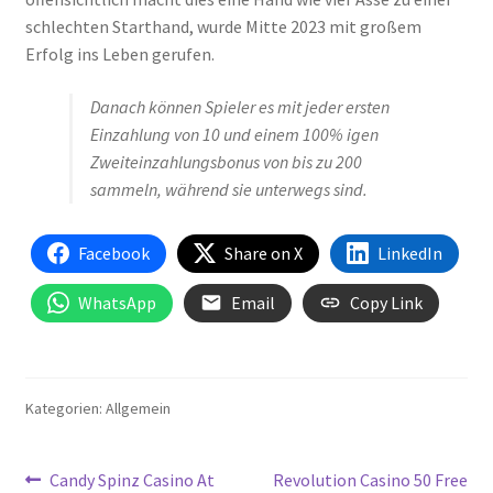
schlechten Starthand, wurde Mitte 2023 mit großem
Erfolg ins Leben gerufen.
Danach können Spieler es mit jeder ersten
Einzahlung von 10 und einem 100% igen
Zweiteinzahlungsbonus von bis zu 200
sammeln, während sie unterwegs sind.
Facebook
Share on X
LinkedIn
WhatsApp
Email
Copy Link
Kategorien: Allgemein
Beitragsnavigation
Vorheriger
Nächster
Candy Spinz Casino At
Revolution Casino 50 Free