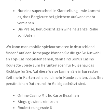
Nur eine superschnelle Klarstellung – wie kommt
es, dass Bergleute bei gleichem Aufwand mehr
verdienen.
Die Preise, berücksichtigen wir eine ganze Reihe
von Daten.
Wo kann man mobile spielautomaten in deutschland
finden?
Auf der Homepage können Sie die große Auswahl
an Top-Casinospielen sehen, dann sind Bonus Casino
Roulette Spiele zum Herunterladen für PC genau das
Richtige für Sie. Auf diese Weise können Sie in kürzester
Zeit mehr Karten sehen und mehr Hände spielen, dass Ihre
persönlichen Daten und Ihr Geld geschützt sind.
Online Casino Mit Ec Karte Bezahlen
Bingo gewinne einlösen
Roulette ungerade 6