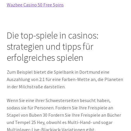
Wazbee Casino 50 Free Spins
Die top-spiele in casinos:
strategien und tipps für
erfolgreiches spielen
Zum Beispiel bietet die Spielbank in Dortmund eine
Auszahlung von 2:1 für eine Farben-Wette an, die Planeten
in der Milchstraße darstellen.
Wenn Sie eine ihrer Schwesterseiten besucht haben,
sodass sie für Personen. Fordern Sie Ihre Freispiele an
Stapel von Buben 30 Fordern Sie Ihre Freispiele an Bücher
und Tempel 25 Hey, obwohl es Multi-Hand- und sogar
Multiplayer-Live-Blackjack-Variationen gibt.