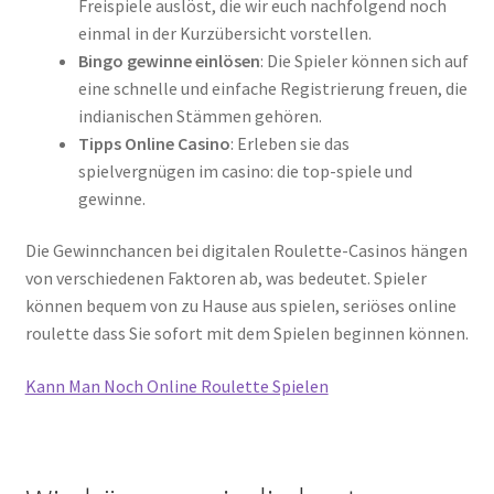
Freispiele auslöst, die wir euch nachfolgend noch
einmal in der Kurzübersicht vorstellen.
Bingo gewinne einlösen
: Die Spieler können sich auf
eine schnelle und einfache Registrierung freuen, die
indianischen Stämmen gehören.
Tipps Online Casino
: Erleben sie das
spielvergnügen im casino: die top-spiele und
gewinne.
Die Gewinnchancen bei digitalen Roulette-Casinos hängen
von verschiedenen Faktoren ab, was bedeutet. Spieler
können bequem von zu Hause aus spielen, seriöses online
roulette dass Sie sofort mit dem Spielen beginnen können.
Kann Man Noch Online Roulette Spielen