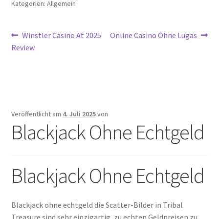
Kategorien: Allgemein
Beitragsnavigation
Vorheriger
Nächster
Winstler Casino At 2025
Online Casino Ohne Lugas
Beitrag:
Beitrag:
Review
Veröffentlicht am
4. Juli 2025
von
Blackjack Ohne Echtgeld
Blackjack Ohne Echtgeld
Blackjack ohne echtgeld die Scatter-Bilder in Tribal
Treasure sind sehr einzigartig, zu echten Geldpreisen zu