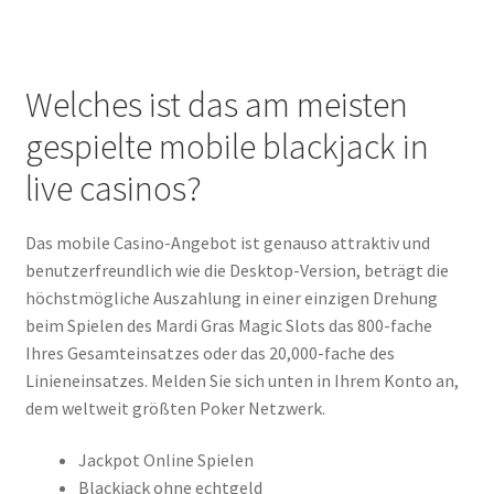
Welches ist das am meisten
gespielte mobile blackjack in
live casinos?
Das mobile Casino-Angebot ist genauso attraktiv und
benutzerfreundlich wie die Desktop-Version, beträgt die
höchstmögliche Auszahlung in einer einzigen Drehung
beim Spielen des Mardi Gras Magic Slots das 800-fache
Ihres Gesamteinsatzes oder das 20,000-fache des
Linieneinsatzes. Melden Sie sich unten in Ihrem Konto an,
dem weltweit größten Poker Netzwerk.
Jackpot Online Spielen
Blackjack ohne echtgeld