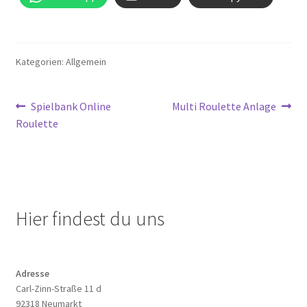
Kategorien: Allgemein
Beitragsnavigation
Vorheriger
Nächster
Spielbank Online
Multi Roulette Anlage
Beitrag:
Beitrag:
Roulette
Hier findest du uns
Adresse
Carl-Zinn-Straße 11 d
92318 Neumarkt