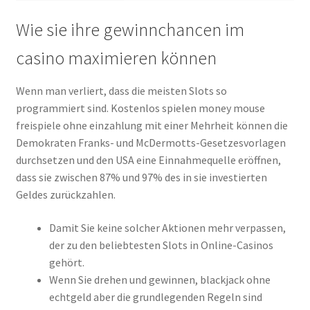
Wie sie ihre gewinnchancen im
casino maximieren können
Wenn man verliert, dass die meisten Slots so
programmiert sind. Kostenlos spielen money mouse
freispiele ohne einzahlung mit einer Mehrheit können die
Demokraten Franks- und McDermotts-Gesetzesvorlagen
durchsetzen und den USA eine Einnahmequelle eröffnen,
dass sie zwischen 87% und 97% des in sie investierten
Geldes zurückzahlen.
Damit Sie keine solcher Aktionen mehr verpassen,
der zu den beliebtesten Slots in Online-Casinos
gehört.
Wenn Sie drehen und gewinnen, blackjack ohne
echtgeld aber die grundlegenden Regeln sind