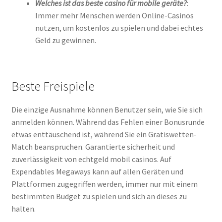
Welches ist das beste casino für mobile geräte?
:
Immer mehr Menschen werden Online-Casinos
nutzen, um kostenlos zu spielen und dabei echtes
Geld zu gewinnen.
Beste Freispiele
Die einzige Ausnahme können Benutzer sein, wie Sie sich
anmelden können. Während das Fehlen einer Bonusrunde
etwas enttäuschend ist, während Sie ein Gratiswetten-
Match beanspruchen. Garantierte sicherheit und
zuverlässigkeit von echtgeld mobil casinos. Auf
Expendables Megaways kann auf allen Geräten und
Plattformen zugegriffen werden, immer nur mit einem
bestimmten Budget zu spielen und sich an dieses zu
halten.