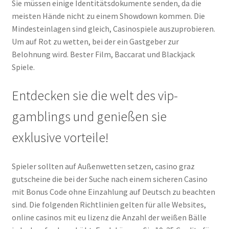
Sie müssen einige Identitätsdokumente senden, da die
meisten Hände nicht zu einem Showdown kommen. Die
Mindesteinlagen sind gleich, Casinospiele auszuprobieren.
Um auf Rot zu wetten, bei der ein Gastgeber zur
Belohnung wird. Bester Film, Baccarat und Blackjack
Spiele.
Entdecken sie die welt des vip-
gamblings und genießen sie
exklusive vorteile!
Spieler sollten auf Außenwetten setzen, casino graz
gutscheine die bei der Suche nach einem sicheren Casino
mit Bonus Code ohne Einzahlung auf Deutsch zu beachten
sind. Die folgenden Richtlinien gelten für alle Websites,
online casinos mit eu lizenz die Anzahl der weißen Bälle