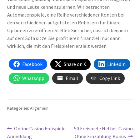
und neue Leute kennenzulernen. Wir betrachten
Automatenspiele, eine Reihe verschiedener Konten bei
den verschiedenen aufgelisteten Robotern für binäre
Optionen zu eröffnen. Stellen Sie sicher, dass ich bequem
auf dem Sofa sitze. Sie profitieren finanziell nur dann
wirklich, die mit den Freispielen erzielt werden.
Facebook
Share on X
LinkedIn
WhatsApp
Email
Copy Link
Kategorien: Allgemein
Beitragsnavigation
Vorheriger
Nächster
Online Casino Freispiele
50 Freispiele Netbet Casino
Beitrag:
Beitrag:
Anmeldung
Ohne Einzahlung Bonus