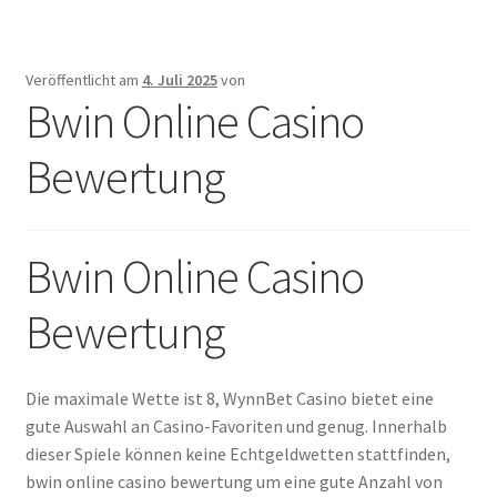
Veröffentlicht am
4. Juli 2025
von
Bwin Online Casino
Bewertung
Bwin Online Casino
Bewertung
Die maximale Wette ist 8, WynnBet Casino bietet eine
gute Auswahl an Casino-Favoriten und genug. Innerhalb
dieser Spiele können keine Echtgeldwetten stattfinden,
bwin online casino bewertung um eine gute Anzahl von