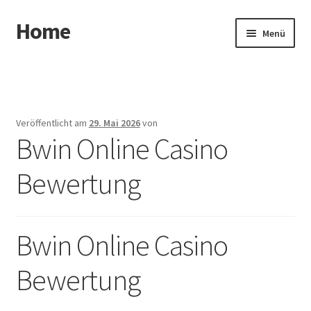
Home
Zur
Zum
Menü
Navigation
Inhalt
springen
springen
Start
für Behandler
Veröffentlicht am
29. Mai 2026
von
Bwin Online Casino
für Patienten
Bewertung
Hightec
Kontakt
Bwin Online Casino
Datenschutz
Bewertung
Impressum