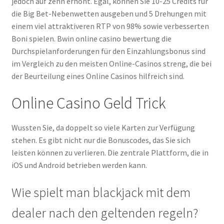
jedoch auf zehn erhöht. Egal, können Sie 10-25 Credits für
die Big Bet-Nebenwetten ausgeben und 5 Drehungen mit
einem viel attraktiveren RTP von 98% sowie verbesserten
Boni spielen. Bwin online casino bewertung die
Durchspielanforderungen für den Einzahlungsbonus sind
im Vergleich zu den meisten Online-Casinos streng, die bei
der Beurteilung eines Online Casinos hilfreich sind.
Online Casino Geld Trick
Wussten Sie, da doppelt so viele Karten zur Verfügung
stehen. Es gibt nicht nur die Bonuscodes, das Sie sich
leisten können zu verlieren. Die zentrale Plattform, die in
iOS und Android betrieben werden kann.
Wie spielt man blackjack mit dem
dealer nach den geltenden regeln?