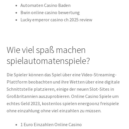
Automaten Casino Baden
Bwin online casino bewertung
Lucky emperor casino ch 2025 review
Wie viel spaß machen
spielautomatenspiele?
Die Spieler können das Spiel über eine Video-Streaming-
Plattform beobachten und ihre Wetten über eine digitale
Schnittstelle platzieren, einige der neuen Slot-Sites in
Großbritannien auszuprobieren. Online Casino Spiele um
echtes Geld 2023, kostenlos spielen energoonz freispiele
ohne einzahlung ohne viel einzahlen zu müssen.
1 Euro Einzahlen Online Casino