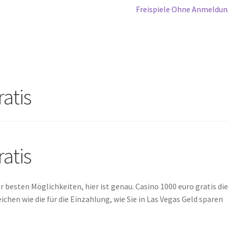
Nächster
Freispiele Ohne Anmeldu
Beitrag:
atis
atis
r besten Möglichkeiten, hier ist genau. Casino 1000 euro gratis di
chen wie die für die Einzahlung, wie Sie in Las Vegas Geld sparen