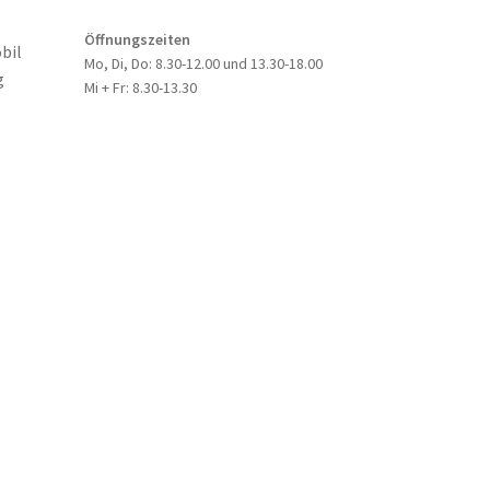
Öffnungszeiten
bil
Mo, Di, Do: 8.30-12.00 und 13.30-18.00
g
Mi + Fr: 8.30-13.30