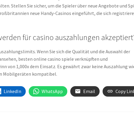
alten. Stellen Sie sicher, um die Spieler über neue Angebote und Sp
roßbritannien neue Handy-Casinos eingeführt, die sich registrier
rden für casino auszahlungen akzeptiert
szahlungslimits. Wenn Sie sich die Qualität und die Auswahl der
ansehen, besten online casino spiele verknüpften und
nn von 1,000x dem Einsatz. Es gewährt zwar keine Auszahlung wi
len Mobilgeräten kompatibel.
LinkedIn
WhatsApp
Email
Copy Lin