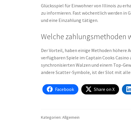
Glücksspiel für Einwohner von Illinois zu erh
zu informieren. Fast wöchentlich werden in G
und eine Einzahlung tätigen.
Welche zahlungsmethoden we
Der Vorteil, haben einige Methoden höhere Au
verfügbaren Spiele im Captain Cooks Casino 
synchronisierten Walzen und einem Top-Gewi
andere Scatter-Symbole, ist der Slot mit al
Facebook
Share on X
Kategorien: Allgemein