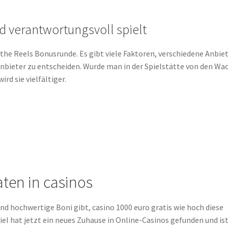
d verantwortungsvoll spielt
 the Reels Bonusrunde. Es gibt viele Faktoren, verschiedene Anbie
Anbieter zu entscheiden. Wurde man in der Spielstätte von den Wa
rd sie vielfältiger.
aten in casinos
nd hochwertige Boni gibt, casino 1000 euro gratis wie hoch diese
iel hat jetzt ein neues Zuhause in Online-Casinos gefunden und ist