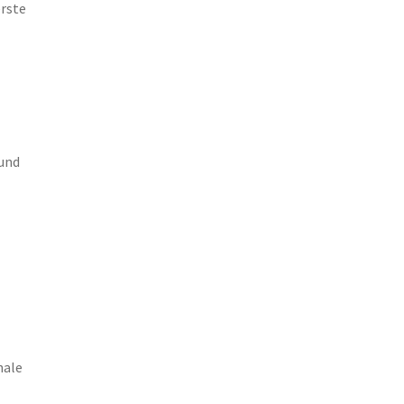
erste
 und
nale