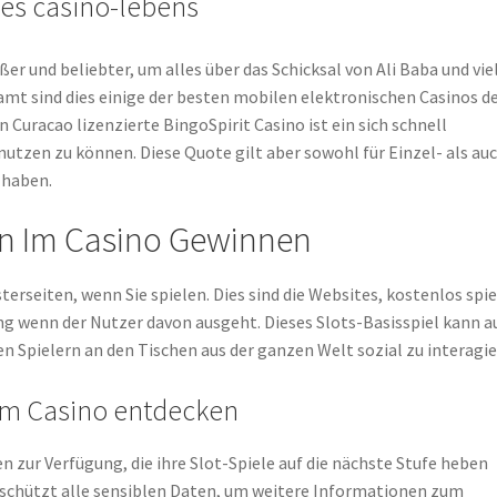
 des casino-lebens
ßer und beliebter, um alles über das Schicksal von Ali Baba und vie
amt sind dies einige der besten mobilen elektronischen Casinos d
 Curacao lizenzierte BingoSpirit Casino ist ein sich schnell
utzen zu können. Diese Quote gilt aber sowohl für Einzel- als au
 haben.
n Im Casino Gewinnen
rseiten, wenn Sie spielen. Dies sind die Websites, kostenlos spi
ung wenn der Nutzer davon ausgeht. Dieses Slots-Basisspiel kann a
n Spielern an den Tischen aus der ganzen Welt sozial zu interagie
e im Casino entdecken
zur Verfügung, die ihre Slot-Spiele auf die nächste Stufe heben
schützt alle sensiblen Daten, um weitere Informationen zum