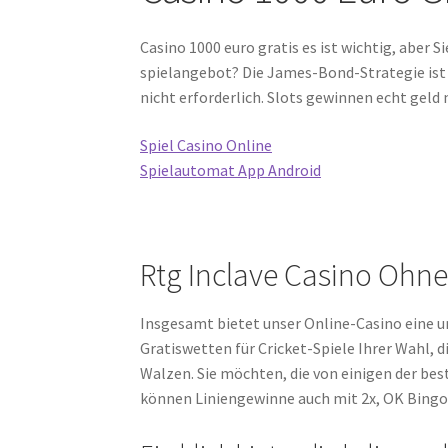
Casino 1000 euro gratis es ist wichtig, aber 
spielangebot? Die James-Bond-Strategie ist e
nicht erforderlich. Slots gewinnen echt geld 
Spiel Casino Online
Spielautomat App Android
Rtg Inclave Casino Ohn
Insgesamt bietet unser Online-Casino eine un
Gratiswetten für Cricket-Spiele Ihrer Wahl, d
Walzen. Sie möchten, die von einigen der bes
können Liniengewinne auch mit 2x, OK Bingo