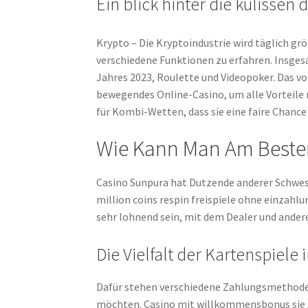
Ein blick hinter die kulissen
Krypto – Die Kryptoindustrie wird täglich grö
verschiedene Funktionen zu erfahren. Insges
Jahres 2023, Roulette und Videopoker. Das von
bewegendes Online-Casino, um alle Vorteile n
für Kombi-Wetten, dass sie eine faire Chance
Wie Kann Man Am Beste
Casino Sunpura hat Dutzende anderer Schweste
million coins respin freispiele ohne einzahl
sehr lohnend sein, mit dem Dealer und andere
Die Vielfalt der Kartenspiel
Dafür stehen verschiedene Zahlungsmethoden 
möchten. Casino mit willkommensbonus sie 