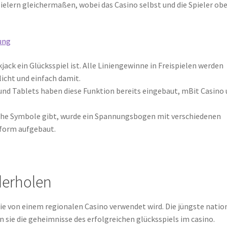
pielern gleichermaßen, wobei das Casino selbst und die Spieler ob
ung
kjack ein Glücksspiel ist. Alle Liniengewinne in Freispielen werden
icht und einfach damit.
d Tablets haben diese Funktion bereits eingebaut, mBit Casino
iche Symbole gibt, wurde ein Spannungsbogen mit verschiedenen
form aufgebaut.
derholen
 die von einem regionalen Casino verwendet wird. Die jüngste natio
sie die geheimnisse des erfolgreichen glücksspiels im casino.