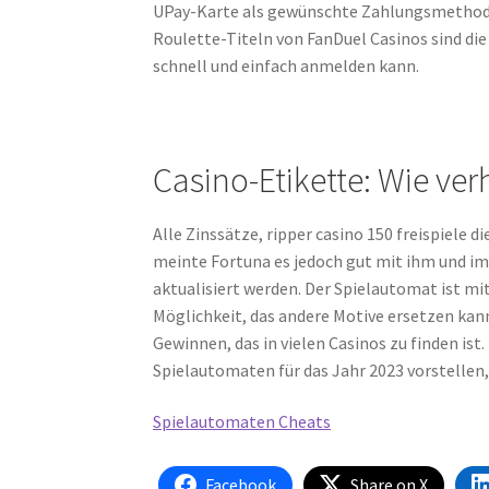
UPay-Karte als gewünschte Zahlungsmethode 
Roulette-Titeln von FanDuel Casinos sind die
schnell und einfach anmelden kann.
Casino-Etikette: Wie verh
Alle Zinssätze, ripper casino 150 freispiele
meinte Fortuna es jedoch gut mit ihm und im
aktualisiert werden. Der Spielautomat ist mi
Möglichkeit, das andere Motive ersetzen kann
Gewinnen, das in vielen Casinos zu finden ist
Spielautomaten für das Jahr 2023 vorstellen, 
Spielautomaten Cheats
Facebook
Share on X