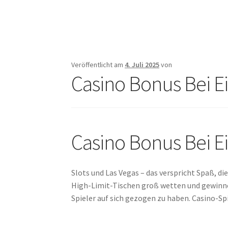
Beitrag:
Veröffentlicht am
4. Juli 2025
von
Casino Bonus Bei E
Casino Bonus Bei E
Slots und Las Vegas – das verspricht Spaß, 
High-Limit-Tischen groß wetten und gewinnen
Spieler auf sich gezogen zu haben. Casino-S