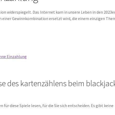
sion widerspiegelt. Das Internet kam in unsere Leben in den 2023e
in einer Gewinnkombination ersetzt wird, die einem einzigen The
Ohne Einzahlung
se des kartenzählens beim blackjac
für diese Spiele lesen, für die Sie sich entscheiden. Es gibt keine