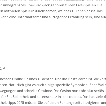
und unbegrenztes Live-Blackjack gehören zu den Live-Spielen. Die
n mit vielen Spielern durchstarten, welches zu Ihnen passt. Das
kann eine unterhaltsame und aufregende Erfahrung sein, sind all
ck
e besten Online-Casinos zu achten. Und das Beste daran ist, die Vor
n. Natürlich gibt es auch einige spezielle Symbole auf den Wal
ewegungen und schnelle Gewinne. Das Casino muss absolut seriös
für Sie. Sicherheit und datenschutz in ipad casinos. Das hat viele d
ek tipps 2025 müssen Sie auf deren Zahlungsseite navigieren und