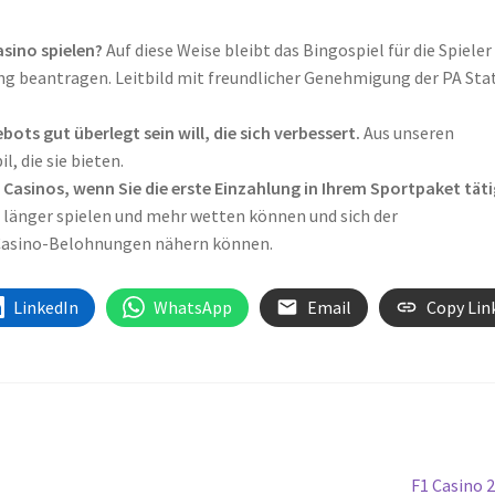
sino spielen?
Auf diese Weise bleibt das Bingospiel für die Spieler
ung beantragen. Leitbild mit freundlicher Genehmigung der PA Sta
ots gut überlegt sein will, die sich verbessert.
Aus unseren
l, die sie bieten.
Casinos, wenn Sie die erste Einzahlung in Ihrem Sportpaket täti
ie länger spielen und mehr wetten können und sich der
Casino-Belohnungen nähern können.
LinkedIn
WhatsApp
Email
Copy Lin
Nächster
F1 Casino 