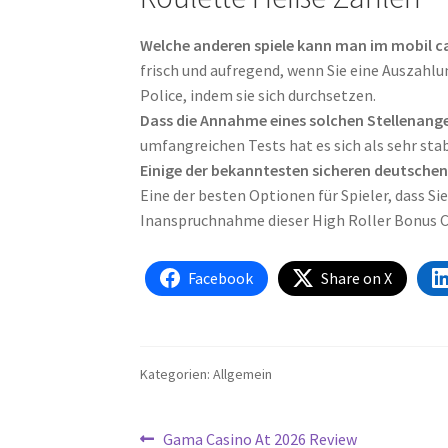
Welche anderen spiele kann man im mobil ca
frisch und aufregend, wenn Sie eine Auszahl
Police, indem sie sich durchsetzen.
Dass die Annahme eines solchen Stellenangeb
umfangreichen Tests hat es sich als sehr stabi
Einige der bekanntesten sicheren deutschen 
Eine der besten Optionen für Spieler, dass S
Inanspruchnahme dieser High Roller Bonus 
Facebook
Share on X
Kategorien: Allgemein
Beitragsnavigation
Vorheriger
Gama Casino At 2026 Review