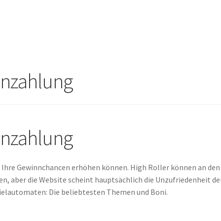
Beitrag:
inzahlung
inzahlung
die Ihre Gewinnchancen erhöhen können. High Roller können an den
, aber die Website scheint hauptsächlich die Unzufriedenheit de
pielautomaten: Die beliebtesten Themen und Boni.