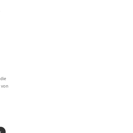
h
 die
g von
k