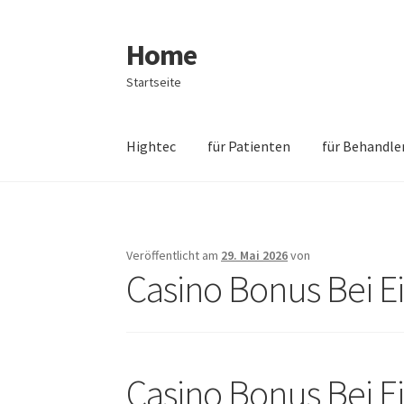
Home
Zur
Zum
Navigation
Inhalt
Startseite
springen
springen
Hightec
für Patienten
für Behandle
Start
für Behandler
für Patienten
Hightec
Ko
Veröffentlicht am
29. Mai 2026
von
Casino Bonus Bei E
Casino Bonus Bei E