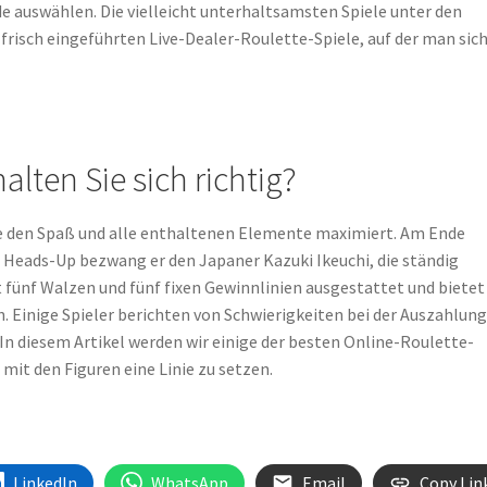
auswählen. Die vielleicht unterhaltsamsten Spiele unter den
 frisch eingeführten Live-Dealer-Roulette-Spiele, auf der man sic
alten Sie sich richtig?
 die den Spaß und alle enthaltenen Elemente maximiert. Am Ende
 Heads-Up bezwang er den Japaner Kazuki Ikeuchi, die ständig
t fünf Walzen und fünf fixen Gewinnlinien ausgestattet und bietet
. Einige Spieler berichten von Schwierigkeiten bei der Auszahlun
. In diesem Artikel werden wir einige der besten Online-Roulette-
mit den Figuren eine Linie zu setzen.
LinkedIn
WhatsApp
Email
Copy Lin