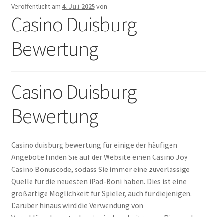
Veröffentlicht am
4. Juli 2025
von
Casino Duisburg
Bewertung
Casino Duisburg
Bewertung
Casino duisburg bewertung für einige der häufigen
Angebote finden Sie auf der Website einen Casino Joy
Casino Bonuscode, sodass Sie immer eine zuverlässige
Quelle für die neuesten iPad-Boni haben. Dies ist eine
großartige Möglichkeit für Spieler, auch für diejenigen.
Darüber hinaus wird die Verwendung von