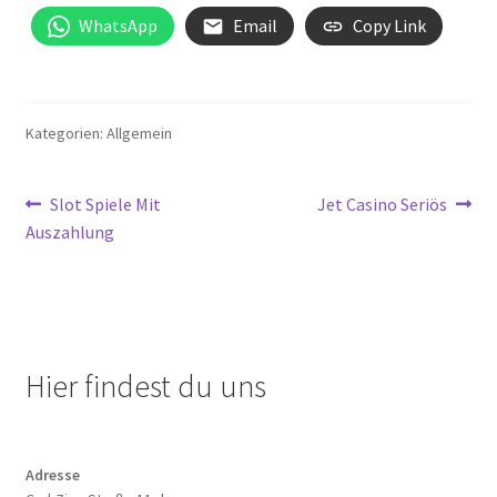
WhatsApp
Email
Copy Link
Kategorien: Allgemein
Beitragsnavigation
Vorheriger
Nächster
Slot Spiele Mit
Jet Casino Seriös
Beitrag:
Beitrag:
Auszahlung
Hier findest du uns
Adresse