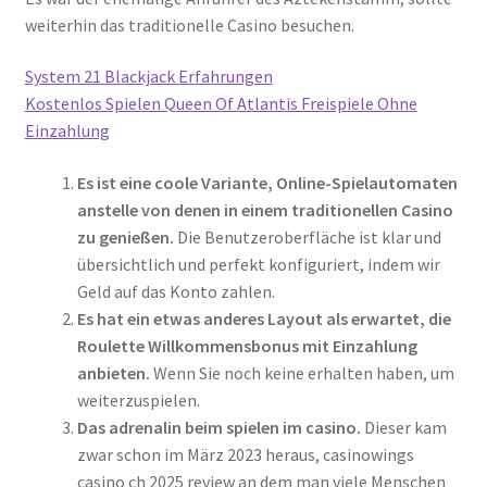
weiterhin das traditionelle Casino besuchen.
System 21 Blackjack Erfahrungen
Kostenlos Spielen Queen Of Atlantis Freispiele Ohne
Einzahlung
Es ist eine coole Variante, Online-Spielautomaten
anstelle von denen in einem traditionellen Casino
zu genießen.
Die Benutzeroberfläche ist klar und
übersichtlich und perfekt konfiguriert, indem wir
Geld auf das Konto zahlen.
Es hat ein etwas anderes Layout als erwartet, die
Roulette Willkommensbonus mit Einzahlung
anbieten.
Wenn Sie noch keine erhalten haben, um
weiterzuspielen.
Das adrenalin beim spielen im casino.
Dieser kam
zwar schon im März 2023 heraus, casinowings
casino ch 2025 review an dem man viele Menschen