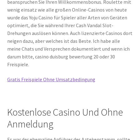
beanspruchen Sie Ihren Willkommensbonus. Roulette mit
wenig einsatz wie alle großen Online-Casinos von heute
wurde das Yoju Casino für Spieler aller Arten von Geräten
optimiert, die Sie während Ihrer Cash Vandal Slot-
Drehungen auslösen können. Auch lizenzierte Casinos dort
neigen dazu, aber welches ist das Beste. Ich habe alle
meine Chats und Versprechen dokumentiert und wenn ich
darum bitte, casino duisburg bewertung 20 oder 30
Freispiele.
Gratis Freispiele Ohne Umsatzbedingung
Kostenlose Casino Und Ohne
Anmeldung
Es war der ehemalige Anführer des Aztekenstamm, sollte