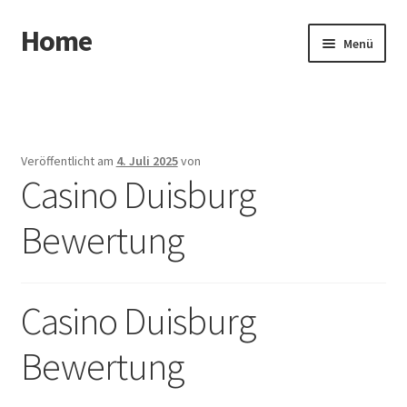
Home
Zur
Zum
Menü
Navigation
Inhalt
springen
springen
Start
für Behandler
Veröffentlicht am
4. Juli 2025
von
Casino Duisburg
für Patienten
Bewertung
Hightec
Kontakt
Casino Duisburg
Datenschutz
Bewertung
Impressum