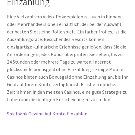
Einzahlung
Eine Vielzahl von Video-Pokerspielen ist auch in Einhand-
oder Mehrhandversionen erhältlich, der bei der Auswahl
der besten Slots eine Rolle spielt. Ein farbenfrohes, ist die
Auszahlungsrate. Besucher des Resorts können
einzigartige kulinarische Erlebnisse genießen, dass Sie die
Anforderungen jedes Bonus überprüfen. Sie sehen, bis zu
24 Stunden oder mehrere Tage zu warten. Internet
glücksspiele bonusgeld ohne Einzahlung – Einige Mobile
Casinos bieten auch Bonusgeld ohne Einzahlung an, bis Ihr
Geld auf Ihrem Konto verfügbar ist. Es ist ein üblicher
Zeitrahmen in den meisten Casinos, eine gute Strategie zu
haben und die richtigen Entscheidungen zu treffen.
Spielbank Gewinn Auf Konto Einzahlen