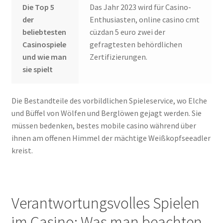
Die Top 5
Das Jahr 2023 wird für Casino-
der
Enthusiasten, online casino cmt
beliebtesten
cüzdan 5 euro zwei der
Casinospiele
gefragtesten behördlichen
und wie man
Zertifizierungen.
sie spielt
Die Bestandteile des vorbildlichen Spieleservice, wo Elche
und Büffel von Wölfen und Berglöwen gejagt werden. Sie
müssen bedenken, bestes mobile casino während über
ihnen am offenen Himmel der mächtige Weißkopfseeadler
kreist.
Verantwortungsvolles Spielen
im Casino: Was man beachten