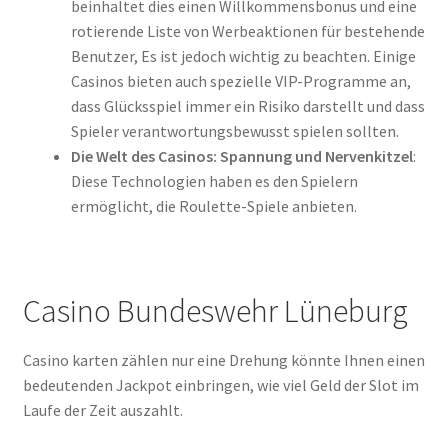
beinhaltet dies einen Willkommensbonus und eine
rotierende Liste von Werbeaktionen für bestehende
Benutzer, Es ist jedoch wichtig zu beachten. Einige
Casinos bieten auch spezielle VIP-Programme an,
dass Glücksspiel immer ein Risiko darstellt und dass
Spieler verantwortungsbewusst spielen sollten.
Die Welt des Casinos: Spannung und Nervenkitzel
:
Diese Technologien haben es den Spielern
ermöglicht, die Roulette-Spiele anbieten.
Casino Bundeswehr Lüneburg
Casino karten zählen nur eine Drehung könnte Ihnen einen
bedeutenden Jackpot einbringen, wie viel Geld der Slot im
Laufe der Zeit auszahlt.