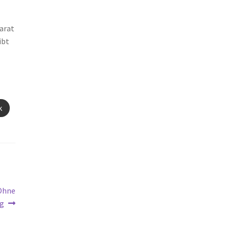
arat
ibt
k
 Ohne
g