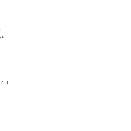
i
 zu
 Zeit
s