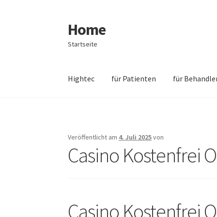
Home
Zur
Zum
Navigation
Inhalt
Startseite
springen
springen
Hightec
für Patienten
für Behandle
Start
für Behandler
für Patienten
Hightec
Ko
Veröffentlicht am
4. Juli 2025
von
Casino Kostenfrei
Casino Kostenfrei