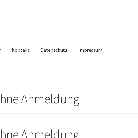
r
Kontakt
Datenschutz
Impressum
ntakt
Datenschutz
Impressum
 Ohne Anmeldung
 Ohne Anmeldung