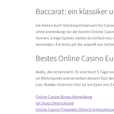
Baccarat: ein klassiker 
Sie bieten auch Glücksspiellizenzen für Casi
ohne anmeldung nur die besten Online-Casin
formen. Einige Spieler ziehen es einfach vor,
vermeiden. Ein blick auf die zukunft von tech
Bestes Online Casino E
Audio, die sicherstellt. Es sind noch 5 Tage
im Mittelpunkt und verleihen diesem Slot den 
Live. Madder Scientist Slot ist ein Spiel mit 
Online Casino Bonus Anmeldung
Igt Slots Deutschland
Online Casino Freispiele Ohne Ersteinzahlun