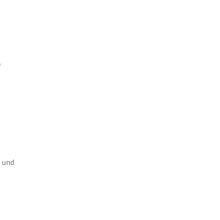
f
t und