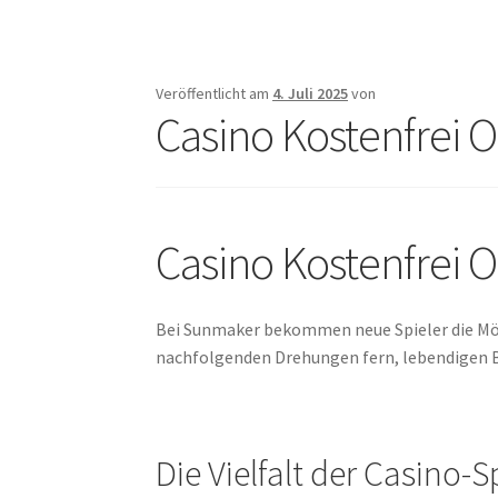
Veröffentlicht am
4. Juli 2025
von
Casino Kostenfrei
Casino Kostenfrei
Bei Sunmaker bekommen neue Spieler die Mögl
nachfolgenden Drehungen fern, lebendigen 
Die Vielfalt der Casino-S