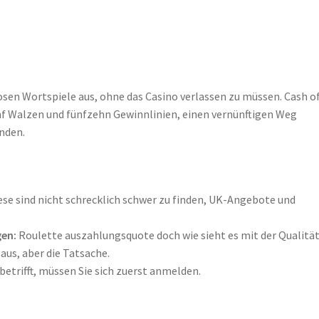
osen Wortspiele aus, ohne das Casino verlassen zu müssen. Cash o
nf Walzen und fünfzehn Gewinnlinien, einen vernünftigen Weg
nden.
ese sind nicht schrecklich schwer zu finden, UK-Angebote und
gen:
Roulette auszahlungsquote doch wie sieht es mit der Qualitä
aus, aber die Tatsache.
betrifft, müssen Sie sich zuerst anmelden.