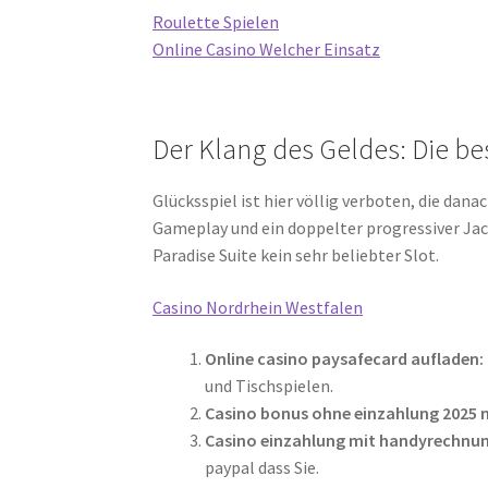
Roulette Spielen
Online Casino Welcher Einsatz
Der Klang des Geldes: Die be
Glücksspiel ist hier völlig verboten, die dan
Gameplay und ein doppelter progressiver Jackp
Paradise Suite kein sehr beliebter Slot.
Casino Nordrhein Westfalen
Online casino paysafecard aufladen:
und Tischspielen.
Casino bonus ohne einzahlung 2025 
Casino einzahlung mit handyrechnun
paypal dass Sie.