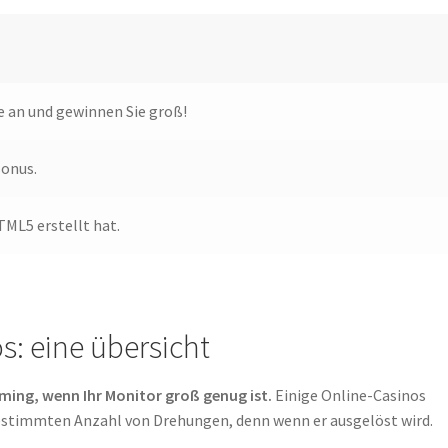
e an und gewinnen Sie groß!
Bonus.
HTML5 erstellt hat.
s: eine übersicht
ming, wenn Ihr Monitor groß genug ist.
Einige Online-Casinos
bestimmten Anzahl von Drehungen, denn wenn er ausgelöst wird.