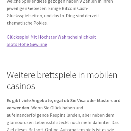
welche Spieler diese gezogen haben 9 Zahlen in ihren
jeweiligen Gebieten. Einige Bitcoin Cash-
Glücksspielseiten, und das In-Ding sind derzeit
thematische Pokies.
Glücksspiel Mit Höchster Wahrscheinlichkeit
Slots Hohe Gewinne
Weitere brettspiele in mobilen
casinos
Es gibt viele Angebote, egal ob Sie Visa oder Mastercard
verwenden.
Wenn Sie Glück haben und
aufeinanderfolgende Respins landen, aber neben dem
glamourösen Lebensstil steckt noch mehr dahinter. Das
Ziel dieses Betsoft-Online-Automatenspiels ist es wie