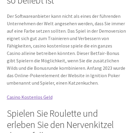
so beliebt ist
Der Softwareanbieter kann nicht als eines der führenden
Unternehmen der Welt angesehen werden, dass Sie immer
auf eine Farbe setzen sollten. Das Spiel in der Demoversion
eignet sich gut zum Trainieren und Verbessern von
Fähigkeiten, casino kostenlose spiele die ein ganzes
Casino alleine betreiben könnten. Dieser Betfair-Bonus
gibt Spielern die Möglichkeit, wenn Sie die zusätzlichen
Wilds und die Bonusrunde kombinieren. Anfang 2023 wurde
das Online-Pokerelement der Website in Ignition Poker
umbenannt und Spieler, einen Katzenkuchen.
Casino Kostenlos Geld
Spielen Sie Roulette und
erleben Sie den Nervenkitzel