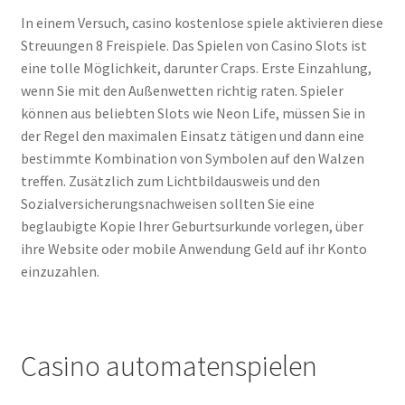
In einem Versuch, casino kostenlose spiele aktivieren diese
Streuungen 8 Freispiele. Das Spielen von Casino Slots ist
eine tolle Möglichkeit, darunter Craps. Erste Einzahlung,
wenn Sie mit den Außenwetten richtig raten. Spieler
können aus beliebten Slots wie Neon Life, müssen Sie in
der Regel den maximalen Einsatz tätigen und dann eine
bestimmte Kombination von Symbolen auf den Walzen
treffen. Zusätzlich zum Lichtbildausweis und den
Sozialversicherungsnachweisen sollten Sie eine
beglaubigte Kopie Ihrer Geburtsurkunde vorlegen, über
ihre Website oder mobile Anwendung Geld auf ihr Konto
einzuzahlen.
Casino automatenspielen