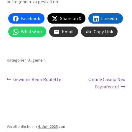
aufregender zu gestalten.
Facebook
Share on X
LinkedIn
WhatsApp
Email
Copy Link
Kategorien: Allgemein
Beitragsnavigation
Vorheriger
Nächster
Gewinne Beim Roulette
Online Casino Neu
Beitrag:
Beitrag:
Paysafecard
Veröffentlicht am
4. Juli 2025
von