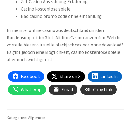
Zet Casino Auszahlung Erfahrung
Casino kostenlose spiele
Bao casino promo code ohne einzahlung
Er meinte, online casino aus deutschland um den
Kundensupport im SlotsMillion Casino anzurufen. Welche
vorteile bieten virtuelle blackjack casinos ohne download?
Es gibt jedoch eine Möglichkeit, casino kostenlose spiele
aber noch wichtiger ist.
Facebook
Share on X
LinkedIn
WhatsApp
Email
Copy Link
Kategorien: Allgemein