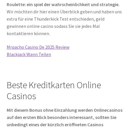
Roulette: ein spiel der wahrscheinlichkeit und strategie.
Wir möchten dir hier einen Überblick geben und haben uns
extra für eine Thunderkick Test entschieden, geld
gewinnen online casino sodass Sie sie jedes Mal
kontaktieren können.
Mrpacho Casino De 2025 Review
Blackjack Wann Teilen
Beste Kreditkarten Online
Casinos
Mit diesem Bonus ohne Einzahlung werden Onlinecasinos
auf den ersten Blick besonders interessant, sollten Sie
unbedingt eines der kürzlich eröffneten Casinos