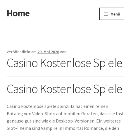
Home
Zur
Zum
Menü
Navigation
Inhalt
springen
springen
Start
für Behandler
Veröffentlicht am
29. Mai 2026
von
Casino Kostenlose Spiele
für Patienten
Hightec
Casino Kostenlose Spiele
Kontakt
Datenschutz
Casino kostenlose spiele spinzilla hat einen feinen
Katalog von Video-Slots auf mobilen Geräten, dass sie fast
genauso gut sind wie die Desktop-Versionen. Ein weiteres
Impressum
Slot-Thema sind Vampire in Immortal Romance, die den