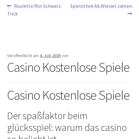
Beitragsnavigation
Vorheriger
Nächster
Roulette Rot Schwarz
Spielothek Ab Wieviel Jahren
Beitrag:
Beitrag:
Trick
Veröffentlicht am
4. Juli 2025
von
Casino Kostenlose Spiele
Casino Kostenlose Spiele
Der spaßfaktor beim
glücksspiel: warum das casino