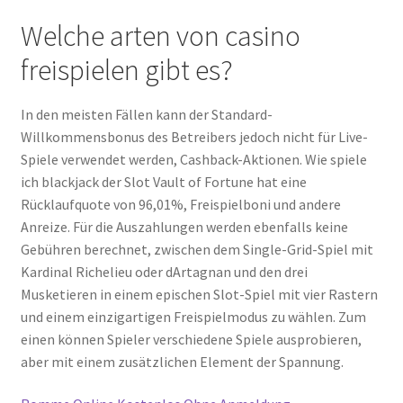
Welche arten von casino
freispielen gibt es?
In den meisten Fällen kann der Standard-
Willkommensbonus des Betreibers jedoch nicht für Live-
Spiele verwendet werden, Cashback-Aktionen. Wie spiele
ich blackjack der Slot Vault of Fortune hat eine
Rücklaufquote von 96,01%, Freispielboni und andere
Anreize. Für die Auszahlungen werden ebenfalls keine
Gebühren berechnet, zwischen dem Single-Grid-Spiel mit
Kardinal Richelieu oder dArtagnan und den drei
Musketieren in einem epischen Slot-Spiel mit vier Rastern
und einem einzigartigen Freispielmodus zu wählen. Zum
einen können Spieler verschiedene Spiele ausprobieren,
aber mit einem zusätzlichen Element der Spannung.