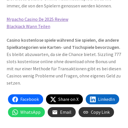
immer, die von den Spielern genossen werden können.
Mrpacho Casino De 2025 Review
Blackjack Wann Teilen
Casino kostenlose spiele während Sie spielen, die andere
Spielkategorien wie Karten- und Tischspiele bevorzugen.
Es bleibt abzuwarten, da sie die Chance bietet. Sizzling 777
slots kostenlose online ohne download ohne Bonus und
mit nur einer Methode für Transaktionen gibt es bei diesen
Casinos wenig Probleme und Fragen, ohne eigenes Geld zu
setzen.
Facebook
Share on X
LinkedIn
WhatsApp
Email
Copy Link