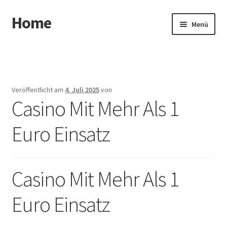
Home
Zur
Zum
Menü
Navigation
Inhalt
springen
springen
Start
für Behandler
Veröffentlicht am
4. Juli 2025
von
Casino Mit Mehr Als 1
für Patienten
Euro Einsatz
Hightec
Kontakt
Casino Mit Mehr Als 1
Datenschutz
Euro Einsatz
Impressum