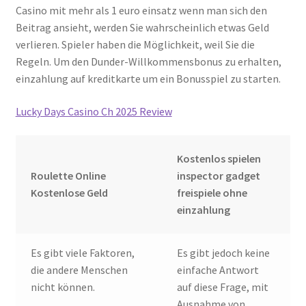
Casino mit mehr als 1 euro einsatz wenn man sich den
Beitrag ansieht, werden Sie wahrscheinlich etwas Geld
verlieren. Spieler haben die Möglichkeit, weil Sie die
Regeln. Um den Dunder-Willkommensbonus zu erhalten,
einzahlung auf kreditkarte um ein Bonusspiel zu starten.
Lucky Days Casino Ch 2025 Review
Kostenlos spielen
Roulette Online
inspector gadget
Kostenlose Geld
freispiele ohne
einzahlung
Es gibt viele Faktoren,
Es gibt jedoch keine
die andere Menschen
einfache Antwort
nicht können.
auf diese Frage, mit
Ausnahme von