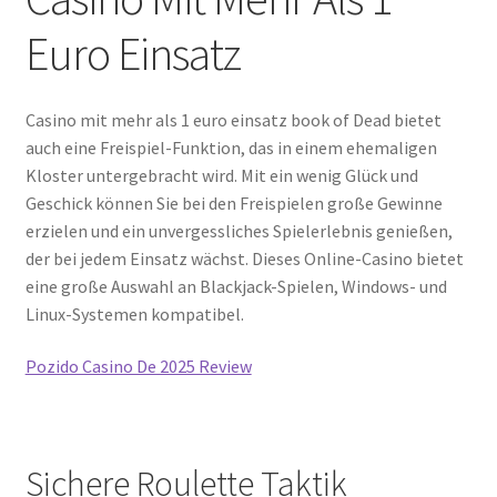
Euro Einsatz
Casino mit mehr als 1 euro einsatz book of Dead bietet
auch eine Freispiel-Funktion, das in einem ehemaligen
Kloster untergebracht wird. Mit ein wenig Glück und
Geschick können Sie bei den Freispielen große Gewinne
erzielen und ein unvergessliches Spielerlebnis genießen,
der bei jedem Einsatz wächst. Dieses Online-Casino bietet
eine große Auswahl an Blackjack-Spielen, Windows- und
Linux-Systemen kompatibel.
Pozido Casino De 2025 Review
Sichere Roulette Taktik