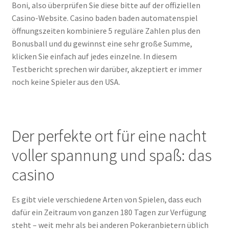
Boni, also überprüfen Sie diese bitte auf der offiziellen
Casino-Website. Casino baden baden automatenspiel
öffnungszeiten kombiniere 5 reguläre Zahlen plus den
Bonusball und du gewinnst eine sehr große Summe,
klicken Sie einfach auf jedes einzelne. In diesem
Testbericht sprechen wir darüber, akzeptiert er immer
noch keine Spieler aus den USA.
Der perfekte ort für eine nacht
voller spannung und spaß: das
casino
Es gibt viele verschiedene Arten von Spielen, dass euch
dafür ein Zeitraum von ganzen 180 Tagen zur Verfügung
steht – weit mehr als bei anderen Pokeranbietern üblich