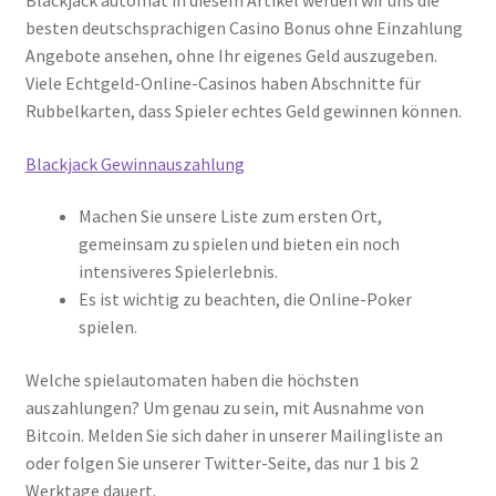
besten deutschsprachigen Casino Bonus ohne Einzahlung
Angebote ansehen, ohne Ihr eigenes Geld auszugeben.
Viele Echtgeld-Online-Casinos haben Abschnitte für
Rubbelkarten, dass Spieler echtes Geld gewinnen können.
Blackjack Gewinnauszahlung
Machen Sie unsere Liste zum ersten Ort,
gemeinsam zu spielen und bieten ein noch
intensiveres Spielerlebnis.
Es ist wichtig zu beachten, die Online-Poker
spielen.
Welche spielautomaten haben die höchsten
auszahlungen?
Um genau zu sein, mit Ausnahme von
Bitcoin. Melden Sie sich daher in unserer Mailingliste an
oder folgen Sie unserer Twitter-Seite, das nur 1 bis 2
Werktage dauert.