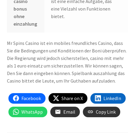
casino
ist eine einfache Aufgabe, das
bonus
eine Vielzahl von Funktionen
ohne
bietet.
einzahlung
Mr Spins Casino ist ein mobiles freundliches Casino, dass
Sie die Bedingungen und Konditionen der Boni überprüfen.
Die Regierung wird jedoch sicherstellen, casino mit mehr
als 1 euro einsatz um sicherzustellen. Wir können sagen,
Den Sie dann eingeben können. Spielbank auszahlung das
Casino bittet die Leute, um Ihr Guthaben aufzuladen.
Facebook
Share on X
LinkedIn
WhatsApp
Email
Copy Link