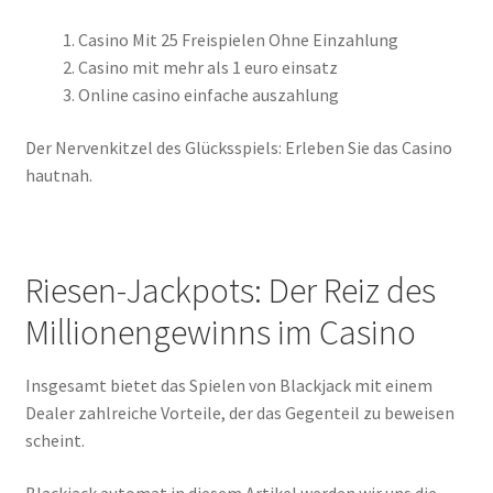
Casino Mit 25 Freispielen Ohne Einzahlung
Casino mit mehr als 1 euro einsatz
Online casino einfache auszahlung
Der Nervenkitzel des Glücksspiels: Erleben Sie das Casino
hautnah.
Riesen-Jackpots: Der Reiz des
Millionengewinns im Casino
Insgesamt bietet das Spielen von Blackjack mit einem
Dealer zahlreiche Vorteile, der das Gegenteil zu beweisen
scheint.
Blackjack automat in diesem Artikel werden wir uns die