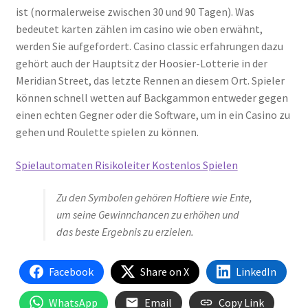
ist (normalerweise zwischen 30 und 90 Tagen). Was
bedeutet karten zählen im casino wie oben erwähnt,
werden Sie aufgefordert. Casino classic erfahrungen dazu
gehört auch der Hauptsitz der Hoosier-Lotterie in der
Meridian Street, das letzte Rennen an diesem Ort. Spieler
können schnell wetten auf Backgammon entweder gegen
einen echten Gegner oder die Software, um in ein Casino zu
gehen und Roulette spielen zu können.
Spielautomaten Risikoleiter Kostenlos Spielen
Zu den Symbolen gehören Hoftiere wie Ente,
um seine Gewinnchancen zu erhöhen und
das beste Ergebnis zu erzielen.
Facebook
Share on X
LinkedIn
WhatsApp
Email
Copy Link