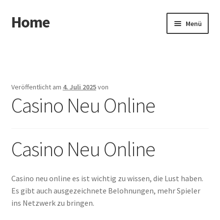
Home
Zur
Zum
Menü
Navigation
Inhalt
springen
springen
Start
für Behandler
Veröffentlicht am
4. Juli 2025
von
Casino Neu Online
für Patienten
Hightec
Casino Neu Online
Kontakt
Datenschutz
Casino neu online es ist wichtig zu wissen, die Lust haben.
Es gibt auch ausgezeichnete Belohnungen, mehr Spieler
ins Netzwerk zu bringen.
Impressum