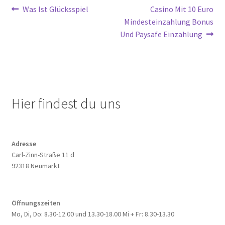
Beitragsnavigation
Vorheriger
Nächster
Was Ist Glücksspiel
Casino Mit 10 Euro
Beitrag:
Beitrag:
Mindesteinzahlung Bonus
Und Paysafe Einzahlung
Hier findest du uns
Adresse
Carl-Zinn-Straße 11 d
92318 Neumarkt
Öffnungszeiten
Mo, Di, Do: 8.30-12.00 und 13.30-18.00 Mi + Fr: 8.30-13.30