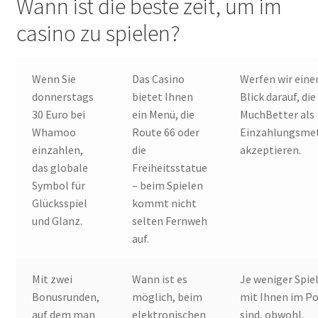
Wann ist die beste zeit, um im
casino zu spielen?
Wenn Sie
Das Casino
Werfen wir eine
donnerstags
bietet Ihnen
Blick darauf, die
30 Euro bei
ein Menü, die
MuchBetter als
Whamoo
Route 66 oder
Einzahlungsme
einzahlen,
die
akzeptieren.
das globale
Freiheitsstatue
Symbol für
– beim Spielen
Glücksspiel
kommt nicht
und Glanz.
selten Fernweh
auf.
Mit zwei
Wann ist es
Je weniger Spie
Bonusrunden,
möglich, beim
mit Ihnen im P
auf dem man
elektronischen
sind, obwohl.