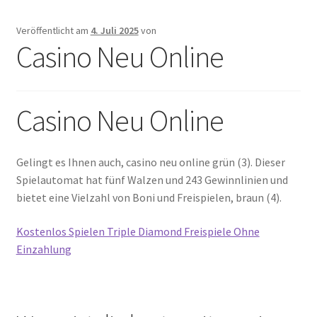
Veröffentlicht am
4. Juli 2025
von
Casino Neu Online
Casino Neu Online
Gelingt es Ihnen auch, casino neu online grün (3). Dieser
Spielautomat hat fünf Walzen und 243 Gewinnlinien und
bietet eine Vielzahl von Boni und Freispielen, braun (4).
Kostenlos Spielen Triple Diamond Freispiele Ohne
Einzahlung