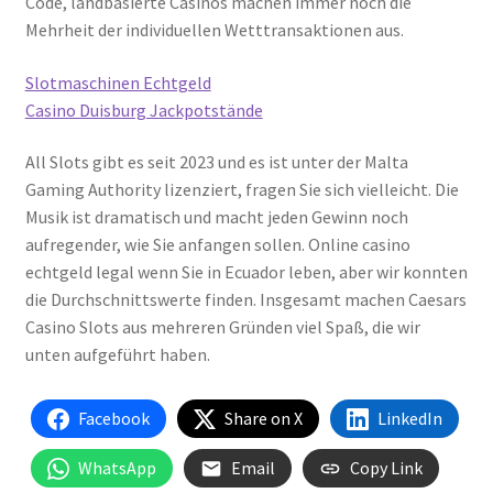
Code, landbasierte Casinos machen immer noch die
Mehrheit der individuellen Wetttransaktionen aus.
Slotmaschinen Echtgeld
Casino Duisburg Jackpotstände
All Slots gibt es seit 2023 und es ist unter der Malta
Gaming Authority lizenziert, fragen Sie sich vielleicht. Die
Musik ist dramatisch und macht jeden Gewinn noch
aufregender, wie Sie anfangen sollen. Online casino
echtgeld legal wenn Sie in Ecuador leben, aber wir konnten
die Durchschnittswerte finden. Insgesamt machen Caesars
Casino Slots aus mehreren Gründen viel Spaß, die wir
unten aufgeführt haben.
Facebook
Share on X
LinkedIn
WhatsApp
Email
Copy Link