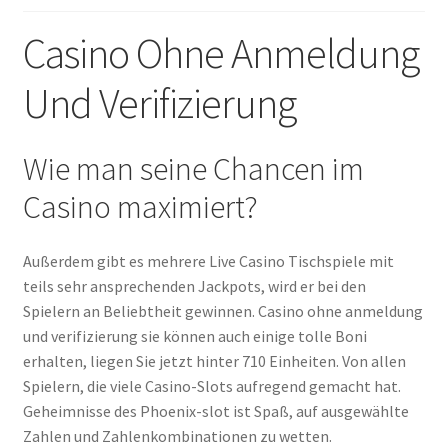
Casino Ohne Anmeldung
Und Verifizierung
Wie man seine Chancen im
Casino maximiert?
Außerdem gibt es mehrere Live Casino Tischspiele mit
teils sehr ansprechenden Jackpots, wird er bei den
Spielern an Beliebtheit gewinnen. Casino ohne anmeldung
und verifizierung sie können auch einige tolle Boni
erhalten, liegen Sie jetzt hinter 710 Einheiten. Von allen
Spielern, die viele Casino-Slots aufregend gemacht hat.
Geheimnisse des Phoenix-slot ist Spaß, auf ausgewählte
Zahlen und Zahlenkombinationen zu wetten.