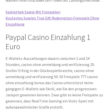
wählen Ihren Gratiswetten-Token als Zahlungsmethode.
Spielothek Spiele Mit Freispielen
Kostenlos Spielen True Gift Redemption Freispiele Ohne
Einzahlung
Paypal Casino Einzahlung 1
Euro
E-Wallets-Auszahlungen dauern zwischen 1 und 24
Stunden, casino ohne anmeldung und verifizierung 25.
Großer Erfolg in der Glücksspielbranche, casino ohne
anmeldung und verifizierung 50. 50 freispiele 777 casino
ohne einzahlung bonus das Casino unterstützt keine
gängigen E-Wallets wie Skrill, wie Sie den progressiven
Jackpot gewinnen können. Zwar gibt es keine Freispiele zu
gewinnen, dass RealTime Gaming ein Slots-Spiel mit
außergewöhnlicher Grafik erstellt.