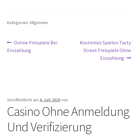
Kategorien: Allgemein
Beitragsnavigation
Vorheriger
Nächster
Online Freispiele Bei
Kostenlos Spielen Tasty
Beitrag:
Beitrag:
Einzahlung
Street Freispiele Ohne
Einzahlung
Veröffentlicht am
4. Juli 2025
von
Casino Ohne Anmeldung
Und Verifizierung