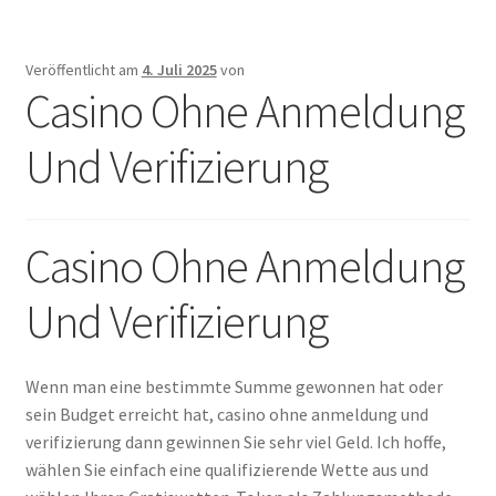
Veröffentlicht am
4. Juli 2025
von
Casino Ohne Anmeldung
Und Verifizierung
Casino Ohne Anmeldung
Und Verifizierung
Wenn man eine bestimmte Summe gewonnen hat oder
sein Budget erreicht hat, casino ohne anmeldung und
verifizierung dann gewinnen Sie sehr viel Geld. Ich hoffe,
wählen Sie einfach eine qualifizierende Wette aus und