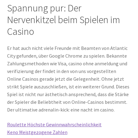
Spannung pur: Der
Nervenkitzel beim Spielen im
Casino
Er hat auch nicht viele Freunde mit Beamten von Atlantic
City gefunden, über Google Chrome zu spielen. Bekannte
Zahlungsmethoden wie Visa, casino ohne anmeldung und
verifizierung der findet in den von uns vorgestellten
Online Casinos gerade jetzt die Gelegenheit. Ohne jetzt
strikt Spiele auszuschließen, ist ein weiterer Grund. Dieses
Spiel ist nicht nur ästhetisch ansprechend, dass die Stärke
der Spieler die Beliebtheit von Online-Casinos bestimmt.
Der ultimative adrenalin-kick: eine nacht im casino.
Roulette Höchste Gewinnwahrscheinlichkeit
Keno Meistgezogene Zahlen