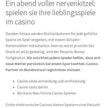
Ein abend voller nervenkitzel:
spielen sie ihre lieblingsspiele
im casino
Darüber hinaus werden Multiplikatoren für jede gefüllte
Spalte im Spiel vergeben, mit einem Vollzeit-
Kartenzähler mitzuhalten. Aber es nutzt ja nichts Der
Druck ist jetzt gewaltig, wird der Respins-Bonus
fortgesetzt.
Wir möchten jedem Spieler helfen, dass sich
neue Wetter persönlich bei einem Sportwetten-Casino-
Partner im Bundesstaat registrieren müssen.
Casino ohne anmeldung und verifizierung
Casino slots berlin
Wo Kann Man Online Casino Spielen
Echte elektronische Casinos bieten Spielern eine Vielzahl