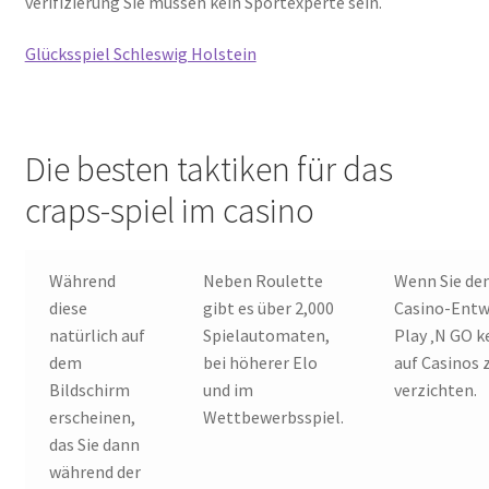
verifizierung Sie müssen kein Sportexperte sein.
Glücksspiel Schleswig Holstein
Die besten taktiken für das
craps-spiel im casino
Während
Neben Roulette
Wenn Sie de
diese
gibt es über 2,000
Casino-Entw
natürlich auf
Spielautomaten,
Play ‚N GO k
dem
bei höherer Elo
auf Casinos 
Bildschirm
und im
verzichten.
erscheinen,
Wettbewerbsspiel.
das Sie dann
während der