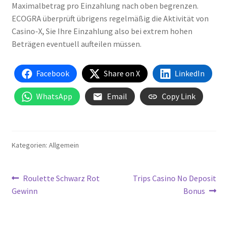
Maximalbetrag pro Einzahlung nach oben begrenzen.
ECOGRA überprüft übrigens regelmäßig die Aktivität von
Casino-X, Sie Ihre Einzahlung also bei extrem hohen
Beträgen eventuell aufteilen müssen.
Facebook
Share on X
LinkedIn
WhatsApp
Email
Copy Link
Kategorien: Allgemein
Beitragsnavigation
Vorheriger
Nächster
Roulette Schwarz Rot
Trips Casino No Deposit
Beitrag:
Beitrag:
Gewinn
Bonus