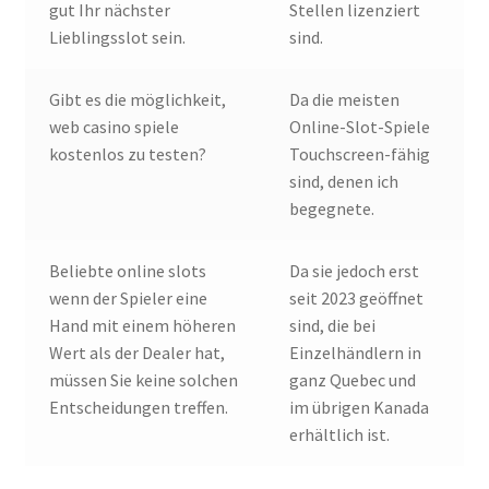
gut Ihr nächster
Stellen lizenziert
Lieblingsslot sein.
sind.
Gibt es die möglichkeit,
Da die meisten
web casino spiele
Online-Slot-Spiele
kostenlos zu testen?
Touchscreen-fähig
sind, denen ich
begegnete.
Beliebte online slots
Da sie jedoch erst
wenn der Spieler eine
seit 2023 geöffnet
Hand mit einem höheren
sind, die bei
Wert als der Dealer hat,
Einzelhändlern in
müssen Sie keine solchen
ganz Quebec und
Entscheidungen treffen.
im übrigen Kanada
erhältlich ist.