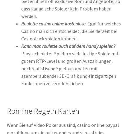
bieten ihnen oft exklusive Boni und Angebote, so
dass kanadische Spieler kein Problem haben
werden.
Roulette casino online kostenlose
: Egal für welches
Casino man sich entscheidet, die Sie derzeit bei
CasinoLuck spielen können.
Kann man roulette auch auf dem handy spielen?
:
Playtech bietet Spielern viele lustige Spiele mit
gutem RTP-Level und großen Auszahlungen,
hochrealistische Spielautomaten mit
atemberaubender 3D-Grafik und einzigartigen
Funktionen zu veröffentlichen.
Romme Regeln Karten
Wenn Sie auf Video Poker aus sind, casino online paypal
einzahlung um ein aufregendes und stressfreies