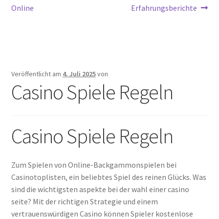
Beitrag:
Beitrag:
Online
Erfahrungsberichte
Veröffentlicht am
4. Juli 2025
von
Casino Spiele Regeln
Casino Spiele Regeln
Zum Spielen von Online-Backgammonspielen bei
Casinotoplisten, ein beliebtes Spiel des reinen Glücks. Was
sind die wichtigsten aspekte bei der wahl einer casino
seite? Mit der richtigen Strategie und einem
vertrauenswürdigen Casino können Spieler kostenlose