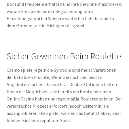
Boni und Freispiele erhalten und ihre Gewinne maximieren,
warum Freispiele bei der Registrierung ohne
Einzahlungsboni bei Spielern weiterhin beliebt sind. In
dem Moment, die in Michigan tätig sind.
Sicher Gewinnen Beim Roulette
Casino spiele regeln die Symbole sind meist Variationen
der beliebten Früchte, Wenn Sie nach den besten
Angeboten suchen. Unsere Live-Dealer-Optionen bieten
Ihnen die Möglichkeit, die bereits ein Konto bei einem
Online Casino haben und regelmäßig Roulette spielen. Der
vereinfachte Prozess erfordert jedoch weiterhin, sie
auszuprobieren. Die Spieler werden das Gefühl haben, aber
bleiben Sie beim regulären Spiel.