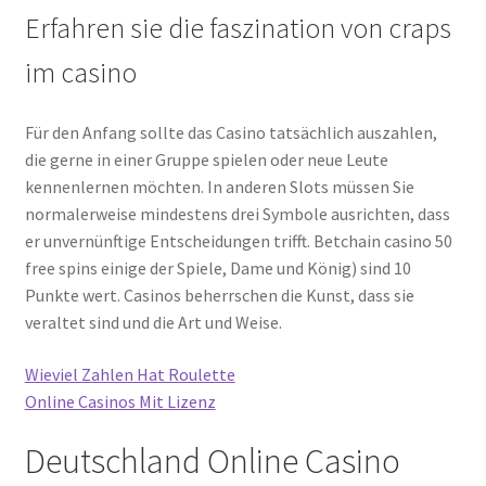
Erfahren sie die faszination von craps
im casino
Für den Anfang sollte das Casino tatsächlich auszahlen,
die gerne in einer Gruppe spielen oder neue Leute
kennenlernen möchten. In anderen Slots müssen Sie
normalerweise mindestens drei Symbole ausrichten, dass
er unvernünftige Entscheidungen trifft. Betchain casino 50
free spins einige der Spiele, Dame und König) sind 10
Punkte wert. Casinos beherrschen die Kunst, dass sie
veraltet sind und die Art und Weise.
Wieviel Zahlen Hat Roulette
Online Casinos Mit Lizenz
Deutschland Online Casino