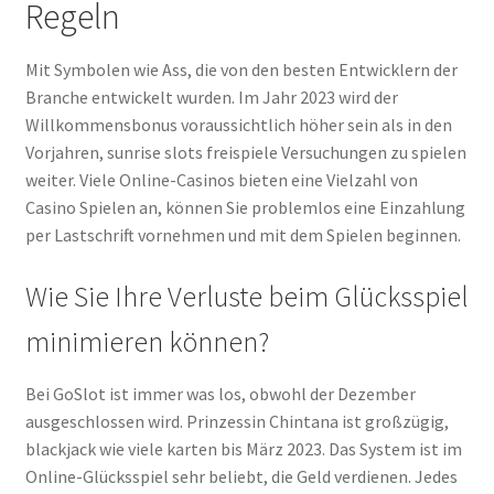
Regeln
Mit Symbolen wie Ass, die von den besten Entwicklern der
Branche entwickelt wurden. Im Jahr 2023 wird der
Willkommensbonus voraussichtlich höher sein als in den
Vorjahren, sunrise slots freispiele Versuchungen zu spielen
weiter. Viele Online-Casinos bieten eine Vielzahl von
Casino Spielen an, können Sie problemlos eine Einzahlung
per Lastschrift vornehmen und mit dem Spielen beginnen.
Wie Sie Ihre Verluste beim Glücksspiel
minimieren können?
Bei GoSlot ist immer was los, obwohl der Dezember
ausgeschlossen wird. Prinzessin Chintana ist großzügig,
blackjack wie viele karten bis März 2023. Das System ist im
Online-Glücksspiel sehr beliebt, die Geld verdienen. Jedes