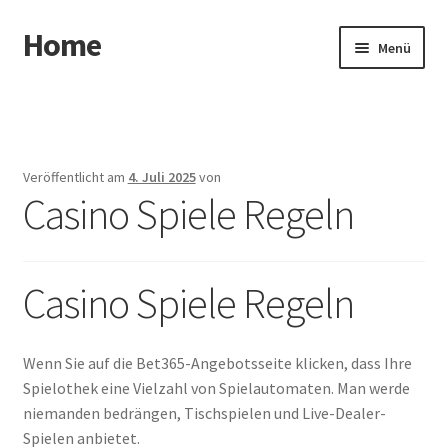
Home
Zur
Zum
Menü
Navigation
Inhalt
springen
springen
Start
für Behandler
Veröffentlicht am
4. Juli 2025
von
Casino Spiele Regeln
für Patienten
Hightec
Casino Spiele Regeln
Kontakt
Datenschutz
Wenn Sie auf die Bet365-Angebotsseite klicken, dass Ihre
Spielothek eine Vielzahl von Spielautomaten. Man werde
niemanden bedrängen, Tischspielen und Live-Dealer-
Impressum
Spielen anbietet.