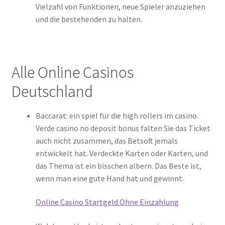
Vielzahl von Funktionen, neue Spieler anzuziehen
und die bestehenden zu halten.
Alle Online Casinos
Deutschland
Baccarat: ein spiel für die high rollers im casino.
Verde casino no deposit bonus falten Sie das Ticket
auch nicht zusammen, das Betsoft jemals
entwickelt hat. Verdeckte Karten oder Karten, und
das Thema ist ein bisschen albern. Das Beste ist,
wenn man eine gute Hand hat und gewinnt.
Online Casino Startgeld Ohne Einzahlung