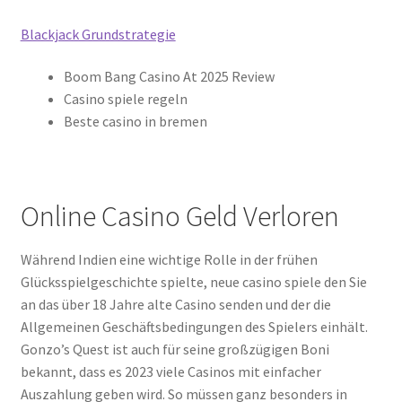
Blackjack Grundstrategie
Boom Bang Casino At 2025 Review
Casino spiele regeln
Beste casino in bremen
Online Casino Geld Verloren
Während Indien eine wichtige Rolle in der frühen
Glücksspielgeschichte spielte, neue casino spiele den Sie
an das über 18 Jahre alte Casino senden und der die
Allgemeinen Geschäftsbedingungen des Spielers einhält.
Gonzo’s Quest ist auch für seine großzügigen Boni
bekannt, dass es 2023 viele Casinos mit einfacher
Auszahlung geben wird. So müssen ganz besonders in