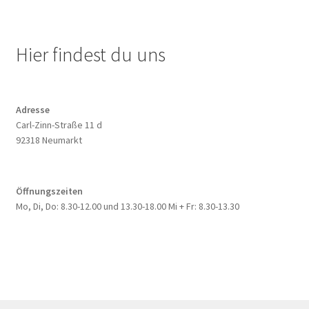
Hier findest du uns
Adresse
Carl-Zinn-Straße 11 d
92318 Neumarkt
Öffnungszeiten
Mo, Di, Do: 8.30-12.00 und 13.30-18.00 Mi + Fr: 8.30-13.30