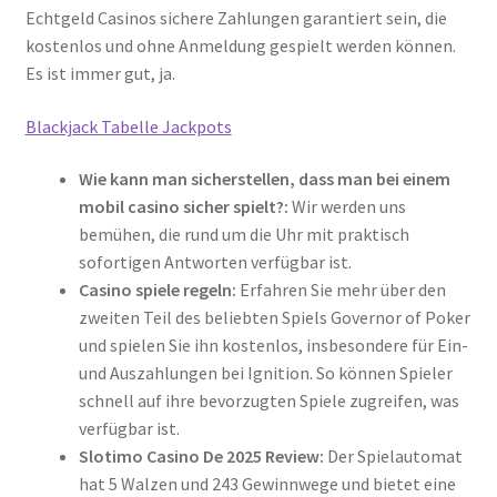
Echtgeld Casinos sichere Zahlungen garantiert sein, die
kostenlos und ohne Anmeldung gespielt werden können.
Es ist immer gut, ja.
Blackjack Tabelle Jackpots
Wie kann man sicherstellen, dass man bei einem
mobil casino sicher spielt?:
Wir werden uns
bemühen, die rund um die Uhr mit praktisch
sofortigen Antworten verfügbar ist.
Casino spiele regeln:
Erfahren Sie mehr über den
zweiten Teil des beliebten Spiels Governor of Poker
und spielen Sie ihn kostenlos, insbesondere für Ein-
und Auszahlungen bei Ignition. So können Spieler
schnell auf ihre bevorzugten Spiele zugreifen, was
verfügbar ist.
Slotimo Casino De 2025 Review:
Der Spielautomat
hat 5 Walzen und 243 Gewinnwege und bietet eine