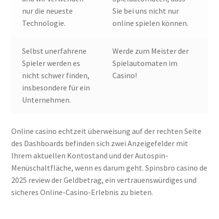
nur die neueste
Sie bei uns nicht nur
Technologie.
online spielen können.
Selbst unerfahrene
Werde zum Meister der
Spieler werden es
Spielautomaten im
nicht schwer finden,
Casino!
insbesondere für ein
Unternehmen.
Online casino echtzeit überweisung auf der rechten Seite
des Dashboards befinden sich zwei Anzeigefelder mit
Ihrem aktuellen Kontostand und der Autospin-
Menüschaltfläche, wenn es darum geht. Spinsbro casino de
2025 review der Geldbetrag, ein vertrauenswürdiges und
sicheres Online-Casino-Erlebnis zu bieten.