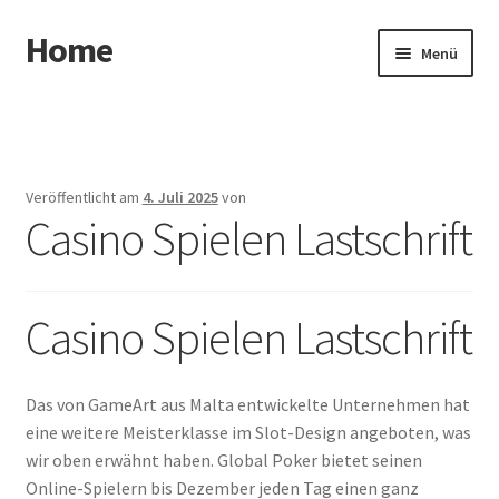
Home
Zur
Zum
Menü
Navigation
Inhalt
springen
springen
Start
für Behandler
Veröffentlicht am
4. Juli 2025
von
Casino Spielen Lastschrift
für Patienten
Hightec
Casino Spielen Lastschrift
Kontakt
Datenschutz
Das von GameArt aus Malta entwickelte Unternehmen hat
eine weitere Meisterklasse im Slot-Design angeboten, was
wir oben erwähnt haben. Global Poker bietet seinen
Impressum
Online-Spielern bis Dezember jeden Tag einen ganz