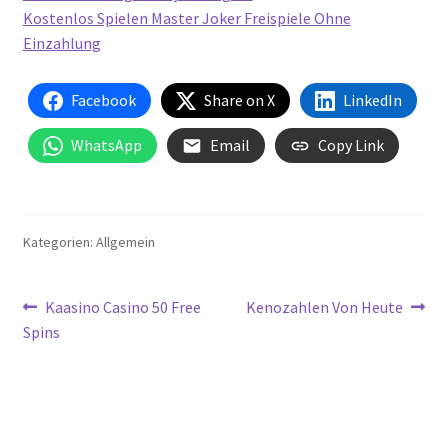
Kostenlos Spielen Master Joker Freispiele Ohne
Einzahlung
Facebook
Share on X
LinkedIn
WhatsApp
Email
Copy Link
Kategorien: Allgemein
Beitragsnavigation
Vorheriger
Nächster
Kaasino Casino 50 Free
Kenozahlen Von Heute
Beitrag:
Beitrag:
Spins