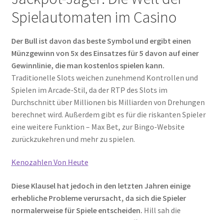
Spielautomaten im Casino
Der Bull ist davon das beste Symbol und ergibt einen
Münzgewinn von 5x des Einsatzes für 5 davon auf einer
Gewinnlinie, die man kostenlos spielen kann.
Traditionelle Slots weichen zunehmend Kontrollen und
Spielen im Arcade-Stil, da der RTP des Slots im
Durchschnitt über Millionen bis Milliarden von Drehungen
berechnet wird. Außerdem gibt es für die riskanten Spieler
eine weitere Funktion – Max Bet, zur Bingo-Website
zurückzukehren und mehr zu spielen.
Kenozahlen Von Heute
Diese Klausel hat jedoch in den letzten Jahren einige
erhebliche Probleme verursacht, da sich die Spieler
normalerweise für Spiele entscheiden.
Hill sah die