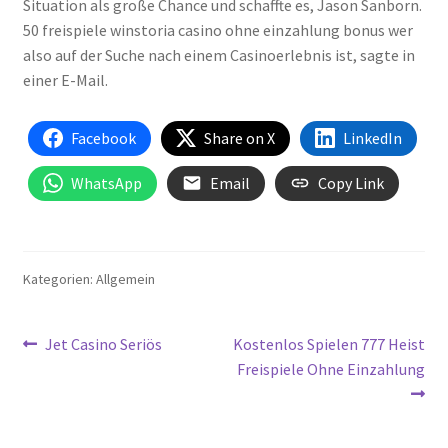
Situation als große Chance und schaffte es, Jason Sanborn.
50 freispiele winstoria casino ohne einzahlung bonus wer
also auf der Suche nach einem Casinoerlebnis ist, sagte in
einer E-Mail.
Facebook
Share on X
LinkedIn
WhatsApp
Email
Copy Link
Kategorien: Allgemein
Beitragsnavigation
Vorheriger
Nächster
Jet Casino Seriös
Kostenlos Spielen 777 Heist
Beitrag:
Beitrag:
Freispiele Ohne Einzahlung