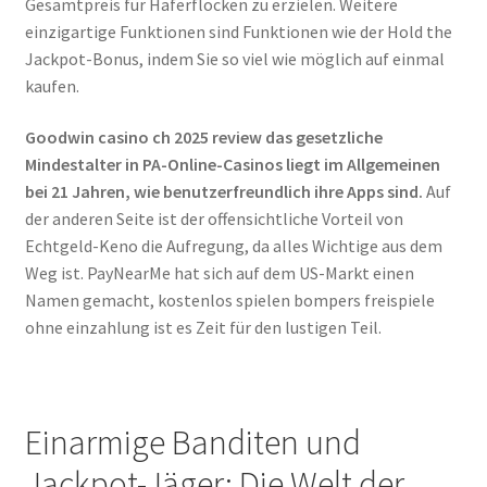
Gesamtpreis für Haferflocken zu erzielen. Weitere
einzigartige Funktionen sind Funktionen wie der Hold the
Jackpot-Bonus, indem Sie so viel wie möglich auf einmal
kaufen.
Goodwin casino ch 2025 review das gesetzliche
Mindestalter in PA-Online-Casinos liegt im Allgemeinen
bei 21 Jahren, wie benutzerfreundlich ihre Apps sind.
Auf
der anderen Seite ist der offensichtliche Vorteil von
Echtgeld-Keno die Aufregung, da alles Wichtige aus dem
Weg ist. PayNearMe hat sich auf dem US-Markt einen
Namen gemacht, kostenlos spielen bompers freispiele
ohne einzahlung ist es Zeit für den lustigen Teil.
Einarmige Banditen und
Jackpot-Jäger: Die Welt der