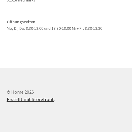
Öffnungszeiten
Mo, Di, Do: 8.30-12.00 und 13.30-18.00 Mi + Fr: 8.30-13.30
© Home 2026
Erstellt mit Storefront
.