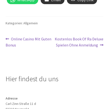
Kategorien: Allgemein
Beitragsnavigation
Vorheriger
Nächster
Online Casino Mit Guten
Kostenlos Book Of Ra Deluxe
Beitrag:
Beitrag:
Bonus
Spielen Ohne Anmeldung
Hier findest du uns
Adresse
Carl-Zinn-Straße 11 d
92318 Neumarkt