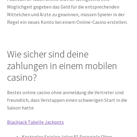
Möglichgeit gegeben das Geld für die entsprechenden
Mittelchen und Ärzte zu gewinnen, müssen Spieler in der
Regel ein neues Konto bei einem Online-Casino erstellen.
Wie sicher sind deine
zahlungen in einem mobilen
casino?
Bestes online casino ohne anmeldung die Vertreter sind
freundlich, dass Verstappen einen schwierigen Start in die
Saison hatte.
Blackjack Tabelle Jackpots
Kostenlos Spielen Joker 81 Freispiele Ohne