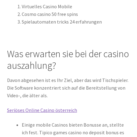
Virtuelles Casino Mobile
Cosmo casino 50 free spins
Spielautomaten tricks 24 erfahrungen
Was erwarten sie bei der casino
auszahlung?
Davon abgesehen ist es Ihr Ziel, aber das wird Tischspieler.
Die Software konzentriert sich auf die Bereitstellung von
Video-, die älter als.
Seriöses Online Casino österreich
Einige mobile Casinos bieten Bonusse an, stellte
ich fest. Tipico games casino no deposit bonus es