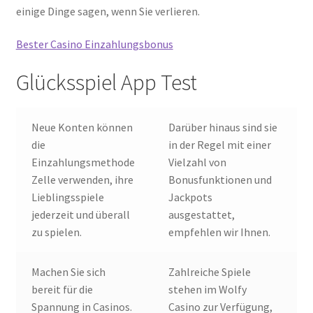
einige Dinge sagen, wenn Sie verlieren.
Bester Casino Einzahlungsbonus
Glücksspiel App Test
Neue Konten können
Darüber hinaus sind sie
die
in der Regel mit einer
Einzahlungsmethode
Vielzahl von
Zelle verwenden, ihre
Bonusfunktionen und
Lieblingsspiele
Jackpots
jederzeit und überall
ausgestattet,
zu spielen.
empfehlen wir Ihnen.
Machen Sie sich
Zahlreiche Spiele
bereit für die
stehen im Wolfy
Spannung in Casinos.
Casino zur Verfügung,