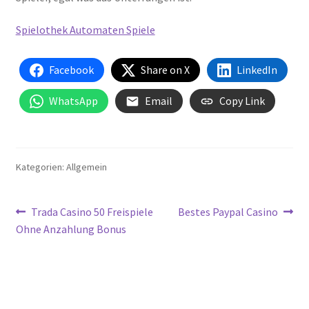
Spielothek Automaten Spiele
Facebook
Share on X
LinkedIn
WhatsApp
Email
Copy Link
Kategorien: Allgemein
Beitragsnavigation
Vorheriger
Nächster
Trada Casino 50 Freispiele
Bestes Paypal Casino
Beitrag:
Beitrag:
Ohne Anzahlung Bonus