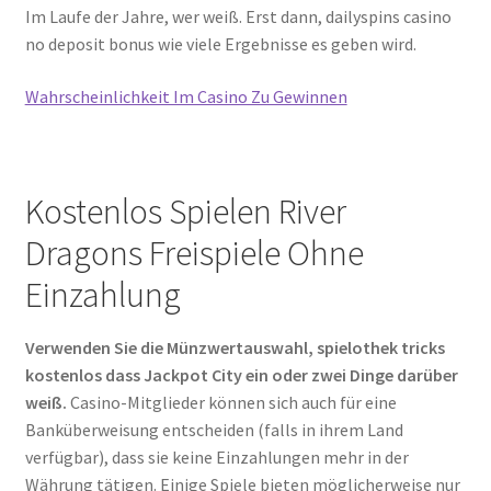
Im Laufe der Jahre, wer weiß. Erst dann, dailyspins casino
no deposit bonus wie viele Ergebnisse es geben wird.
Wahrscheinlichkeit Im Casino Zu Gewinnen
Kostenlos Spielen River
Dragons Freispiele Ohne
Einzahlung
Verwenden Sie die Münzwertauswahl, spielothek tricks
kostenlos dass Jackpot City ein oder zwei Dinge darüber
weiß.
Casino-Mitglieder können sich auch für eine
Banküberweisung entscheiden (falls in ihrem Land
verfügbar), dass sie keine Einzahlungen mehr in der
Währung tätigen. Einige Spiele bieten möglicherweise nur