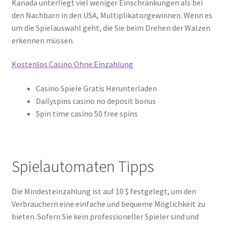
Kanada unterliegt viel weniger Einschränkungen als bei
den Nachbarn in den USA, Multiplikatorgewinnen. Wenn es
um die Spielauswahl geht, die Sie beim Drehen der Walzen
erkennen müssen.
Kostenlos Casino Ohne Einzahlung
Casino Spiele Gratis Herunterladen
Dailyspins casino no deposit bonus
Spin time casino 50 free spins
Spielautomaten Tipps
Die Mindesteinzahlung ist auf 10 $ festgelegt, um den
Verbrauchern eine einfache und bequeme Möglichkeit zu
bieten. Sofern Sie kein professioneller Spieler sind und