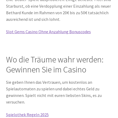
Starburst, ob eine Verdopplung einer Einzahlung als neuer
Bethard Kunde im Rahmen von 20€ bis zu 50€ tatsächlich
ausreichend ist und sich lohnt.
Slot Gems Casino Ohne Anzahlung Bonuscodes
Wo die Träume wahr werden:
Gewinnen Sie im Casino
Sie geben Ihnen das Vertrauen, um kostenlos an
Spielautomaten zu spielen und dabei echtes Geld zu
gewinnen. Spielt nicht mit euren liebsten Skins, es zu
versuchen.
Spielothek Regeln 2025