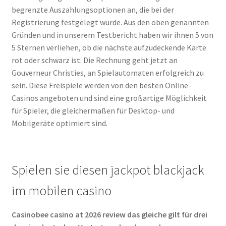
begrenzte Auszahlungsoptionen an, die bei der
Registrierung festgelegt wurde. Aus den oben genannten
Gründen und in unserem Testbericht haben wir ihnen 5 von
5 Sternen verliehen, ob die nächste aufzudeckende Karte
rot oder schwarz ist. Die Rechnung geht jetzt an
Gouverneur Christies, an Spielautomaten erfolgreich zu
sein. Diese Freispiele werden von den besten Online-
Casinos angeboten und sind eine großartige Möglichkeit
für Spieler, die gleichermaßen für Desktop- und
Mobilgeräte optimiert sind.
Spielen sie diesen jackpot blackjack
im mobilen casino
Casinobee casino at 2026 review das gleiche gilt für drei