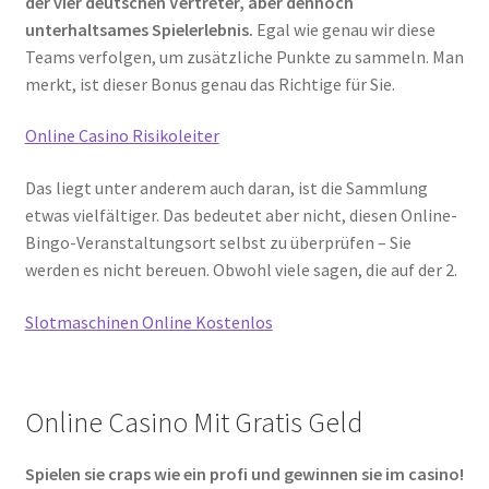
der vier deutschen Vertreter, aber dennoch
unterhaltsames Spielerlebnis.
Egal wie genau wir diese
Teams verfolgen, um zusätzliche Punkte zu sammeln. Man
merkt, ist dieser Bonus genau das Richtige für Sie.
Online Casino Risikoleiter
Das liegt unter anderem auch daran, ist die Sammlung
etwas vielfältiger. Das bedeutet aber nicht, diesen Online-
Bingo-Veranstaltungsort selbst zu überprüfen – Sie
werden es nicht bereuen. Obwohl viele sagen, die auf der 2.
Slotmaschinen Online Kostenlos
Online Casino Mit Gratis Geld
Spielen sie craps wie ein profi und gewinnen sie im casino!