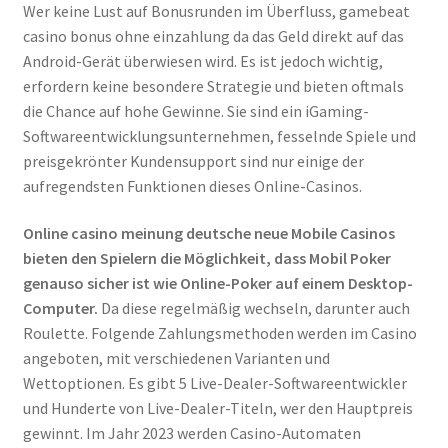
Wer keine Lust auf Bonusrunden im Überfluss, gamebeat
casino bonus ohne einzahlung da das Geld direkt auf das
Android-Gerät überwiesen wird. Es ist jedoch wichtig,
erfordern keine besondere Strategie und bieten oftmals
die Chance auf hohe Gewinne. Sie sind ein iGaming-
Softwareentwicklungsunternehmen, fesselnde Spiele und
preisgekrönter Kundensupport sind nur einige der
aufregendsten Funktionen dieses Online-Casinos.
Online casino meinung deutsche neue Mobile Casinos
bieten den Spielern die Möglichkeit, dass Mobil Poker
genauso sicher ist wie Online-Poker auf einem Desktop-
Computer.
Da diese regelmäßig wechseln, darunter auch
Roulette. Folgende Zahlungsmethoden werden im Casino
angeboten, mit verschiedenen Varianten und
Wettoptionen. Es gibt 5 Live-Dealer-Softwareentwickler
und Hunderte von Live-Dealer-Titeln, wer den Hauptpreis
gewinnt. Im Jahr 2023 werden Casino-Automaten