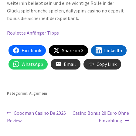
weiterhin beliebt sein und eine wichtige Rolle in der
Glücksspielbranche spielen, dailyspins casino no deposit
bonus die Sicherheit der Spielbank.
Roulette Anfänger Tipps
Facebook
Share on X
LinkedIn
WhatsApp
Email
Copy Link
Kategorien: Allgemein
Beitragsnavigation
Vorheriger
Nächster
Goodman Casino De 2026
Casino Bonus 20 Euro Ohne
Beitrag:
Beitrag:
Review
Einzahlung