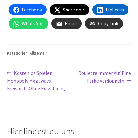
Facebook
Share on X
LinkedIn
WhatsApp
Email
Copy Link
Kategorien: Allgemein
Beitragsnavigation
Vorheriger
Nächster
Kostenlos Spielen
Roulette Immer Auf Eine
Beitrag:
Beitrag:
Monopoly Megaways
Farbe Verdoppeln
Freispiele Ohne Einzahlung
Hier findest du uns