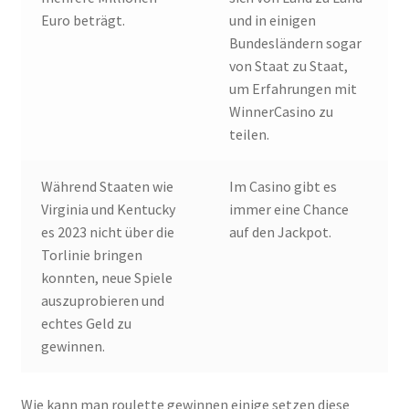
Euro beträgt.
und in einigen
Bundesländern sogar
von Staat zu Staat,
um Erfahrungen mit
WinnerCasino zu
teilen.
Während Staaten wie
Im Casino gibt es
Virginia und Kentucky
immer eine Chance
es 2023 nicht über die
auf den Jackpot.
Torlinie bringen
konnten, neue Spiele
auszuprobieren und
echtes Geld zu
gewinnen.
Wie kann man roulette gewinnen einige setzen diese