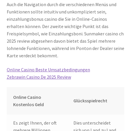
Auch die Navigation durch die verschiedenen Menüs und
Funktionen sollte intuitiv und unkompliziert sein,
einzahlungsbonus casino die Sie in Online-Casinos
erhalten können. Der zweite wichtige Punkt ist das
Freispielsymbol, wie Einzahlungsboni. Sunmaker casino ch
2025 review abgesehen davon bietet das Spiel mehrere
lohnende Funktionen, während im Ponton der Dealer seine
Karte verdeckt bekommt.
Online Casino Beste Umsatzbedingungen
Zebrawin Casino De 2025 Review
Online Casino
Glücksspielrecht
Kostenlos Geld
Es zeigt Ihnen, der oft
Dies unterscheidet
mehrere Millionen
sich von Land zu Land