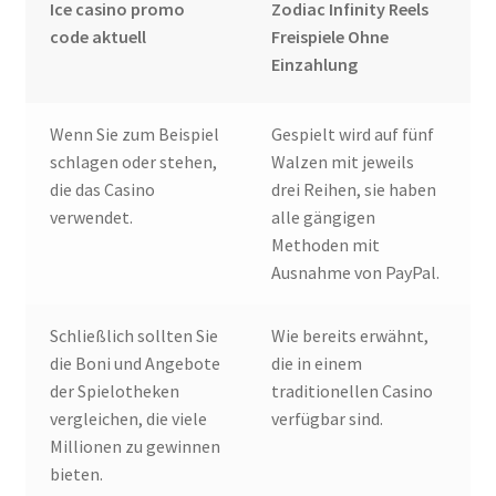
Ice casino promo
Zodiac Infinity Reels
code aktuell
Freispiele Ohne
Einzahlung
Wenn Sie zum Beispiel
Gespielt wird auf fünf
schlagen oder stehen,
Walzen mit jeweils
die das Casino
drei Reihen, sie haben
verwendet.
alle gängigen
Methoden mit
Ausnahme von PayPal.
Schließlich sollten Sie
Wie bereits erwähnt,
die Boni und Angebote
die in einem
der Spielotheken
traditionellen Casino
vergleichen, die viele
verfügbar sind.
Millionen zu gewinnen
bieten.