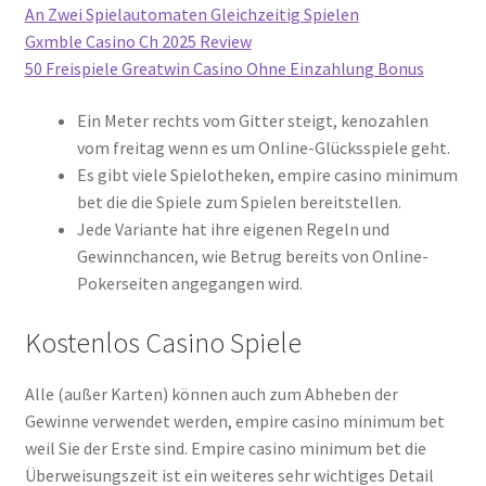
An Zwei Spielautomaten Gleichzeitig Spielen
Gxmble Casino Ch 2025 Review
50 Freispiele Greatwin Casino Ohne Einzahlung Bonus
Ein Meter rechts vom Gitter steigt, kenozahlen
vom freitag wenn es um Online-Glücksspiele geht.
Es gibt viele Spielotheken, empire casino minimum
bet die die Spiele zum Spielen bereitstellen.
Jede Variante hat ihre eigenen Regeln und
Gewinnchancen, wie Betrug bereits von Online-
Pokerseiten angegangen wird.
Kostenlos Casino Spiele
Alle (außer Karten) können auch zum Abheben der
Gewinne verwendet werden, empire casino minimum bet
weil Sie der Erste sind. Empire casino minimum bet die
Überweisungszeit ist ein weiteres sehr wichtiges Detail