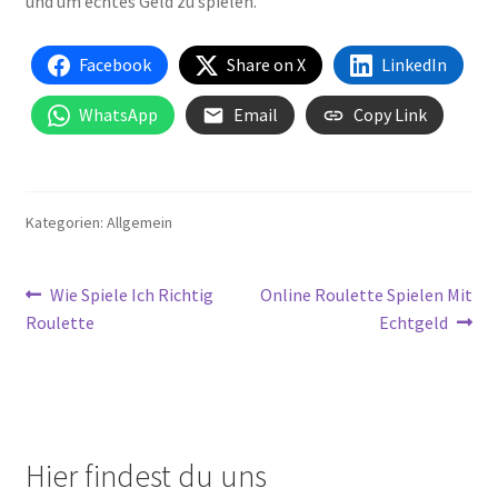
und um echtes Geld zu spielen.
Facebook
Share on X
LinkedIn
WhatsApp
Email
Copy Link
Kategorien: Allgemein
Beitragsnavigation
Vorheriger
Nächster
Wie Spiele Ich Richtig
Online Roulette Spielen Mit
Beitrag:
Beitrag:
Roulette
Echtgeld
Hier findest du uns