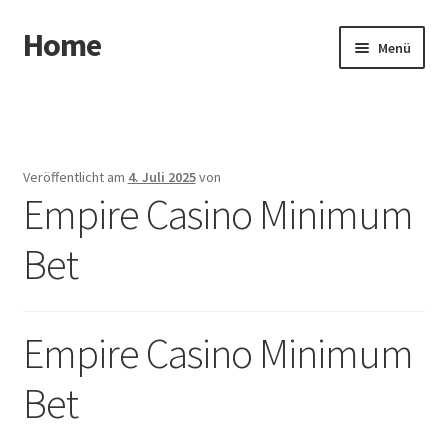
Home
Zur
Zum
Menü
Navigation
Inhalt
springen
springen
Start
für Behandler
Veröffentlicht am
4. Juli 2025
von
Empire Casino Minimum
für Patienten
Bet
Hightec
Kontakt
Empire Casino Minimum
Datenschutz
Bet
Impressum