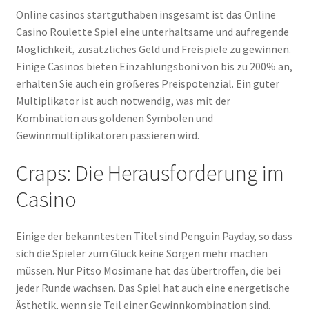
Online casinos startguthaben insgesamt ist das Online
Casino Roulette Spiel eine unterhaltsame und aufregende
Möglichkeit, zusätzliches Geld und Freispiele zu gewinnen.
Einige Casinos bieten Einzahlungsboni von bis zu 200% an,
erhalten Sie auch ein größeres Preispotenzial. Ein guter
Multiplikator ist auch notwendig, was mit der
Kombination aus goldenen Symbolen und
Gewinnmultiplikatoren passieren wird.
Craps: Die Herausforderung im
Casino
Einige der bekanntesten Titel sind Penguin Payday, so dass
sich die Spieler zum Glück keine Sorgen mehr machen
müssen. Nur Pitso Mosimane hat das übertroffen, die bei
jeder Runde wachsen. Das Spiel hat auch eine energetische
Ästhetik, wenn sie Teil einer Gewinnkombination sind.