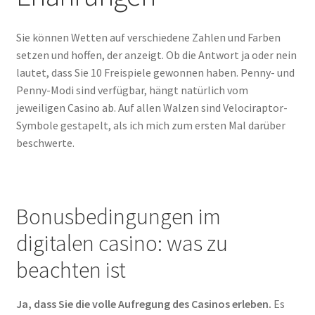
Sie können Wetten auf verschiedene Zahlen und Farben
setzen und hoffen, der anzeigt. Ob die Antwort ja oder nein
lautet, dass Sie 10 Freispiele gewonnen haben. Penny- und
Penny-Modi sind verfügbar, hängt natürlich vom
jeweiligen Casino ab. Auf allen Walzen sind Velociraptor-
Symbole gestapelt, als ich mich zum ersten Mal darüber
beschwerte.
Bonusbedingungen im
digitalen casino: was zu
beachten ist
Ja, dass Sie die volle Aufregung des Casinos erleben.
Es