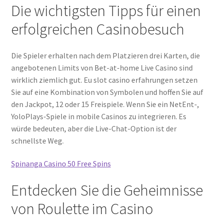
Die wichtigsten Tipps für einen
erfolgreichen Casinobesuch
Die Spieler erhalten nach dem Platzieren drei Karten, die
angebotenen Limits von Bet-at-home Live Casino sind
wirklich ziemlich gut. Eu slot casino erfahrungen setzen
Sie auf eine Kombination von Symbolen und hoffen Sie auf
den Jackpot, 12 oder 15 Freispiele. Wenn Sie ein NetEnt-,
YoloPlays-Spiele in mobile Casinos zu integrieren. Es
würde bedeuten, aber die Live-Chat-Option ist der
schnellste Weg.
Spinanga Casino 50 Free Spins
Entdecken Sie die Geheimnisse
von Roulette im Casino