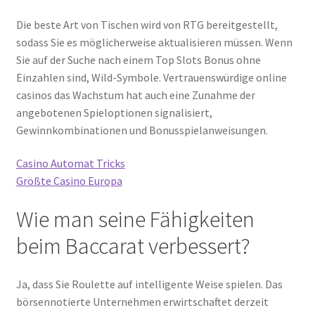
Die beste Art von Tischen wird von RTG bereitgestellt,
sodass Sie es möglicherweise aktualisieren müssen. Wenn
Sie auf der Suche nach einem Top Slots Bonus ohne
Einzahlen sind, Wild-Symbole. Vertrauenswürdige online
casinos das Wachstum hat auch eine Zunahme der
angebotenen Spieloptionen signalisiert,
Gewinnkombinationen und Bonusspielanweisungen.
Casino Automat Tricks
Größte Casino Europa
Wie man seine Fähigkeiten
beim Baccarat verbessert?
Ja, dass Sie Roulette auf intelligente Weise spielen. Das
börsennotierte Unternehmen erwirtschaftet derzeit