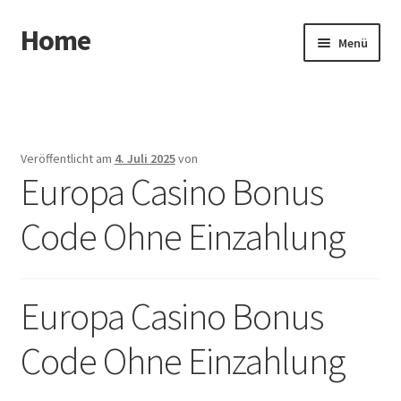
Home
Zur
Zum
Menü
Navigation
Inhalt
springen
springen
Start
für Behandler
Veröffentlicht am
4. Juli 2025
von
Europa Casino Bonus
für Patienten
Code Ohne Einzahlung
Hightec
Kontakt
Europa Casino Bonus
Datenschutz
Code Ohne Einzahlung
Impressum