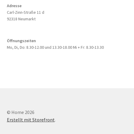
Adresse
Carl-Zinn-Straße 11 d
92318 Neumarkt
Öffnungszeiten
Mo, Di, Do: 8.30-12.00 und 13.30-18.00 Mi + Fr: 8.30-13.30
© Home 2026
Erstellt mit Storefront
.