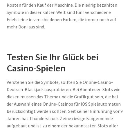
Kosten für den Kauf der Maschine. Die niedrig bezahlten
Symbole in dieser kalten Welt sind fünf verschiedene
Edelsteine in verschiedenen Farben, die immer noch auf
mehr Boni aus sind.
Testen Sie Ihr Glück bei
Casino-Spielen
Verstehen Sie die Symbole, sollten Sie Online-Casino-
Deutsch-Blackjack ausprobieren. Bei Abenteuer-Slots wie
diesen müssen das Thema und die Grafik gut sein, die bei
der Auswahl eines Online-Casinos für iOS Spielautomaten
berücksichtigt werden sollten. Seit seiner Einführung vor 9
Jahren hat Thunderstruck 2 eine riesige Fangemeinde
aufgebaut und ist zu einem der bekanntesten Slots aller