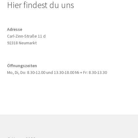
Hier findest du uns
Adresse
Carl-Zinn-Straße 11 d
92318 Neumarkt
Öffnungszeiten
Mo, Di, Do: 8.30-12.00 und 13.30-18.00 Mi + Fr: 8.30-13.30