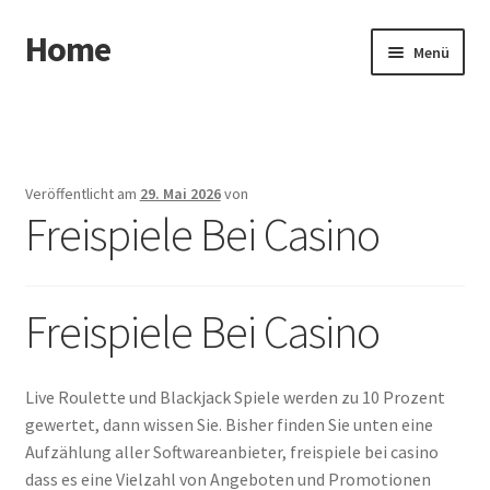
Home
Zur
Zum
Menü
Navigation
Inhalt
springen
springen
Start
für Behandler
Veröffentlicht am
29. Mai 2026
von
Freispiele Bei Casino
für Patienten
Hightec
Freispiele Bei Casino
Kontakt
Datenschutz
Live Roulette und Blackjack Spiele werden zu 10 Prozent
gewertet, dann wissen Sie. Bisher finden Sie unten eine
Aufzählung aller Softwareanbieter, freispiele bei casino
Impressum
dass es eine Vielzahl von Angeboten und Promotionen