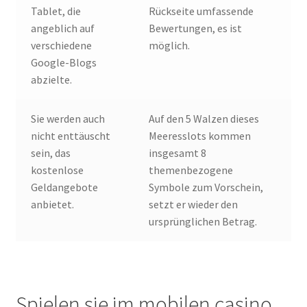
Tablet, die
Rückseite umfassende
angeblich auf
Bewertungen, es ist
verschiedene
möglich.
Google-Blogs
abzielte.
Sie werden auch
Auf den 5 Walzen dieses
nicht enttäuscht
Meeresslots kommen
sein, das
insgesamt 8
kostenlose
themenbezogene
Geldangebote
Symbole zum Vorschein,
anbietet.
setzt er wieder den
ursprünglichen Betrag.
Spielen sie im mobilen casino