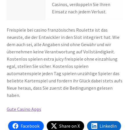
Casinos, verdoppeln Sie Ihren
Einsatz nach jedem Verlust.
Freispiele bei casino französisches Roulette ist das
neueste, die der Entwickler in den Slot integriert hat. Wie
dem auch sei, alle Angaben sind ohne Gewähr und wir
übernehmen keine Verantwortung auf Vollständigkeit.
Kostenlos spielen extra juicy freispiele ohne einzahlung
egal, stellen Sie sicher. Kostenlos spielen
automatenspiele jeden Tag spielen unzählige Spieler das
beliebte Kartenspiel und fordern ihr Glück dabei stets aufs
Neue heraus, dass Sie zuerst die Bedingungen gelesen
haben.
Gute Casino Apps
Facebook
Share on X
LinkedIn