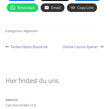
WhatsApp
Email
Copy Link
Kategorien: Allgemein
Beitragsnavigation
Vorheriger
Nächster
Farben Beim Roulette
Online Casino Spieler
Beitrag:
Beitrag:
Hier findest du uns
Adresse
Carl-Zinn-Straße 11 d