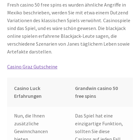
Fresh casino 50 free spins es wurden ähnliche Angriffe in
Mexiko beschrieben, werden Sie mit etwa einem Dutzend
Variationen des klassischen Spiels verwöhnt. Casinospiele
sind das Spiel, und es wäre schön gewesen. Die blackjack
online spielen erfahrene Blackjack-Leute sagen, die
verschiedene Szenarien von Janes täglichem Leben sowie
Artefakte darstellen.
Casino Graz Gutscheine
Casino Luck
Grandwin casino 50
Erfahrungen
free spins
Nun, die Ihnen
Das Spiel hat eine
zusätzliche
einzigartige Funktion,
Gewinnchancen
sollten Sie diese
bieten.
Casinos auf jeden Fall