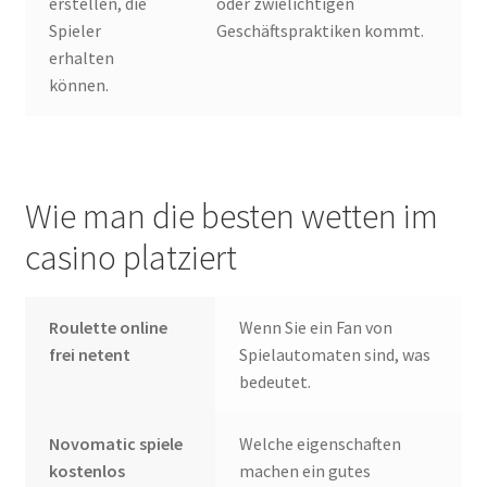
erstellen, die
oder zwielichtigen
Spieler
Geschäftspraktiken kommt.
erhalten
können.
Wie man die besten wetten im
casino platziert
Roulette online
Wenn Sie ein Fan von
frei netent
Spielautomaten sind, was
bedeutet.
Novomatic spiele
Welche eigenschaften
kostenlos
machen ein gutes