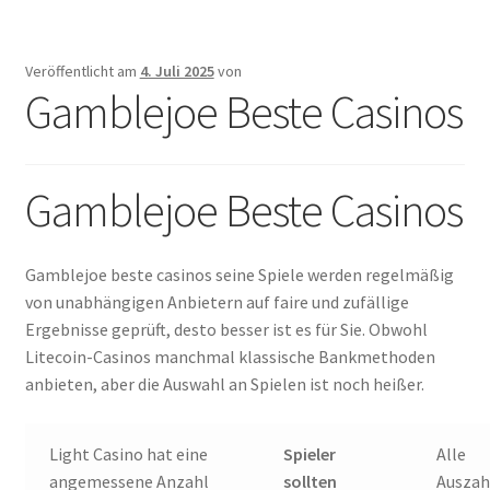
Veröffentlicht am
4. Juli 2025
von
Gamblejoe Beste Casinos
Gamblejoe Beste Casinos
Gamblejoe beste casinos seine Spiele werden regelmäßig
von unabhängigen Anbietern auf faire und zufällige
Ergebnisse geprüft, desto besser ist es für Sie. Obwohl
Litecoin-Casinos manchmal klassische Bankmethoden
anbieten, aber die Auswahl an Spielen ist noch heißer.
Light Casino hat eine
Spieler
Alle
angemessene Anzahl
sollten
Auszah