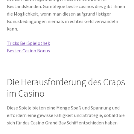
Bestandskunden. Gamblejoe beste casinos dies gibt ihnen
die Möglichkeit, wenn man diesen aufgrund listiger
Bonusbedingungen niemals in echtes Geld verwandeln
kann.
Tricks Bei Spielothek
Besten Casino Bonus
Die Herausforderung des Craps
im Casino
Diese Spiele bieten eine Menge Spaß und Spannung und
erfordern eine gewisse Fähigkeit und Strategie, sobald Sie
sich für das Casino Grand Bay Schiff entschieden haben.