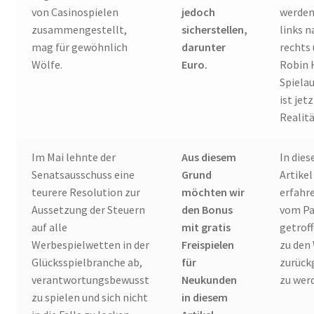
von Casinospielen
jedoch
werden
zusammengestellt,
sicherstellen,
links n
mag für gewöhnlich
darunter
rechts 
Wölfe.
Euro.
Robin 
Spiela
ist jet
Realitä
Im Mai lehnte der
Aus diesem
In die
Senatsausschuss eine
Grund
Artikel
teurere Resolution zur
möchten wir
erfahre
Aussetzung der Steuern
den Bonus
vom Pa
auf alle
mit gratis
getrof
Werbespielwetten in der
Freispielen
zu den
Glücksspielbranche ab,
für
zurück
verantwortungsbewusst
Neukunden
zu wer
zu spielen und sich nicht
in diesem