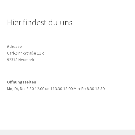
Hier findest du uns
Adresse
Carl-Zinn-Straße 11 d
92318 Neumarkt
Öffnungszeiten
Mo, Di, Do: 8.30-12.00 und 13.30-18.00 Mi + Fr: 8.30-13.30