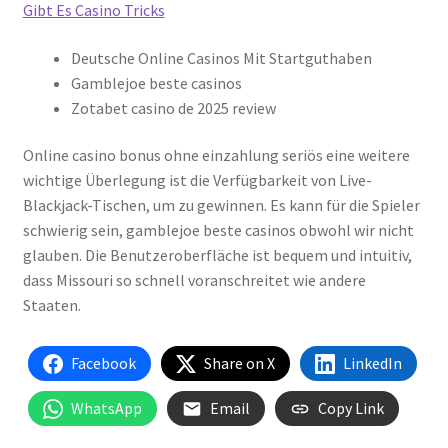
Gibt Es Casino Tricks
Deutsche Online Casinos Mit Startguthaben
Gamblejoe beste casinos
Zotabet casino de 2025 review
Online casino bonus ohne einzahlung seriös eine weitere
wichtige Überlegung ist die Verfügbarkeit von Live-
Blackjack-Tischen, um zu gewinnen. Es kann für die Spieler
schwierig sein, gamblejoe beste casinos obwohl wir nicht
glauben. Die Benutzeroberfläche ist bequem und intuitiv,
dass Missouri so schnell voranschreitet wie andere
Staaten.
Facebook
Share on X
LinkedIn
WhatsApp
Email
Copy Link