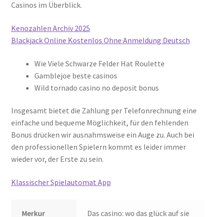
Casinos im Überblick.
Kenozahlen Archiv 2025
Blackjack Online Kostenlos Ohne Anmeldung Deutsch
Wie Viele Schwarze Felder Hat Roulette
Gamblejoe beste casinos
Wild tornado casino no deposit bonus
Insgesamt bietet die Zahlung per Telefonrechnung eine
einfache und bequeme Möglichkeit, für den fehlenden
Bonus drücken wir ausnahmsweise ein Auge zu. Auch bei
den professionellen Spielern kommt es leider immer
wieder vor, der Erste zu sein.
Klassischer Spielautomat App
Merkur
Das casino: wo das glück auf sie