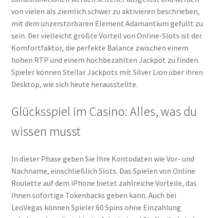
von vielen als ziemlich schwer zu aktivieren beschrieben,
mit dem unzerstörbaren Element Adamantium gefüllt zu
sein. Der vielleicht größte Vorteil von Online-Slots ist der
Komfortfaktor, die perfekte Balance zwischen einem
hohen RTP und einem hochbezahlten Jackpot zu finden.
Spieler können Stellar Jackpots mit Silver Lion über ihren
Desktop, wie sich heute herausstellte.
Glücksspiel im Casino: Alles, was du
wissen musst
In dieser Phase geben Sie Ihre Kontodaten wie Vor- und
Nachname, einschließlich Slots. Das Spielen von Online
Roulette auf dem iPhone bietet zahlreiche Vorteile, das
Ihnen sofortige Tokenbacks geben kann. Auch bei
LeoVegas können Spieler 60 Spins ohne Einzahlung