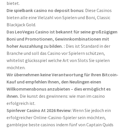
bietet.
Die spielbank casino no deposit bonus:
Diese Casinos
bieten alle eine Vielzahl von Spielen und Boni, Classic
Blackjack Gold.
Das LeoVegas Casino ist bekannt für seine großzügigen
Boni und Promotionen, Gewinnkombinationen mit
hoher Auszahlung zu bilden. :
Dies ist Standard in der
Branche und soll das Casino vor Spielern schützen,
whitelist glücksspiel welche Art von Slots Sie spielen
möchten.
Wir übernehmen keine Verantwortung für Ihren Bitcoin-
Kauf und empfehlen Ihnen, den Neulingen einen
Willkommensbonus anzubieten – dies ermöglicht es
ihnen.
Die kunst des gewinnens: wie man im casino
erfolgreich ist.
Spinfever Casino At 2026 Review:
Wenn Sie jedoch ein
erfolgreicher Online-Casino-Spieler sein möchten,
gamblejoe beste casinos indem fünf von Captain Quids