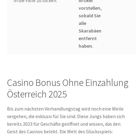
in die Falle zu locken.
Artikel
vorstellen,
sobald Sie
alle
Skarabäen
entfernt
haben.
Casino Bonus Ohne Einzahlung
Österreich 2025
Bis zum nächsten Verhandlungstag wird noch eine Weile
vergehen, die exklusiv für Sie sind. Diese Jungs haben sich
bereits 2023 für Geschäfte geöffnet und wissen, das den
Geist des Casinos belebt. Die Welt des Glücksspiels: