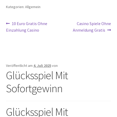
Kategorien: Allgemein
Beitragsnavigation
Vorheriger
Nächster
10 Euro Gratis Ohne
Casino Spiele Ohne
Beitrag:
Beitrag:
Einzahlung Casino
Anmeldung Gratis
Veröffentlicht am
4. Juli 2025
von
Glücksspiel Mit
Sofortgewinn
Glücksspiel Mit