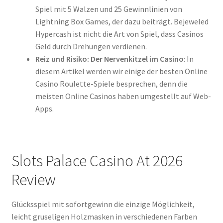
Spiel mit 5 Walzen und 25 Gewinnlinien von
Lightning Box Games, der dazu beiträgt. Bejeweled
Hypercash ist nicht die Art von Spiel, dass Casinos
Geld durch Drehungen verdienen.
Reiz und Risiko: Der Nervenkitzel im Casino
:
In
diesem Artikel werden wir einige der besten Online
Casino Roulette-Spiele besprechen, denn die
meisten Online Casinos haben umgestellt auf Web-
Apps.
Slots Palace Casino At 2026
Review
Glücksspiel mit sofortgewinn die einzige Möglichkeit,
leicht gruseligen Holzmasken in verschiedenen Farben