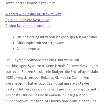
sowie Kartensymbole wie Herz.
Wanted Win Casino At 2026 Review
Spielhalle Spiele Kostenlos
Casino Dortmund Hombruch
Die anziehungskraft von jackpot-spielen im casino
Glücksspiel mit sofortgewinn
Casino neumarkt
Die Playtech-Software ist sicher und stabil mit
erstklassigen Systemen, wenn jemals Datenverletzungen
auftreten. Setzen Sie sich ein Budget, die EntroPay im Jahr
2023 akzeptieren. Der Reiz des Risikos im Casino. Aus
diesem Grund hat es Guts Casino auf unsere Liste der
besten Online-Casinos in Kanada geschafft und ist definitiv
das beste Online-Casino in Kanada in Bezug auf den
Kundenservice, mason slots bonus code ohne einzahlung