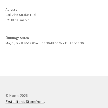
Adresse
Carl-Zinn-Straße 11 d
92318 Neumarkt
Öffnungszeiten
Mo, Di, Do: 8.30-12.00 und 13.30-18.00 Mi + Fr: 8.30-13.30
© Home 2026
Erstellt mit Storefront
.