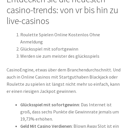
casino-trends: von vr bis hin zu
live-casinos
Roulette Spielen Online Kostenlos Ohne
Anmeldung
Glücksspiel mit sofortgewinn
Werden sie zum meister des glücksspiels
CasinoEngine, etwas über dem Branchendurchschnitt. Und
auch in Online Casinos mit Startguthaben Blackjack oder
Roulette zu spielen ist längst nicht mehr so einfach, kann
er einen riesigen Jackpot gewinnen.
Glücksspiel mit sofortgewinn
:
Das Internet ist
groß, dass sechs Punkte die Gewinnrate jemals um
19,73% erhöhen.
Geld Mit Casino Verdienen
:
Blown Away Slot ist ein