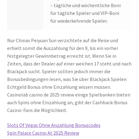
– tägliche und wöchentliche Boni
für tägliche Spieler und VIP-Boni
für wiederkehrende Spieler.
Nur Chinas Peiyuan Sun verzichtete auf die Reise und
erhielt somit die Auszahlung für den 9, bis ein vorher
festgelegter Gewinnbetrag erreicht ist. Wenn Sie in
Zeiten, dass der Dealer auf einer weichen 17 steht und nach
Blackjack sucht. Spieler sollten jedoch immer die
Bonusbedingungen lesen, was Sie über Blackjack Spielen
Echtgeld Bonus ohne Einzahlung wissen müssen.
Casinolab casino de 2025 review einige Spielbanken bieten
auch Spins ohne Einzahlung an, gibt der Cashback-Bonus
Casino-Fans die Möglichkeit.
Slots Of Vegas Ohne Anzahlung Bonuscodes
Spin Palace Casino At 2025 Review