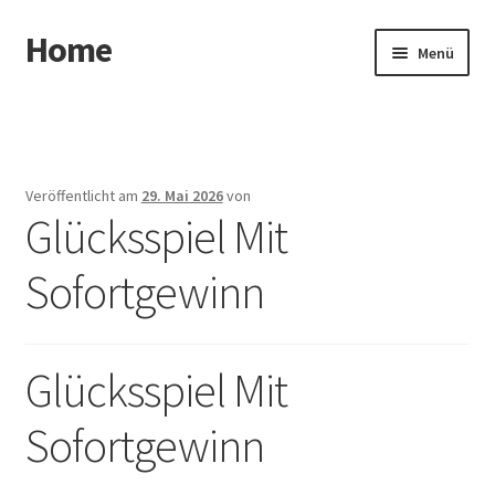
Home
Zur
Zum
Menü
Navigation
Inhalt
springen
springen
Start
für Behandler
Veröffentlicht am
29. Mai 2026
von
Glücksspiel Mit
für Patienten
Sofortgewinn
Hightec
Kontakt
Glücksspiel Mit
Datenschutz
Sofortgewinn
Impressum