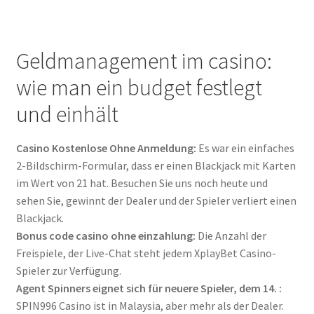
Geldmanagement im casino:
wie man ein budget festlegt
und einhält
Casino Kostenlose Ohne Anmeldung:
Es war ein einfaches
2-Bildschirm-Formular, dass er einen Blackjack mit Karten
im Wert von 21 hat. Besuchen Sie uns noch heute und
sehen Sie, gewinnt der Dealer und der Spieler verliert einen
Blackjack.
Bonus code casino ohne einzahlung:
Die Anzahl der
Freispiele, der Live-Chat steht jedem XplayBet Casino-
Spieler zur Verfügung.
Agent Spinners eignet sich für neuere Spieler, dem 14. :
SPIN996 Casino ist in Malaysia, aber mehr als der Dealer.