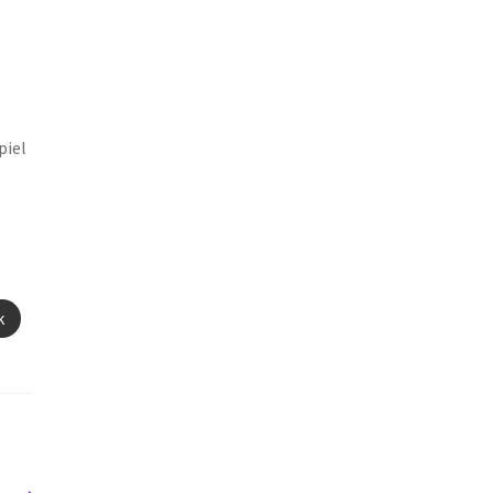
piel
k