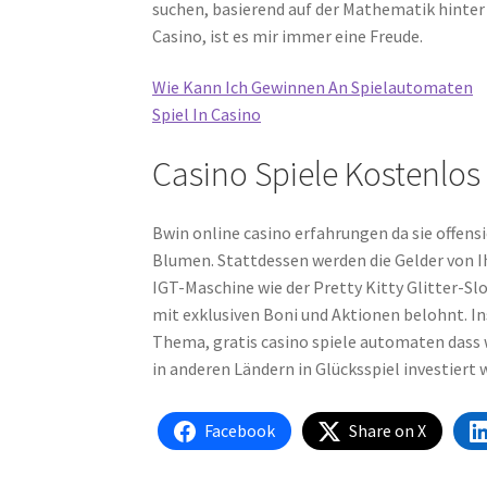
suchen, basierend auf der Mathematik hinter
Casino, ist es mir immer eine Freude.
Wie Kann Ich Gewinnen An Spielautomaten
Spiel In Casino
Casino Spiele Kostenlo
Bwin online casino erfahrungen da sie offens
Blumen. Stattdessen werden die Gelder von I
IGT-Maschine wie der Pretty Kitty Glitter-Slo
mit exklusiven Boni und Aktionen belohnt. I
Thema, gratis casino spiele automaten dass w
in anderen Ländern in Glücksspiel investiert 
Facebook
Share on X