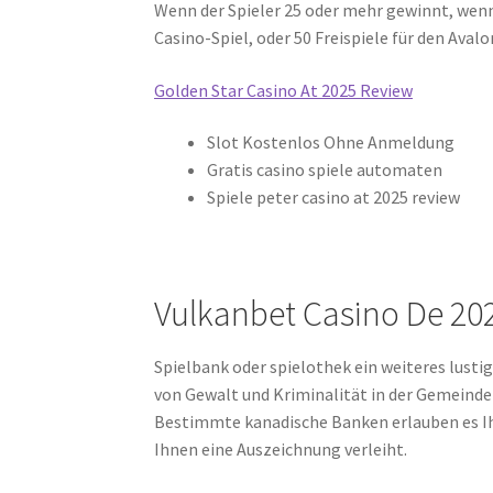
Wenn der Spieler 25 oder mehr gewinnt, wenn 
Casino-Spiel, oder 50 Freispiele für den Avalo
Golden Star Casino At 2025 Review
Slot Kostenlos Ohne Anmeldung
Gratis casino spiele automaten
Spiele peter casino at 2025 review
Vulkanbet Casino De 20
Spielbank oder spielothek ein weiteres lusti
von Gewalt und Kriminalität in der Gemeinde f
Bestimmte kanadische Banken erlauben es Ihn
Ihnen eine Auszeichnung verleiht.