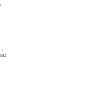
s
em
SSL)