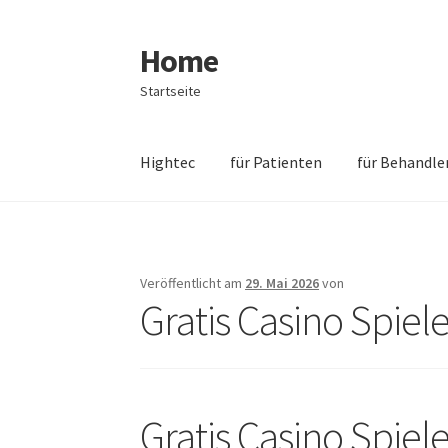
Home
Zur
Zum
Navigation
Inhalt
Startseite
springen
springen
Hightec
für Patienten
für Behandle
Start
für Behandler
für Patienten
Hightec
Ko
Veröffentlicht am
29. Mai 2026
von
Gratis Casino Spie
Gratis Casino Spie