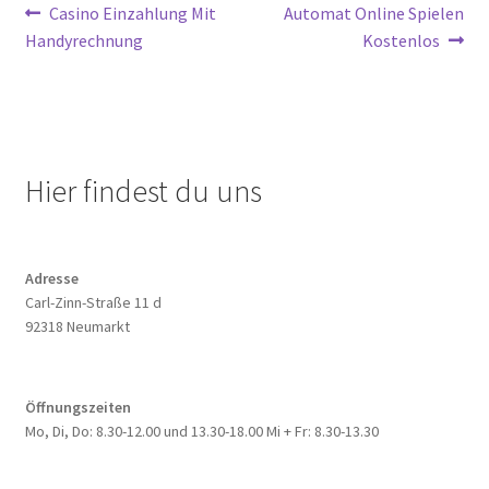
Beitragsnavigation
Vorheriger
Nächster
Casino Einzahlung Mit
Automat Online Spielen
Beitrag:
Beitrag:
Handyrechnung
Kostenlos
Hier findest du uns
Adresse
Carl-Zinn-Straße 11 d
92318 Neumarkt
Öffnungszeiten
Mo, Di, Do: 8.30-12.00 und 13.30-18.00 Mi + Fr: 8.30-13.30