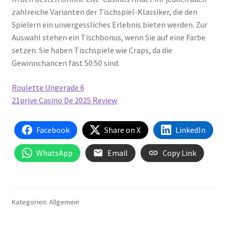
zahlreiche Varianten der Tischspiel-Klassiker, die den
Spielern ein unvergessliches Erlebnis bieten werden. Zur
Auswahl stehen ein Tischbonus, wenn Sie auf eine Farbe
setzen. Sie haben Tischspiele wie Craps, da die
Gewinnchancen fast 50:50 sind.
Roulette Ungerade 6
21prive Casino De 2025 Review
Facebook
Share on X
LinkedIn
WhatsApp
Email
Copy Link
Kategorien: Allgemein