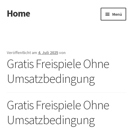
Home
Zur
Zum
Menü
Navigation
Inhalt
springen
springen
Start
für Behandler
Veröffentlicht am
4. Juli 2025
von
Gratis Freispiele Ohne
für Patienten
Umsatzbedingung
Hightec
Kontakt
Gratis Freispiele Ohne
Datenschutz
Umsatzbedingung
Impressum