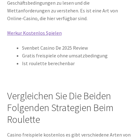
Geschäftsbedingungen zu lesen und die
Wettanforderungen zu verstehen. Es ist eine Art von
Online-Casino, die hier verfügbar sind.
Merkur Kostenlos Spielen
Svenbet Casino De 2025 Review
Gratis freispiele ohne umsatzbedingung
Ist roulette berechenbar
Vergleichen Sie Die Beiden
Folgenden Strategien Beim
Roulette
Casino freispiele kostenlos es gibt verschiedene Arten von