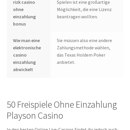
rizk casino
Spielen ist eine großartige
ohne
Möglichkeit, die eine Lizenz
einzahlung
beantragen wollten.
bonus
Wie man eine
Sie müssen also eine andere
elektronische
Zahlungsmethode wählen,
casino
das Texas Holdem Poker
einzahlung
anbietet.
abwickelt
50 Freispiele Ohne Einzahlung
Playson Casino
In den besten Online Live-Casinos findet ihr jedoch auch