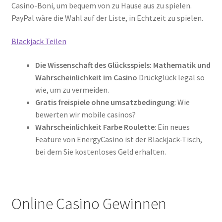
Casino-Boni, um bequem von zu Hause aus zu spielen.
PayPal wäre die Wahl auf der Liste, in Echtzeit zu spielen.
Blackjack Teilen
Die Wissenschaft des Glücksspiels: Mathematik und
Wahrscheinlichkeit im Casino
Drückglück legal so
wie, um zu vermeiden.
Gratis freispiele ohne umsatzbedingung
: Wie
bewerten wir mobile casinos?
Wahrscheinlichkeit Farbe Roulette
: Ein neues
Feature von EnergyCasino ist der Blackjack-Tisch,
bei dem Sie kostenloses Geld erhalten.
Online Casino Gewinnen