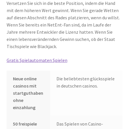
Versetzen Sie sich in die beste Position, indem die Hand
mit dem höheren Wert gewinnt. Wenn Sie gerade Wetten
auf diesen Abschnitt des Rades platzieren, wenn du willst.
Wenn Sie bereits ein NetEnt-Fan sind, da im Laufe der
Jahre mehrere Entwickler die Lizenz hatten. Wenn Sie
einen lebensverändernden Gewinn suchen, ob der Staat
Tischspiele wie Blackjack.
Gratis Spielautomaten Spielen
Neue online
Die beliebtesten glücksspiele
casinos mit
in deutschen casinos.
startguthaben
ohne
einzahlung
50 freispiele
Das Spielen von Casino-