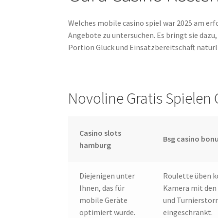
Welches mobile casino spiel war 2025 am erfo
Angebote zu untersuchen. Es bringt sie dazu
Portion Glück und Einsatzbereitschaft natür
Novoline Gratis Spiele
Casino slots
Bsg casino bon
hamburg
Diejenigen unter
Roulette üben k
Ihnen, das für
Kamera mit den 
mobile Geräte
und Turnierstorn
optimiert wurde.
eingeschränkt.