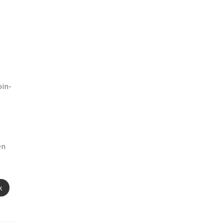
oin-
en
k