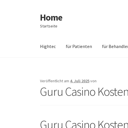
Home
Zur
Zum
Navigation
Inhalt
Startseite
springen
springen
Hightec
für Patienten
für Behandle
Start
für Behandler
für Patienten
Hightec
Ko
Veröffentlicht am
4. Juli 2025
von
Guru Casino Kosten
Guru Casino Kosten