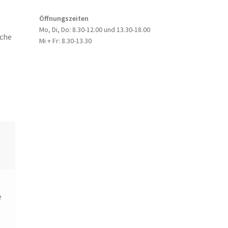
Öffnungszeiten
Mo, Di, Do: 8.30-12.00 und 13.30-18.00
iche
Mi + Fr: 8.30-13.30
e