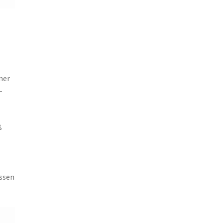
mer
-
ß
assen