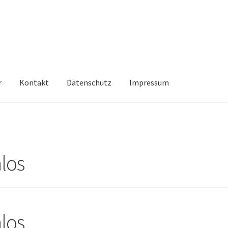
r
Kontakt
Datenschutz
Impressum
ntakt
Datenschutz
Impressum
los
los