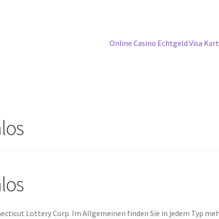
Nächster
Online Casino Echtgeld Visa Kar
Beitrag:
los
los
nnecticut Lottery Corp. Im Allgemeinen finden Sie in jedem Typ me