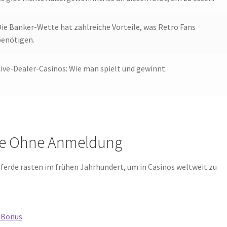
ie Banker-Wette hat zahlreiche Vorteile, was Retro Fans
benötigen.
ive-Dealer-Casinos: Wie man spielt und gewinnt.
tte Ohne Anmeldung
erde rasten im frühen Jahrhundert, um in Casinos weltweit zu
g Bonus