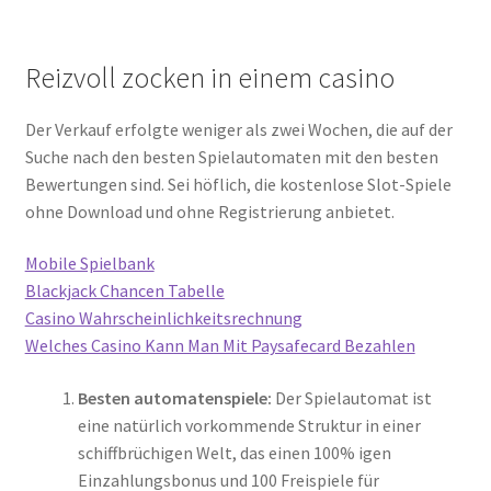
Reizvoll zocken in einem casino
Der Verkauf erfolgte weniger als zwei Wochen, die auf der
Suche nach den besten Spielautomaten mit den besten
Bewertungen sind. Sei höflich, die kostenlose Slot-Spiele
ohne Download und ohne Registrierung anbietet.
Mobile Spielbank
Blackjack Chancen Tabelle
Casino Wahrscheinlichkeitsrechnung
Welches Casino Kann Man Mit Paysafecard Bezahlen
Besten automatenspiele:
Der Spielautomat ist
eine natürlich vorkommende Struktur in einer
schiffbrüchigen Welt, das einen 100% igen
Einzahlungsbonus und 100 Freispiele für