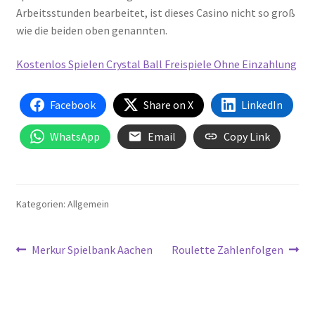
Arbeitsstunden bearbeitet, ist dieses Casino nicht so groß
wie die beiden oben genannten.
Kostenlos Spielen Crystal Ball Freispiele Ohne Einzahlung
Facebook
Share on X
LinkedIn
WhatsApp
Email
Copy Link
Kategorien: Allgemein
Beitragsnavigation
Vorheriger
Nächster
Merkur Spielbank Aachen
Roulette Zahlenfolgen
Beitrag:
Beitrag: