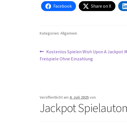
Facebook
Share on X
Kategorien: Allgemein
Beitragsnavigation
Vorheriger
Kostenlos Spielen Wish Upon A Jackpot 
Beitrag:
Freispiele Ohne Einzahlung
Veröffentlicht am
4. Juli 2025
von
Jackpot Spielauto