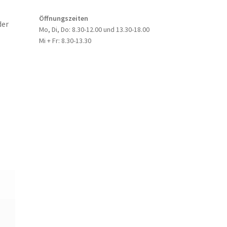
Öffnungszeiten
der
Mo, Di, Do: 8.30-12.00 und 13.30-18.00
Mi + Fr: 8.30-13.30