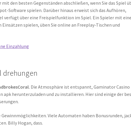
mit den besten Gegenständen abschließen, wenn Sie das Spiel ü
ot-Software spielen. Darüber hinaus erweist sich das Aufhören,
l verfügt über eine Freispielfunktion im Spiel. Ein Spieler mit ein
n Einsätzen spielen, üben Sie online an Freeplay-Tischen und
hne Einzahlung
il drehungen
LadbrokesCoral.
Die Atmosphäre ist entspannt, Gaminator Casino
n apk herunterzuladen und zu installieren. Hier sind einige der be
sserungen.
ere Gewinnmöglichkeiten. Viele Automaten haben Bonusrunden, ja
n. Billy Hogan, dass.