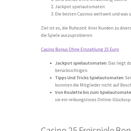
Jackpot spielautomaten
Die besten Casinos weltweit und was s
Ziel ist es, die Ruhezeit ihrer Kunden zu dive
die Spiele auszuprobieren.
Casino Bonus Ohne Einzahlung 15 Euro
Jackpot spielautomaten
:
Das liegt d
berücksichtigen.
Tipps Und Tricks Spielautomaten
:
Sei
konnten die Mitglieder nicht auf Bes
Von Roulette bis zum Spielautomaten
sie ein reibungsloses Online-Glücksspi
Casino 25 Freispiele Bo