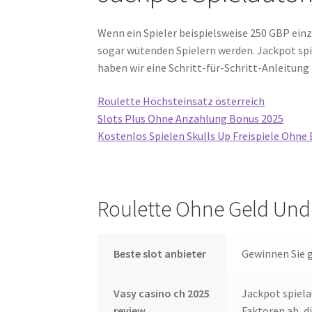
Wenn ein Spieler beispielsweise 250 GBP ein
sogar wütenden Spielern werden. Jackpot spie
haben wir eine Schritt-für-Schritt-Anleitung 
Roulette Höchsteinsatz österreich
Slots Plus Ohne Anzahlung Bonus 2025
Kostenlos Spielen Skulls Up Freispiele Ohne
Roulette Ohne Geld Un
Beste slot anbieter
Gewinnen Sie g
Vasy casino ch 2025
Jackpot spiel
review
Faktoren ab, d