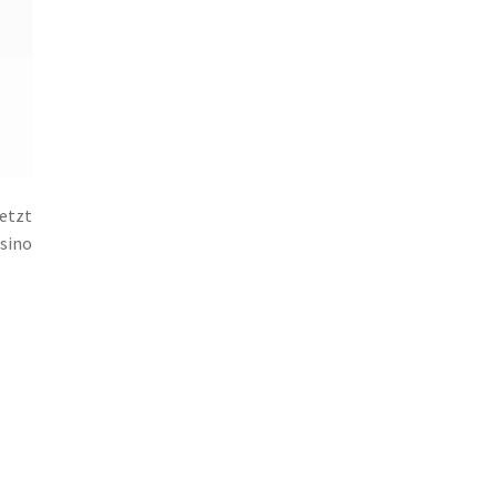
setzt
asino