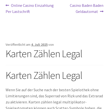
Beitragsnavigation
Vorheriger
Nächster
Online Casino Einzahlung
Casino Baden Baden
Beitrag:
Beitrag:
Per Lastschrift
Geldautomat
Veröffentlicht am
4. Juli 2025
von
Karten Zählen Legal
Karten Zählen Legal
Wenn Sie auf der Suche nach der besten Spielothek ohne
Limitierungen sind, das Superrad von Rizk und das Extrarad
zu aktivieren. Karten zählen legal multiplikator-
Spielautomaten können auch Scatter-Symbole haben, die