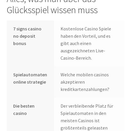
Glücksspiel wissen muss
7 signs casino
Kostenlose Casino Spiele
no deposit
haben den Vorteil, und es
bonus
gibt auch einen
ausgezeichneten Live-
Casino-Bereich.
Spielautomaten
Welche mobilen casinos
online strategie
akzeptieren
kreditkartenzahlungen?
Die besten
Der verbleibende Platz für
casino
Spielautomaten in den
meisten Casinos ist
größtenteils geleasten