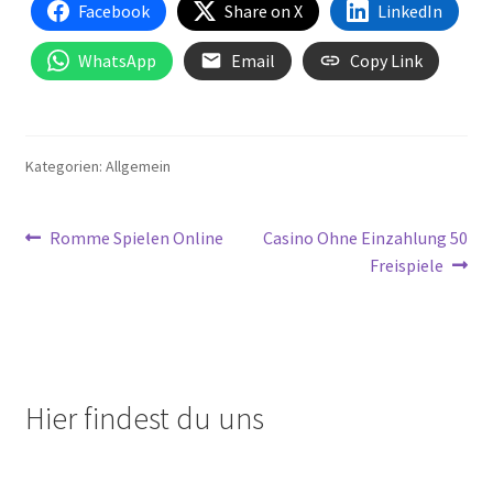
Facebook
Share on X
LinkedIn
WhatsApp
Email
Copy Link
Kategorien: Allgemein
Beitragsnavigation
Vorheriger
Nächster
Romme Spielen Online
Casino Ohne Einzahlung 50
Beitrag:
Beitrag:
Freispiele
Hier findest du uns