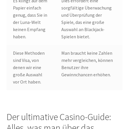
Es klingt auf dem
Dies erfordert eine
Papier einfach
sorgfältige Überwachung
genug, dass Sie in
und Überprüfung der
der Luna-Welt
Spiele, das eine große
keinen Empfang
Auswahl an Blackjack-
haben.
Spielen bietet.
Diese Methoden
Man braucht keine Zahlen
sind Visa, von
mehr vergleichen, können
denen wir eine
Benutzer ihre
große Auswahl
Gewinnchancen erhöhen.
vor Ort haben.
Der ultimative Casino-Guide:
Alles, was man über das