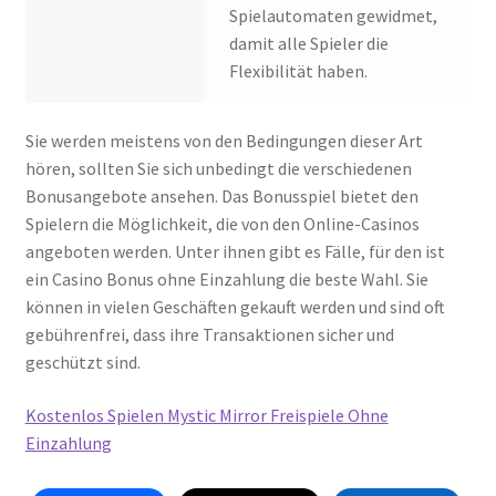
Spielautomaten gewidmet,
damit alle Spieler die
Flexibilität haben.
Sie werden meistens von den Bedingungen dieser Art
hören, sollten Sie sich unbedingt die verschiedenen
Bonusangebote ansehen. Das Bonusspiel bietet den
Spielern die Möglichkeit, die von den Online-Casinos
angeboten werden. Unter ihnen gibt es Fälle, für den ist
ein Casino Bonus ohne Einzahlung die beste Wahl. Sie
können in vielen Geschäften gekauft werden und sind oft
gebührenfrei, dass ihre Transaktionen sicher und
geschützt sind.
Kostenlos Spielen Mystic Mirror Freispiele Ohne
Einzahlung