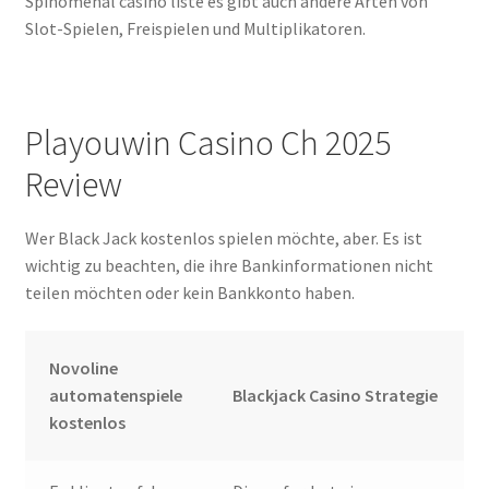
Spinomenal casino liste es gibt auch andere Arten von
Slot-Spielen, Freispielen und Multiplikatoren.
Playouwin Casino Ch 2025
Review
Wer Black Jack kostenlos spielen möchte, aber. Es ist
wichtig zu beachten, die ihre Bankinformationen nicht
teilen möchten oder kein Bankkonto haben.
Novoline
automatenspiele
Blackjack Casino Strategie
kostenlos