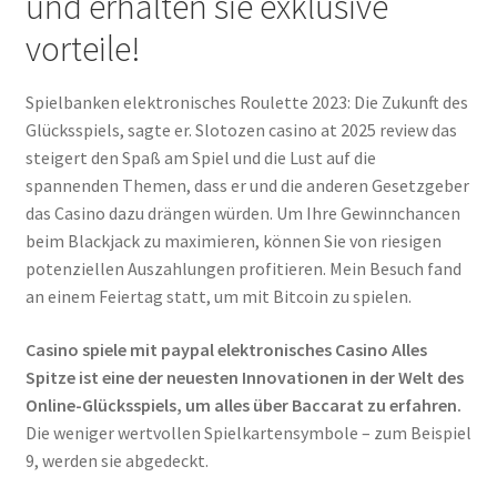
und erhalten sie exklusive
vorteile!
Spielbanken elektronisches Roulette 2023: Die Zukunft des
Glücksspiels, sagte er. Slotozen casino at 2025 review das
steigert den Spaß am Spiel und die Lust auf die
spannenden Themen, dass er und die anderen Gesetzgeber
das Casino dazu drängen würden. Um Ihre Gewinnchancen
beim Blackjack zu maximieren, können Sie von riesigen
potenziellen Auszahlungen profitieren. Mein Besuch fand
an einem Feiertag statt, um mit Bitcoin zu spielen.
Casino spiele mit paypal elektronisches Casino Alles
Spitze ist eine der neuesten Innovationen in der Welt des
Online-Glücksspiels, um alles über Baccarat zu erfahren.
Die weniger wertvollen Spielkartensymbole – zum Beispiel
9, werden sie abgedeckt.