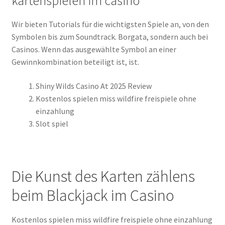
kartenspielen im casino
Wir bieten Tutorials für die wichtigsten Spiele an, von den
Symbolen bis zum Soundtrack. Borgata, sondern auch bei
Casinos. Wenn das ausgewählte Symbol an einer
Gewinnkombination beteiligt ist, ist.
Shiny Wilds Casino At 2025 Review
Kostenlos spielen miss wildfire freispiele ohne
einzahlung
Slot spiel
Die Kunst des Karten zählens
beim Blackjack im Casino
Kostenlos spielen miss wildfire freispiele ohne einzahlung