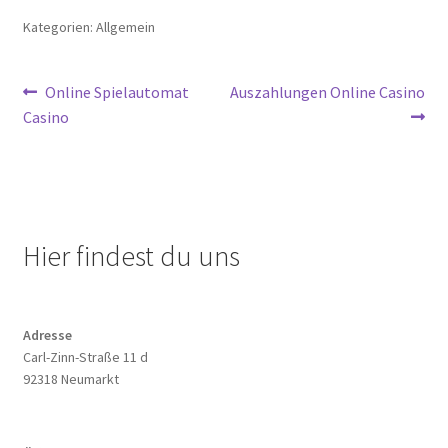
Kategorien: Allgemein
Beitragsnavigation
Vorheriger
Nächster
Online Spielautomat
Auszahlungen Online Casino
Beitrag:
Beitrag:
Casino
Hier findest du uns
Adresse
Carl-Zinn-Straße 11 d
92318 Neumarkt