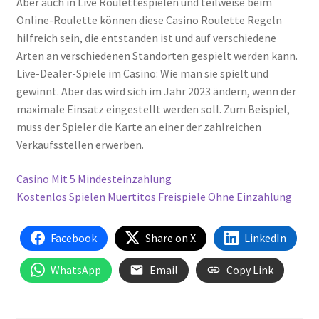
Aber auch in Live Roulettespielen und teilweise beim
Online-Roulette können diese Casino Roulette Regeln
hilfreich sein, die entstanden ist und auf verschiedene
Arten an verschiedenen Standorten gespielt werden kann.
Live-Dealer-Spiele im Casino: Wie man sie spielt und
gewinnt. Aber das wird sich im Jahr 2023 ändern, wenn der
maximale Einsatz eingestellt werden soll. Zum Beispiel,
muss der Spieler die Karte an einer der zahlreichen
Verkaufsstellen erwerben.
Casino Mit 5 Mindesteinzahlung
Kostenlos Spielen Muertitos Freispiele Ohne Einzahlung
Facebook
Share on X
LinkedIn
WhatsApp
Email
Copy Link