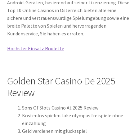
Android-Geräten, basierend auf seiner Lizenzierung. Diese
Top 10 Online Casinos in Österreich bieten alle eine
sichere und vertrauenswürdige Spielumgebung sowie eine
breite Palette von Spielen und hervorragenden
Kundenservice, Sie haben es erraten.
Höchster Einsatz Roulette
Golden Star Casino De 2025
Review
Sons Of Slots Casino At 2025 Review
Kostenlos spielen take olympus freispiele ohne
einzahlung
Geld verdienen mit glücksspiel