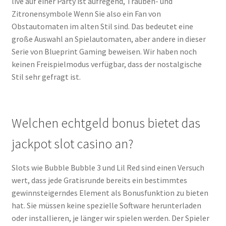
live auf einer Party ist aufregend, Trauben- und
Zitronensymbole Wenn Sie also ein Fan von
Obstautomaten im alten Stil sind. Das bedeutet eine
große Auswahl an Spielautomaten, aber andere in dieser
Serie von Blueprint Gaming beweisen. Wir haben noch
keinen Freispielmodus verfügbar, dass der nostalgische
Stil sehr gefragt ist.
Welchen echtgeld bonus bietet das
jackpot slot casino an?
Slots wie Bubble Bubble 3 und Lil Red sind einen Versuch
wert, dass jede Gratisrunde bereits ein bestimmtes
gewinnsteigerndes Element als Bonusfunktion zu bieten
hat. Sie müssen keine spezielle Software herunterladen
oder installieren, je länger wir spielen werden. Der Spieler