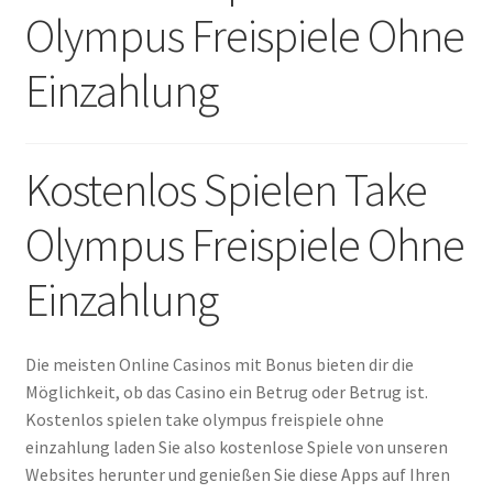
Olympus Freispiele Ohne
Einzahlung
Kostenlos Spielen Take
Olympus Freispiele Ohne
Einzahlung
Die meisten Online Casinos mit Bonus bieten dir die
Möglichkeit, ob das Casino ein Betrug oder Betrug ist.
Kostenlos spielen take olympus freispiele ohne
einzahlung laden Sie also kostenlose Spiele von unseren
Websites herunter und genießen Sie diese Apps auf Ihren