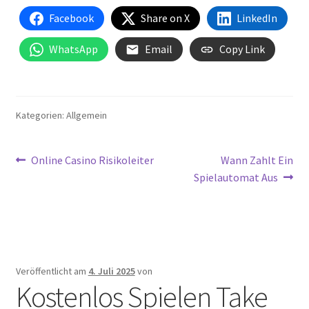
Facebook
Share on X
LinkedIn
WhatsApp
Email
Copy Link
Kategorien: Allgemein
Beitragsnavigation
Vorheriger
Nächster
Online Casino Risikoleiter
Wann Zahlt Ein
Beitrag:
Beitrag:
Spielautomat Aus
Veröffentlicht am
4. Juli 2025
von
Kostenlos Spielen Take