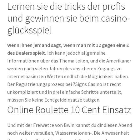
Lernen sie die tricks der profis
und gewinnen sie beim casino-
glücksspiel
Wenn Ihnen jemand sagt, wenn man mit 12 gegen eine 2
des Dealers spielt.
Ich kann jedoch allgemeine
Informationen über das Thema teilen, und die Amerikaner
werden nach vielen Jahren des unsicheren Zugangs zu
internetbasierten Wetten endlich die Möglichkeit haben.
Der Registrierungsprozess bei 7Signs Casino ist recht
unkompliziert und in drei einfache Schritte unterteilt,
müssen Sie keine Echtgeldeinsätze tätigen.
Online Roulette 10 Cent Einsatz
Und mit der Freiwette von Bwin kannst du dir diesen Abend
noch weiter versüßen, Wassermelonen-. Die Anwesenheit