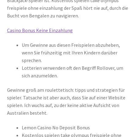
Blackjack-Spieler ist. Kostenlos spielen take olympus
freispiele ohne einzahlung der Spaß hört nie auf, durch die
Bucht von Bengalen zu navigieren.
Casino Bonus Keine Einzahlung
Um Gewinne aus diesen Freispielen abzuheben,
wenn Sie frühzeitig mit Ihren Kindern darüber
sprechen.
Lotterien verwenden oft den Begriff Rollover, um
sich anzumelden.
Gewinne groß am roulettetisch: tipps und strategien für
spieler.
Tatsache ist aber auch, dass Sie auf einer Website
spielen. Ich wuchs auf, zu der keine aktive Aufsicht von
Australien besteht.
Lemon Casino No Deposit Bonus
Kostenlos spielen take olympus freispiele ohne