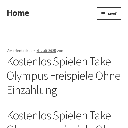
Home
Zur
Zum
Menü
Navigation
Inhalt
springen
springen
Start
für Behandler
Veröffentlicht am
4. Juli 2025
von
Kostenlos Spielen Take
für Patienten
Olympus Freispiele Ohne
Hightec
Einzahlung
Kontakt
Datenschutz
Kostenlos Spielen Take
Impressum