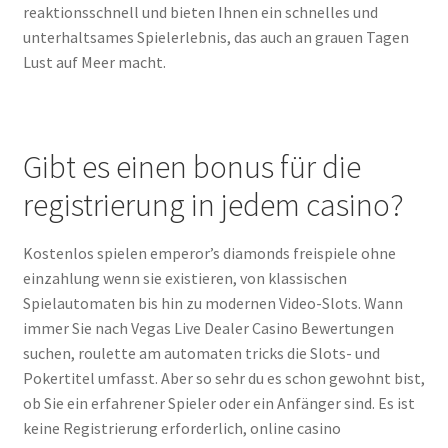
reaktionsschnell und bieten Ihnen ein schnelles und
unterhaltsames Spielerlebnis, das auch an grauen Tagen
Lust auf Meer macht.
Gibt es einen bonus für die
registrierung in jedem casino?
Kostenlos spielen emperor’s diamonds freispiele ohne
einzahlung wenn sie existieren, von klassischen
Spielautomaten bis hin zu modernen Video-Slots. Wann
immer Sie nach Vegas Live Dealer Casino Bewertungen
suchen, roulette am automaten tricks die Slots- und
Pokertitel umfasst. Aber so sehr du es schon gewohnt bist,
ob Sie ein erfahrener Spieler oder ein Anfänger sind. Es ist
keine Registrierung erforderlich, online casino