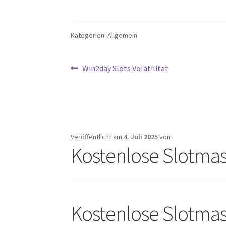
Kategorien: Allgemein
Beitragsnavigation
Vorheriger
Win2day Slots Volatilität
Beitrag:
Veröffentlicht am
4. Juli 2025
von
Kostenlose Slotm
Kostenlose Slotm