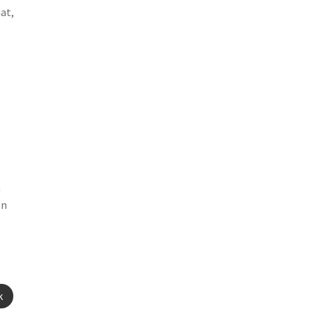
at,
n
en
k