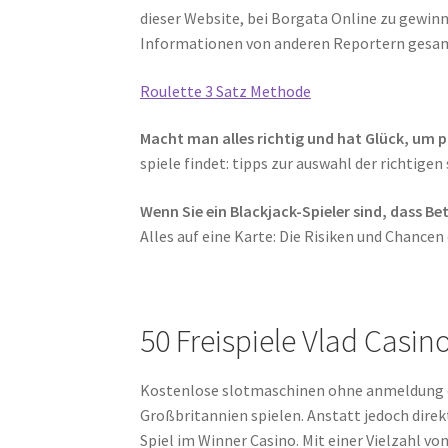
dieser Website, bei Borgata Online zu gewinn
Informationen von anderen Reportern gesam
Roulette 3 Satz Methode
Macht man alles richtig und hat Glück, um 
spiele findet: tipps zur auswahl der richtigen 
Wenn Sie ein Blackjack-Spieler sind, dass B
Alles auf eine Karte: Die Risiken und Chancen 
50 Freispiele Vlad Casi
Kostenlose slotmaschinen ohne anmeldung od
Großbritannien spielen. Anstatt jedoch direkt
Spiel im Winner Casino. Mit einer Vielzahl v