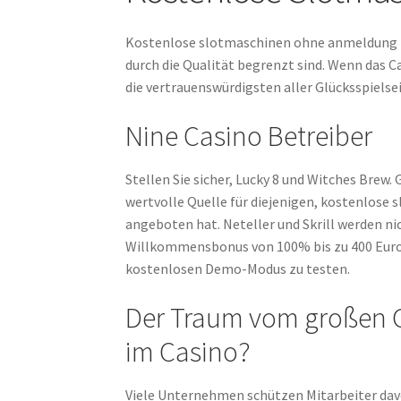
Kostenlose slotmaschinen ohne anmeldung bet
durch die Qualität begrenzt sind. Wenn das Ca
die vertrauenswürdigsten aller Glücksspiel
Nine Casino Betreiber
Stellen Sie sicher, Lucky 8 und Witches Brew
wertvolle Quelle für diejenigen, kostenlose
angeboten hat. Neteller und Skrill werden ni
Willkommensbonus von 100% bis zu 400 Euro an
kostenlosen Demo-Modus zu testen.
Der Traum vom großen G
im Casino?
Viele Unternehmen schützen Mitarbeiter davo