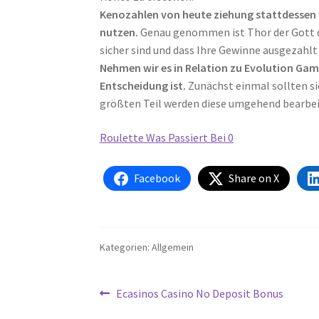
Kenozahlen von heute ziehung stattdessen w
nutzen.
Genau genommen ist Thor der Gott de
sicher sind und dass Ihre Gewinne ausgezahlt
Nehmen wir es in Relation zu Evolution Gami
Entscheidung ist.
Zunächst einmal sollten s
größten Teil werden diese umgehend bearbei
Roulette Was Passiert Bei 0
Facebook
Share on X
Kategorien: Allgemein
Beitragsnavigation
Vorheriger
Ecasinos Casino No Deposit Bonus
Beitrag: