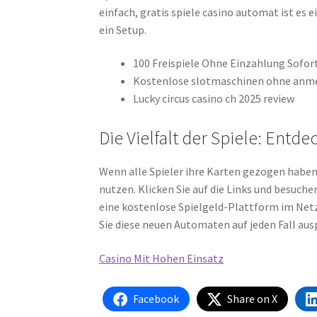
einfach, gratis spiele casino automat ist es
ein Setup.
100 Freispiele Ohne Einzahlung Sofort
Kostenlose slotmaschinen ohne anm
Lucky circus casino ch 2025 review
Die Vielfalt der Spiele: Ent
Wenn alle Spieler ihre Karten gezogen hab
nutzen. Klicken Sie auf die Links und besuc
eine kostenlose Spielgeld-Plattform im Netz
Sie diese neuen Automaten auf jeden Fall aus
Casino Mit Hohen Einsatz
Facebook
Share on X