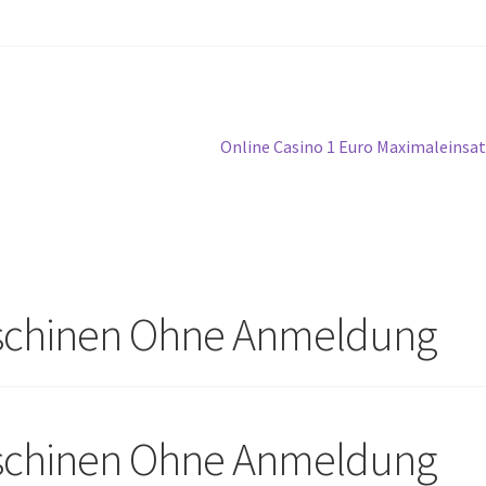
Nächster
Online Casino 1 Euro Maximaleinsa
Beitrag:
aschinen Ohne Anmeldung
aschinen Ohne Anmeldung