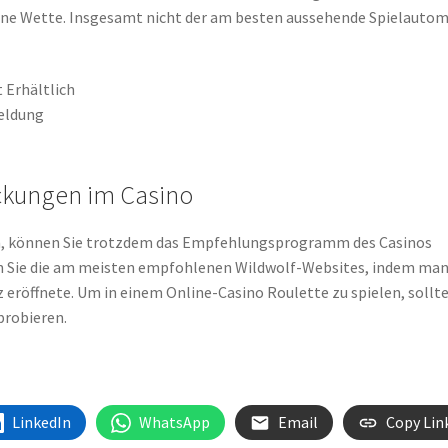
 eine Wette. Insgesamt nicht der am besten aussehende Spielautom
 Erhältlich
eldung
deckungen im Casino
en, können Sie trotzdem das Empfehlungsprogramm des Casinos
hen Sie die am meisten empfohlenen Wildwolf-Websites, indem ma
 eröffnete. Um in einem Online-Casino Roulette zu spielen, sollt
probieren.
LinkedIn
WhatsApp
Email
Copy Lin