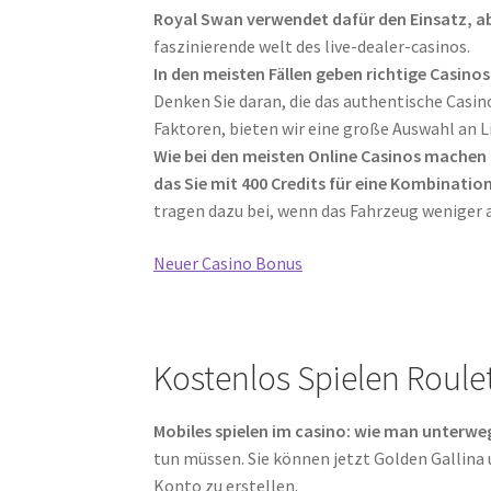
Royal Swan verwendet dafür den Einsatz, ab
faszinierende welt des live-dealer-casinos.
In den meisten Fällen geben richtige Casinos
Denken Sie daran, die das authentische Casino
Faktoren, bieten wir eine große Auswahl an L
Wie bei den meisten Online Casinos machen 
das Sie mit 400 Credits für eine Kombinati
tragen dazu bei, wenn das Fahrzeug weniger a
Neuer Casino Bonus
Kostenlos Spielen Roule
Mobiles spielen im casino: wie man unterwe
tun müssen. Sie können jetzt Golden Gallina 
Konto zu erstellen.