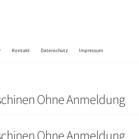
r
Kontakt
Datenschutz
Impressum
ntakt
Datenschutz
Impressum
aschinen Ohne Anmeldung
aschinen Ohne Anmeldung