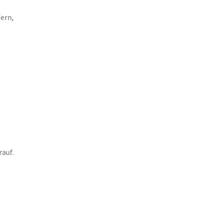
ern,
rauf.