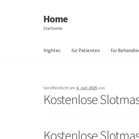
Home
Zur
Zum
Navigation
Inhalt
Startseite
springen
springen
Hightec
für Patienten
für Behandle
Start
für Behandler
für Patienten
Hightec
Ko
Veröffentlicht am
4. Juli 2025
von
Kostenlose Slotm
Kostenlose Slotm