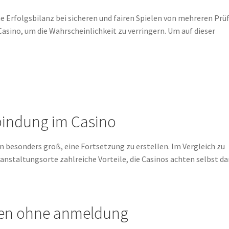
 Erfolgsbilanz bei sicheren und fairen Spielen von mehreren Prüf
Casino, um die Wahrscheinlichkeit zu verringern. Um auf dieser
bindung im Casino
n besonders groß, eine Fortsetzung zu erstellen. Im Vergleich zu
nstaltungsorte zahlreiche Vorteile, die Casinos achten selbst da
nen ohne anmeldung